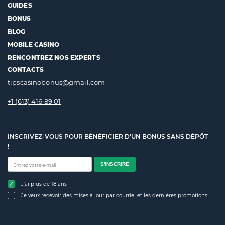
GUIDES
BONUS
BLOG
MOBILE CASINO
RENCONTREZ NOS EXPERTS
CONTACTS
tipscasinobonus@gmail.com
+1 (613) 416 89 01
INSCRIVEZ-VOUS POUR BÉNÉFICIER D'UN BONUS SANS DÉPÔT
!
S'INSCRIRE
J'ai plus de 18 ans
Je veux recevoir des mises à jour par courriel et les dernières promotions