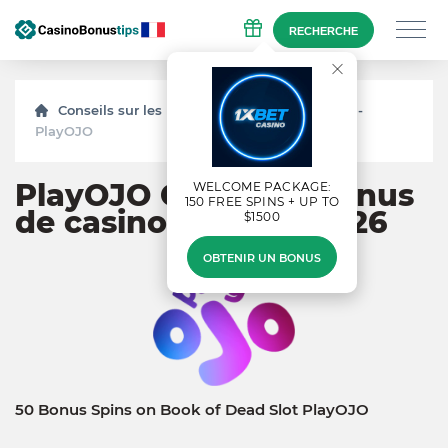
RECHERCHE
Conseils sur les bonus de casino
Bonusuri
PlayOJO
PlayOJO Codes de bonus
WELCOME PACKAGE:
150 FREE SPINS + UP TO
de casino sur May 2026
$1500
OBTENIR UN BONUS
50 Bonus Spins on Book of Dead Slot PlayOJO