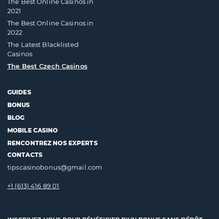
The Best Online Casinos in
2021
The Best Online Casinos in
2022
The Latest Blacklisted
Casinos
The Best Czech Casinos
GUIDES
BONUS
BLOG
MOBILE CASINO
RENCONTREZ NOS EXPERTS
CONTACTS
tipscasinobonus@gmail.com
+1 (613) 416 89 01