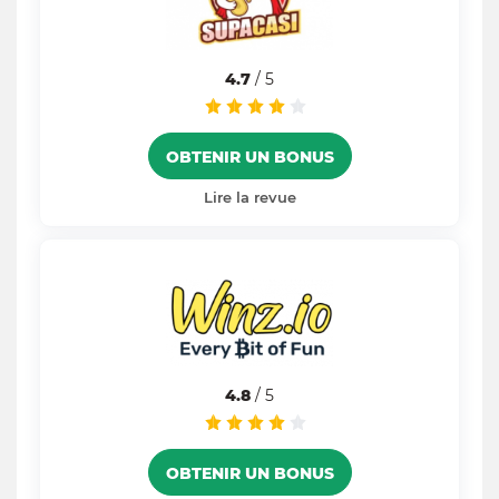
4.7
/ 5
OBTENIR UN BONUS
Lire la revue
4.8
/ 5
OBTENIR UN BONUS