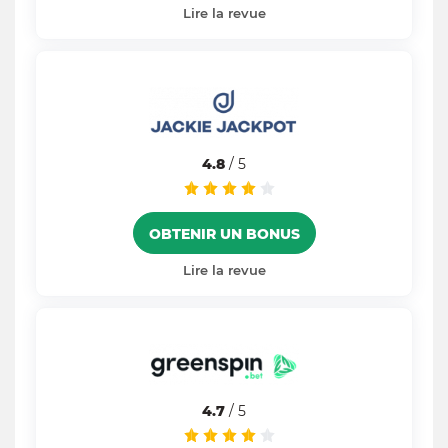
Lire la revue
4.8
/ 5
OBTENIR UN BONUS
Lire la revue
4.7
/ 5