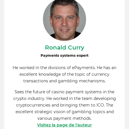
Ronald Curry
Payments systems expert
He worked in the divisions of ePayments. He has an
excellent knowledge of the topic of currency
transactions and gambling mechanisms.
Sees the future of casino payment systems in the
crypto industry. He worked in the team developing
cryptocurrencies and bringing them to ICO. The
excellent strategic vision of gambling topics and
various payment methods.
Visitez la page de l'auteur