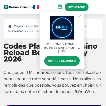
RECHERCHE
Conseils sur les bonus de casino
Bonusuri
PlaYouWin
Reload Bonus
Codes PlaYouWin Casino
WELCOME PACKAGE:
150 FREE SPINS + UP TO
Reload Bonus sur May
$1500
2026
OBTENIR UN BONUS
Cher joueur ! Malheureusement, tous les Reload de
bonus pour ce mois sont déjà partis. Nous allons les
remplir dès que possible. Vous pouvez en choisir un
autre dans notre sélection de bonus PlaYouWin :