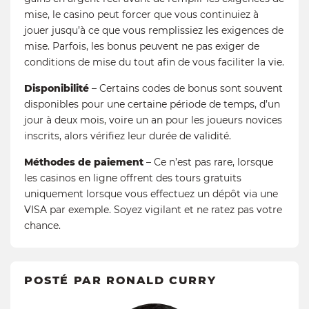
mise, le casino peut forcer que vous continuiez à
jouer jusqu’à ce que vous remplissiez les exigences de
mise. Parfois, les bonus peuvent ne pas exiger de
conditions de mise du tout afin de vous faciliter la vie.
Disponibilité
– Certains codes de bonus sont souvent
disponibles pour une certaine période de temps, d’un
jour à deux mois, voire un an pour les joueurs novices
inscrits, alors vérifiez leur durée de validité.
Méthodes de paiement
– Ce n’est pas rare, lorsque
les casinos en ligne offrent des tours gratuits
uniquement lorsque vous effectuez un dépôt via une
VISA par exemple. Soyez vigilant et ne ratez pas votre
chance.
POSTÉ PAR RONALD CURRY