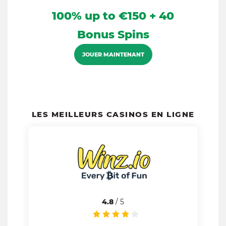
100% up to €150 + 40
Bonus Spins
JOUER MAINTENANT
LES MEILLEURS CASINOS EN LIGNE
4.8
/ 5