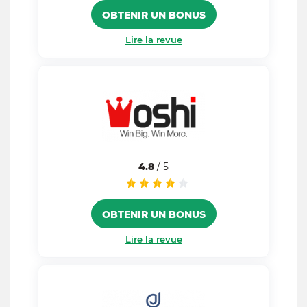
OBTENIR UN BONUS
Lire la revue
4.8
/ 5
OBTENIR UN BONUS
Lire la revue