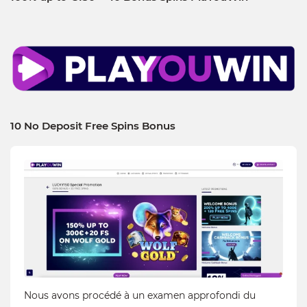
10 No Deposit Free Spins Bonus
Nous avons procédé à un examen approfondi du