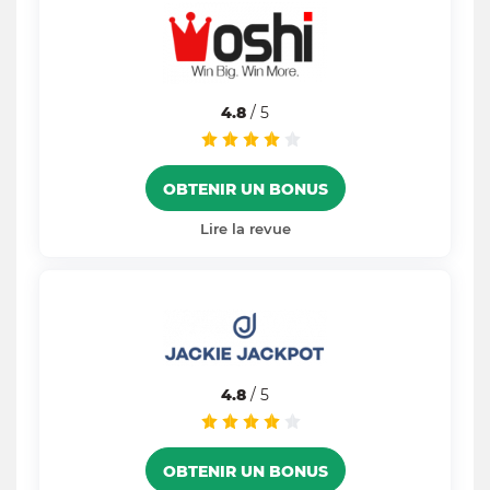
4.8
/ 5
OBTENIR UN BONUS
Lire la revue
4.8
/ 5
OBTENIR UN BONUS