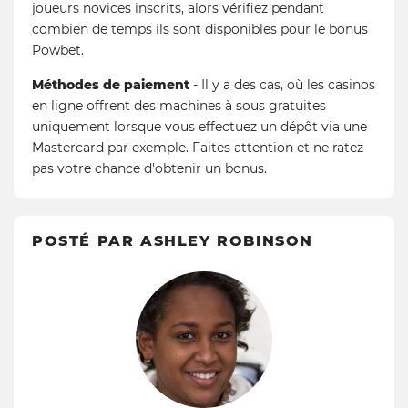
joueurs novices inscrits, alors vérifiez pendant
combien de temps ils sont disponibles pour le bonus
Powbet.
Méthodes de paiement
- Il y a des cas, où les casinos
en ligne offrent des machines à sous gratuites
uniquement lorsque vous effectuez un dépôt via une
Mastercard par exemple. Faites attention et ne ratez
pas votre chance d'obtenir un bonus.
POSTÉ PAR ASHLEY ROBINSON