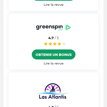
Lire la revue
4.7
/ 5
OBTENIR UN BONUS
Lire la revue