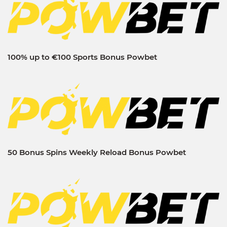
100% up to €100 Sports Bonus Powbet
50 Bonus Spins Weekly Reload Bonus Powbet