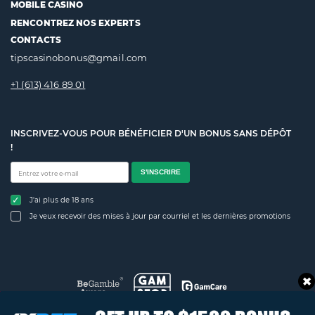
MOBILE CASINO
RENCONTREZ NOS EXPERTS
CONTACTS
tipscasinobonus@gmail.com
+1 (613) 416 89 01
INSCRIVEZ-VOUS POUR BÉNÉFICIER D'UN BONUS SANS DÉPÔT
!
S'INSCRIRE
J'ai plus de 18 ans
Je veux recevoir des mises à jour par courriel et les dernières promotions