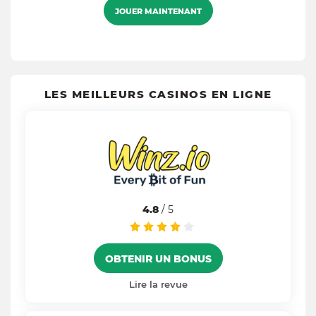
JOUER MAINTENANT
LES MEILLEURS CASINOS EN LIGNE
4.8
/ 5
OBTENIR UN BONUS
Lire la revue