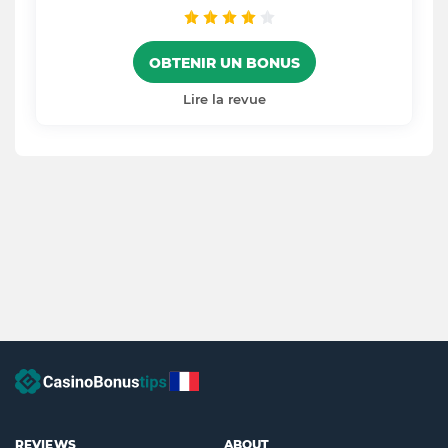
OBTENIR UN BONUS
Lire la revue
REVIEWS
ABOUT