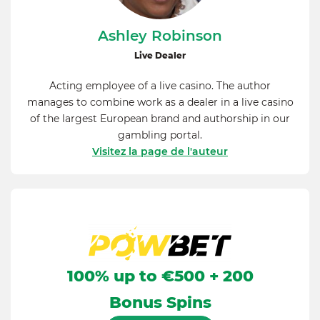
Ashley Robinson
Live Dealer
Acting employee of a live casino. The author
manages to combine work as a dealer in a live casino
of the largest European brand and authorship in our
gambling portal.
Visitez la page de l'auteur
100% up to €500 + 200
Bonus Spins