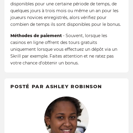
disponibles pour une certaine période de temps, de
quelques jours à trois mois ou même un an pour les
joueurs novices enregistrés, alors vérifiez pour
combien de temps ils sont disponibles pour le bonus.
Méthodes de paiement
- Souvent, lorsque les
casinos en ligne offrent des tours gratuits
uniquement lorsque vous effectuez un dépôt via un
Skrill par exemple. Faites attention et ne ratez pas
votre chance d'obtenir un bonus.
POSTÉ PAR ASHLEY ROBINSON