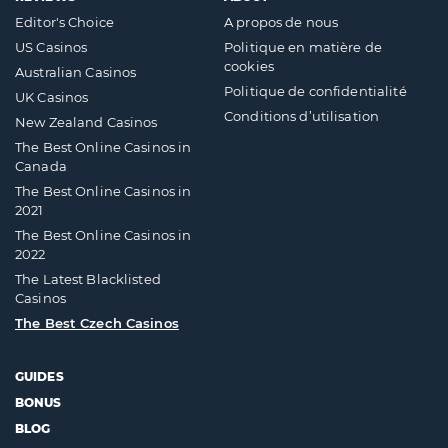
Editor's Choice
A propos de nous
US Casinos
Politique en matière de
cookies
Australian Casinos
Politique de confidentialité
UK Casinos
Conditions d’utilisation
New Zealand Casinos
The Best Online Casinos in
Canada
The Best Online Casinos in
2021
The Best Online Casinos in
2022
The Latest Blacklisted
Casinos
The Best Czech Casinos
GUIDES
BONUS
BLOG