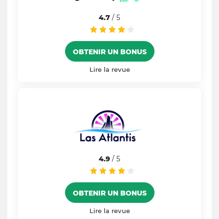
4.7
/ 5
OBTENIR UN BONUS
Lire la revue
4.9
/ 5
OBTENIR UN BONUS
Lire la revue