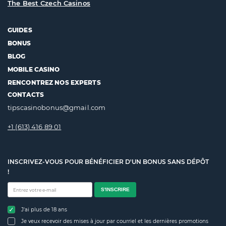
The Best Czech Casinos
GUIDES
BONUS
BLOG
MOBILE CASINO
RENCONTREZ NOS EXPERTS
CONTACTS
tipscasinobonus@gmail.com
+1 (613) 416 89 01
INSCRIVEZ-VOUS POUR BÉNÉFICIER D'UN BONUS SANS DÉPÔT
!
S'INSCRIRE
J'ai plus de 18 ans
Je veux recevoir des mises à jour par courriel et les dernières promotions