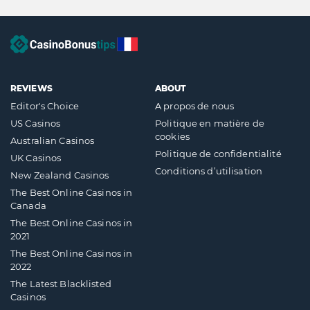
REVIEWS
ABOUT
Editor's Choice
A propos de nous
US Casinos
Politique en matière de
cookies
Australian Casinos
Politique de confidentialité
UK Casinos
Conditions d’utilisation
New Zealand Casinos
The Best Online Casinos in
Canada
The Best Online Casinos in
2021
The Best Online Casinos in
2022
The Latest Blacklisted
Casinos