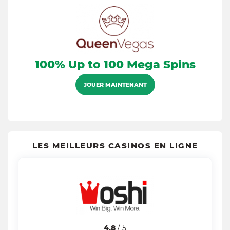
100% Up to 100 Mega Spins
JOUER MAINTENANT
LES MEILLEURS CASINOS EN LIGNE
4.8
/ 5