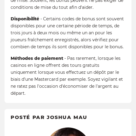
de mise. Souvent, les bonus peuvent ne pas exiger de
conditions de mise du tout afin d'aider.
Disponibilité
- Certains codes de bonus sont souvent
disponibles pour une certaine période de temps, de
trois jours à deux mois ou même un an pour les
joueurs fraîchement enregistrés, alors vérifiez pour
combien de temps ils sont disponibles pour le bonus.
Méthodes de paiement
- Pas rarement, lorsque les
casinos en ligne offrent des tours gratuits
uniquement lorsque vous effectuez un dépôt par le
biais d'une Mastercard par exemple. Soyez vigilant et
ne ratez pas l'occasion d'économiser de l'argent au
départ.
POSTÉ PAR JOSHUA MAU