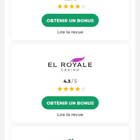
OBTENIR UN BONUS
Lire la revue
4.3
/ 5
OBTENIR UN BONUS
Lire la revue