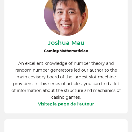
Joshua Mau
Gaming Mathematician
An excellent knowledge of number theory and
random number generators led our author to the
main advisory board of the largest slot machine
providers. In this series of articles, you can find a lot
of information about the structure and mechanics of
casino games.
Visitez la page de l'auteur