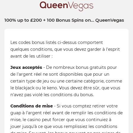
100% up to £200 + 100 Bonus Spins on… QueenVegas
Les codes bonus listés ci-dessus comportent
quelques conditions, que vous devez garder à l'esprit
avant de les utiliser :
Jeux acceptés
- De nombreux bonus gratuits pour
de l'argent réel ne sont disponibles que pour un
certain type de jeu ou une certaine catégorie, comme
le blackjack ou le keno. Vous devez être sûr, que vous
n'avez pas violé les conditions du bonus.
Conditions de mise
- Si vous comptez retirer votre
guap à l'argent réel avant de remplir les conditions de
mise, le casino peut forcer que vous continuiez à
jouer jusqu'à ce que vous remplissiez les conditions