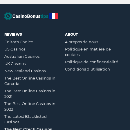
REVIEWS
ABOUT
Editor's Choice
A propos de nous
US Casinos
Politique en matière de
cookies
Australian Casinos
Politique de confidentialité
UK Casinos
Conditions d’utilisation
New Zealand Casinos
The Best Online Casinos in
Canada
The Best Online Casinos in
2021
The Best Online Casinos in
2022
The Latest Blacklisted
Casinos
The Best Czech Casinos