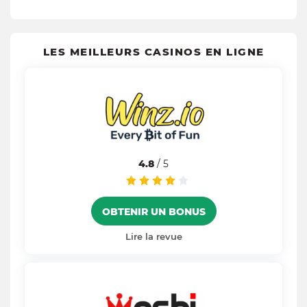
LES MEILLEURS CASINOS EN LIGNE
4.8
/ 5
OBTENIR UN BONUS
Lire la revue