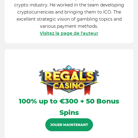
crypto industry. He worked in the team developing
cryptocurrencies and bringing them to ICO. The
excellent strategic vision of gambling topics and
various payment methods.
Visitez la page de l'auteur
100% up to €300 + 50 Bonus
Spins
JOUER MAINTENANT