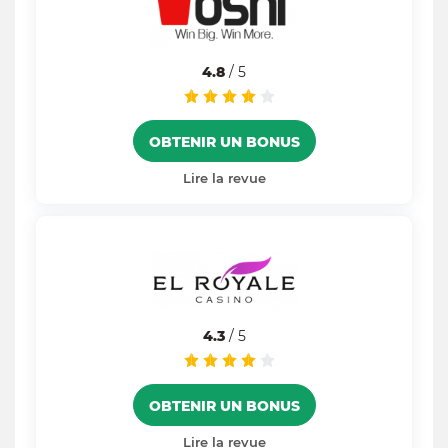
4.8
/ 5
OBTENIR UN BONUS
Lire la revue
4.3
/ 5
OBTENIR UN BONUS
Lire la revue