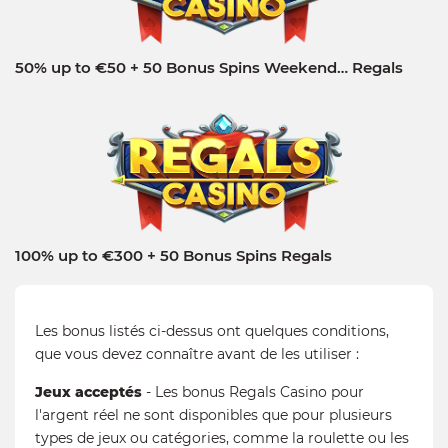
50% up to €50 + 50 Bonus Spins Weekend… Regals
100% up to €300 + 50 Bonus Spins Regals
Les bonus listés ci-dessus ont quelques conditions,
que vous devez connaître avant de les utiliser :
Jeux acceptés
- Les bonus Regals Casino pour
l'argent réel ne sont disponibles que pour plusieurs
types de jeux ou catégories, comme la roulette ou les