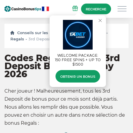
RECHERCHE
Conseils sur les bonus de casino
Bonusuri
Regals
3rd Deposit Bonus
Codes Regals Casino 3rd
WELCOME PACKAGE:
150 FREE SPINS + UP TO
Deposit Bonus sur May
$1500
2026
OBTENIR UN BONUS
Cher joueur ! Malheureusement, tous les 3rd
Deposit de bonus pour ce mois sont déjà partis.
Nous allons les remplir dès que possible. Vous
pouvez en choisir un autre dans notre sélection de
bonus Regals :