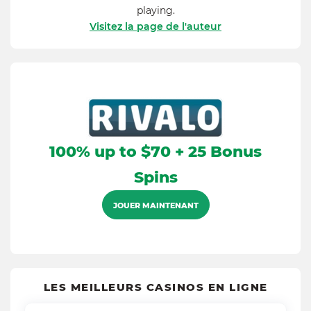
playing.
Visitez la page de l'auteur
100% up to $70 + 25 Bonus
Spins
JOUER MAINTENANT
LES MEILLEURS CASINOS EN LIGNE