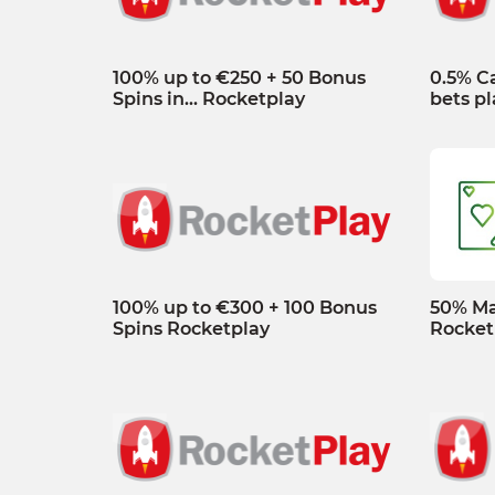
100% up to €250 + 50 Bonus
0.5% Ca
Spins in… Rocketplay
bets p
100% up to €300 + 100 Bonus
50% Ma
Spins Rocketplay
Rocket