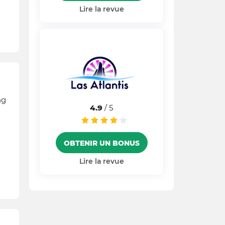
Lire la revue
ng
4.9
/ 5
OBTENIR UN BONUS
Lire la revue