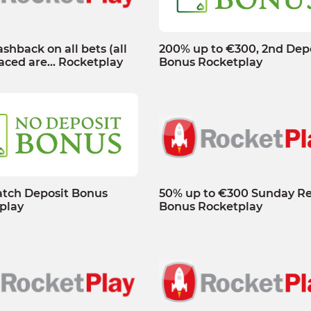
shback on all bets (all
200% up to €300, 2nd Dep
laced are… Rocketplay
Bonus Rocketplay
tch Deposit Bonus
50% up to €300 Sunday R
play
Bonus Rocketplay