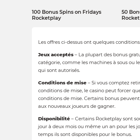
100 Bonus Spins on Fridays
50 Bon
Rocketplay
Rocket
Les offres ci-dessus ont quelques conditions, 
Jeux acceptés
– La plupart des bonus gratu
catégorie, comme les machines à sous ou le 
qui sont autorisés.
Conditions de mise
– Si vous comptez retir
conditions de mise, le casino peut forcer qu
conditions de mise. Certains bonus peuvent
aux nouveaux joueurs de gagner.
Disponibilité
– Certains Rocketplay sont so
jour à deux mois ou même un an pour les jou
temps ils sont disponibles pour le bonus.