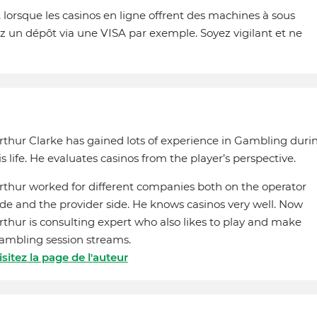
, lorsque les casinos en ligne offrent des machines à sous
z un dépôt via une VISA par exemple. Soyez vigilant et ne
rthur Clarke has gained lots of experience in Gambling duri
is life. He evaluates casinos from the player’s perspective.
rthur worked for different companies both on the operator
ide and the provider side. He knows casinos very well. Now
rthur is consulting expert who also likes to play and make
ambling session streams.
isitez la page de l'auteur