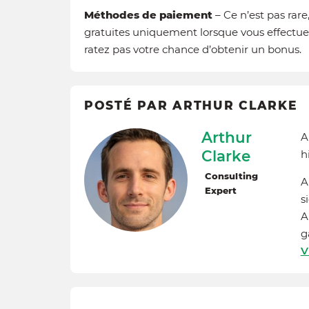
Méthodes de paiement
– Ce n’est pas rare
gratuites uniquement lorsque vous effectue
ratez pas votre chance d’obtenir un bonus.
POSTÉ PAR ARTHUR CLARKE
Arthur
A
Clarke
h
Consulting
A
Expert
s
A
g
V