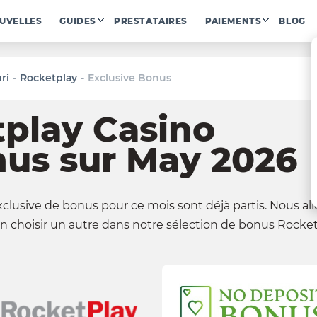
UVELLES
GUIDES
PRESTATAIRES
PAIEMENTS
BLOG
ri
Rocketplay
Exclusive Bonus
play Casino
nus sur May 2026
clusive de bonus pour ce mois sont déjà partis. Nous al
en choisir un autre dans notre sélection de bonus Rocke