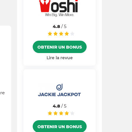
4.8
/ 5
OBTENIR UN BONUS
Lire la revue
tre
4.8
/ 5
OBTENIR UN BONUS