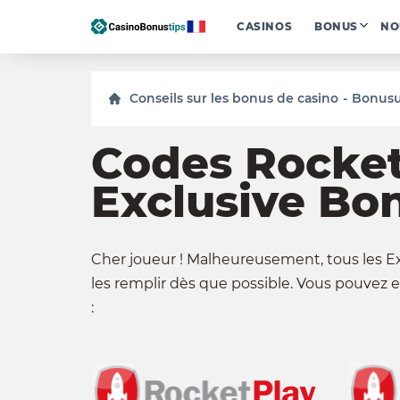
CASINOS
BONUS
NO
Conseils sur les bonus de casino
Bonusu
Codes Rocket
Exclusive Bo
Cher joueur ! Malheureusement, tous les Ex
les remplir dès que possible. Vous pouvez 
: