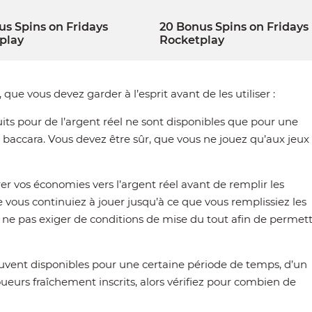
us Spins on Fridays
20 Bonus Spins on Fridays
play
Rocketplay
que vous devez garder à l’esprit avant de les utiliser :
its pour de l’argent réel ne sont disponibles que pour une
baccara. Vous devez être sûr, que vous ne jouez qu’aux jeux
er vos économies vers l’argent réel avant de remplir les
e vous continuiez à jouer jusqu’à ce que vous remplissiez les
 ne pas exiger de conditions de mise du tout afin de permet
uvent disponibles pour une certaine période de temps, d’un
eurs fraîchement inscrits, alors vérifiez pour combien de