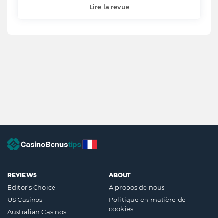
Lire la revue
REVIEWS
ABOUT
Editor's Choice
A propos de nous
US Casinos
Politique en matière de
cookies
Australian Casinos