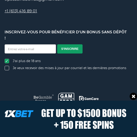
+1 (613) 416 89 01
INSCRIVEZ-VOUS POUR BÉNÉFICIER D'UN BONUS SANS DÉPÔT
!
S'INSCRIRE
J'ai plus de 18 ans
Je veux recevoir des mises à jour par courriel et les dernières promotions
GPWA Verification
© 2026 - CASINO BONUS TIPS