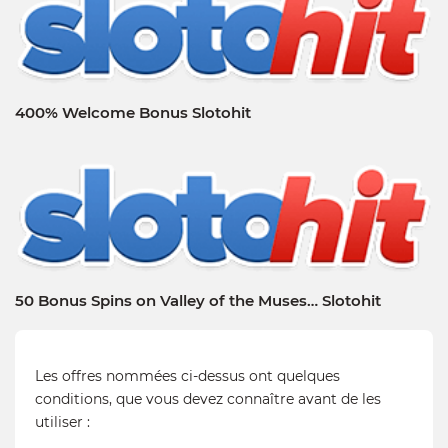
400% Welcome Bonus Slotohit
50 Bonus Spins on Valley of the Muses… Slotohit
Les offres nommées ci-dessus ont quelques
conditions, que vous devez connaître avant de les
utiliser :