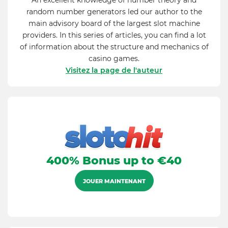
An excellent knowledge of number theory and
random number generators led our author to the
main advisory board of the largest slot machine
providers. In this series of articles, you can find a lot
of information about the structure and mechanics of
casino games.
Visitez la page de l'auteur
400% Bonus up to €40
JOUER MAINTENANT