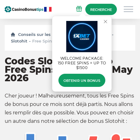
RECHERCHE
Conseils sur les bonus de casino
Bonusuri
Slotohit
Free Spins Bonus
Codes Slotohit Casino
WELCOME PACKAGE:
150 FREE SPINS + UP TO
Free Spins Bonus sur May
$1500
2026
OBTENIR UN BONUS
Cher joueur ! Malheureusement, tous les Free Spins
de bonus pour ce mois sont déjà partis. Nous allons
les remplir dès que possible. Vous pouvez en choisir
un autre dans notre sélection de bonus Slotohit :