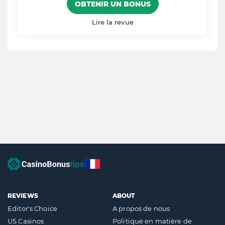
OBTENIR UN BONUS
Lire la revue
REVIEWS
ABOUT
Editor's Choice
A propos de nous
US Casinos
Politique en matière de