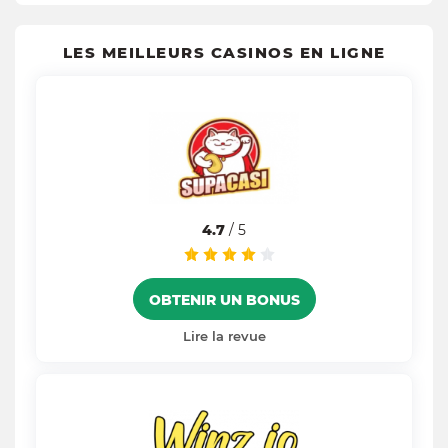
LES MEILLEURS CASINOS EN LIGNE
4.7
/ 5
OBTENIR UN BONUS
Lire la revue