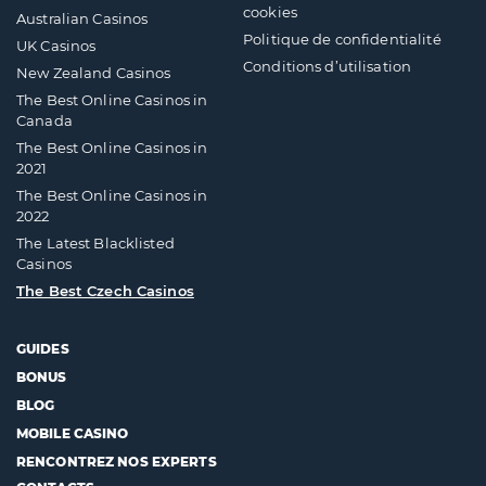
cookies
Australian Casinos
Politique de confidentialité
UK Casinos
Conditions d’utilisation
New Zealand Casinos
The Best Online Casinos in
Canada
The Best Online Casinos in
2021
The Best Online Casinos in
2022
The Latest Blacklisted
Casinos
The Best Czech Casinos
GUIDES
BONUS
BLOG
MOBILE CASINO
RENCONTREZ NOS EXPERTS