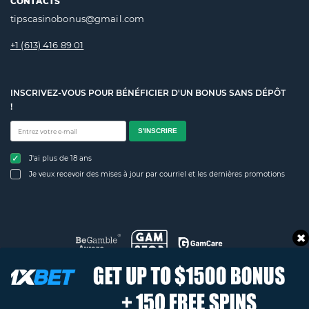
CONTACTS
tipscasinobonus@gmail.com
+1 (613) 416 89 01
INSCRIVEZ-VOUS POUR BÉNÉFICIER D'UN BONUS SANS DÉPÔT
!
S'INSCRIRE
J'ai plus de 18 ans
Je veux recevoir des mises à jour par courriel et les dernières promotions
GPWA Verification