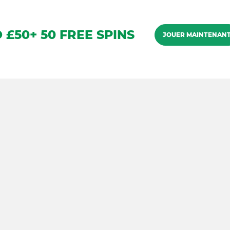
 £50+ 50 FREE SPINS
JOUER MAINTENAN