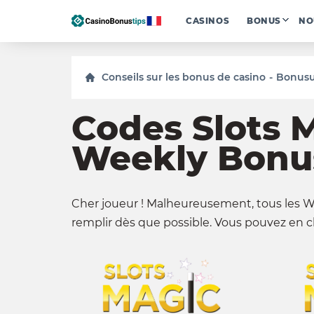
CASINOS
BONUS
NO
Conseils sur les bonus de casino
Bonusu
Codes Slots 
Weekly Bonus
Cher joueur ! Malheureusement, tous les We
remplir dès que possible. Vous pouvez en ch