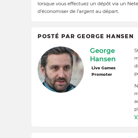
lorsque vous effectuez un dépôt via un Nete
d’économiser de l’argent au départ.
POSTÉ PAR GEORGE HANSEN
George
S
Hansen
m
d
Live Games
p
Promoter
N
m
a
p
V