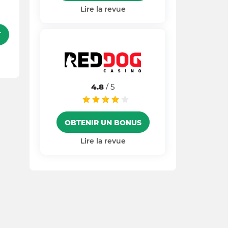
Lire la revue
T
4.8
/ 5
OBTENIR UN BONUS
Lire la revue