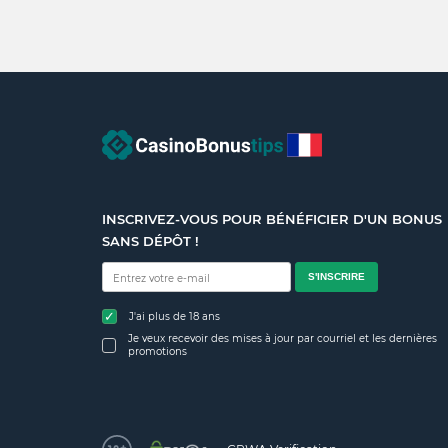
INSCRIVEZ-VOUS POUR BÉNÉFICIER D'UN BONUS
SANS DÉPÔT !
S'INSCRIRE
J'ai plus de 18 ans
Je veux recevoir des mises à jour par courriel et les dernières
promotions