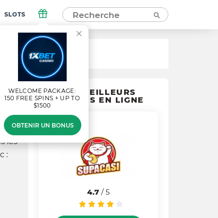
SLOTS
WELCOME PACKAGE:
LES MEILLEURS
150 FREE SPINS + UP TO
CASINOS EN LIGNE
$1500
OBTENIR UN BONUS
s les
 :
4.7
/ 5