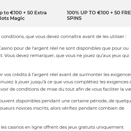
p to €100 + 50 Extra
100% UP TO €100 + 50 FR
Slots Magic
SPINS
onditions, que vous devez connaître avant de les utiliser :
asino pour de l’argent réel ne sont disponibles que pour ou
at. Vous devez remarquer, que vous ne jouez qu’aux jeux qui
rer vos crédits à l’argent réel avant de surmonter les exigence
tinuiez à jouer jusqu’à ce que vous complétiez les exigences 
r de conditions de mise du tout afin de vous faciliter la vie
souvent disponibles pendant une certaine période, de quelq
ueurs novices inscrits, alors vérifiez pendant combien de
 les casinos en ligne offrent des jeux gratuits uniquement