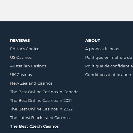
REVIEWS
ABOUT
Editor's Choice
A propos de nous
US Casinos
Politique en matière de
Australian Casinos
Politique de confidentia
UK Casinos
Conditions d’utilisation
New Zealand Casinos
The Best Online Casinos in Canada
The Best Online Casinos in 2021
The Best Online Casinos in 2022
The Latest Blacklisted Casinos
The Best Czech Casinos