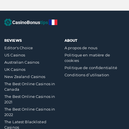
REVIEWS
ABOUT
Editor's Choice
A propos de nous
US Casinos
Politique en matière de
cookies
Australian Casinos
Politique de confidentialité
UK Casinos
Conditions d’utilisation
New Zealand Casinos
The Best Online Casinos in
Canada
The Best Online Casinos in
2021
The Best Online Casinos in
2022
The Latest Blacklisted
Casinos