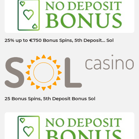
25% up to €750 Bonus Spins, 5th Deposit… Sol
25 Bonus Spins, 5th Deposit Bonus Sol