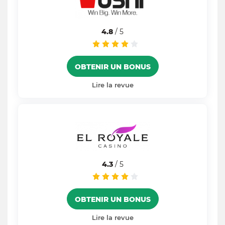
4.8
/ 5
OBTENIR UN BONUS
Lire la revue
4.3
/ 5
OBTENIR UN BONUS
Lire la revue