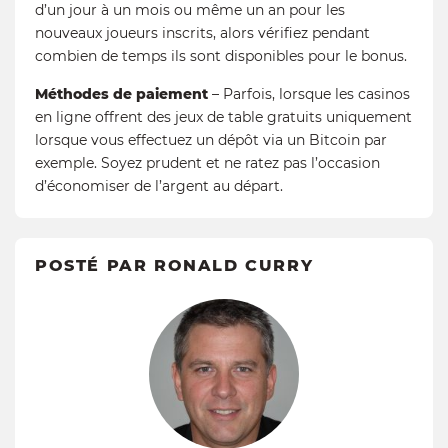
d’un jour à un mois ou même un an pour les
nouveaux joueurs inscrits, alors vérifiez pendant
combien de temps ils sont disponibles pour le bonus.
Méthodes de paiement
– Parfois, lorsque les casinos
en ligne offrent des jeux de table gratuits uniquement
lorsque vous effectuez un dépôt via un Bitcoin par
exemple. Soyez prudent et ne ratez pas l’occasion
d’économiser de l’argent au départ.
POSTÉ PAR RONALD CURRY