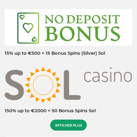
15% up to €500 + 15 Bonus Spins (Silver) Sol
150% up to €2000 + 50 Bonus Spins Sol
AFFICHER PLUS