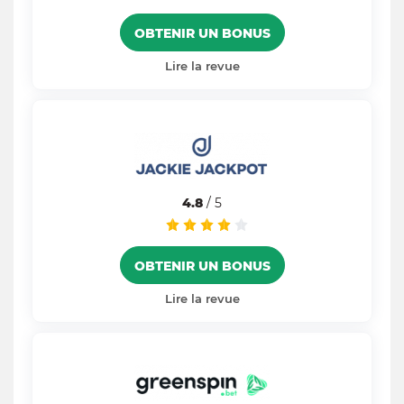
OBTENIR UN BONUS
Lire la revue
4.8
/ 5
OBTENIR UN BONUS
Lire la revue