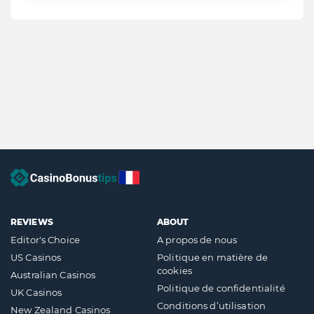
REVIEWS
ABOUT
Editor's Choice
A propos de nous
US Casinos
Politique en matière de
cookies
Australian Casinos
Politique de confidentialité
UK Casinos
Conditions d’utilisation
New Zealand Casinos