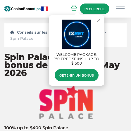
RECHERCHE
Conseils sur les bonus de casino
Bonusuri
Spin Palace
Spin Palace Codes de
WELCOME PACKAGE:
150 FREE SPINS + UP TO
bonus de casino sur May
$1500
2026
OBTENIR UN BONUS
100% up to $400 Spin Palace