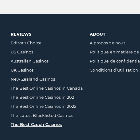
REVIEWS
ABOUT
Editor's Choice
A propos de nous
US Casinos
Politique en matière de
Australian Casinos
Politique de confidentia
UK Casinos
Conditions d’utilisation
New Zealand Casinos
The Best Online Casinos in Canada
The Best Online Casinos in 2021
The Best Online Casinos in 2022
The Latest Blacklisted Casinos
The Best Czech Casinos