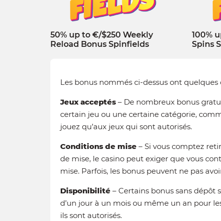
50% up to €/$250 Weekly
100% u
Reload Bonus Spinfields
Spins S
Les bonus nommés ci-dessus ont quelques con
Jeux acceptés
– De nombreux bonus gratuit
certain jeu ou une certaine catégorie, comme
jouez qu’aux jeux qui sont autorisés.
Conditions de mise
– Si vous comptez retir
de mise, le casino peut exiger que vous cont
mise. Parfois, les bonus peuvent ne pas avoi
Disponibilité
– Certains bonus sans dépôt s
d’un jour à un mois ou même un an pour les 
ils sont autorisés.