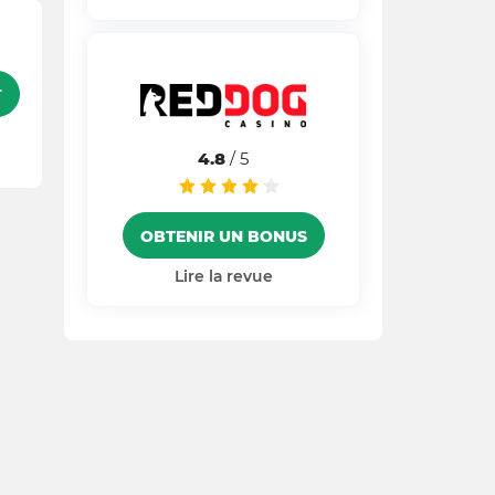
T
4.8
/ 5
OBTENIR UN BONUS
Lire la revue