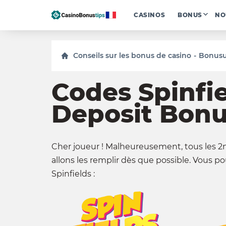
CASINOS
BONUS
NO
Conseils sur les bonus de casino
Bonusu
Codes Spinfi
Deposit Bonu
Cher joueur ! Malheureusement, tous les 2
allons les remplir dès que possible. Vous p
Spinfields :