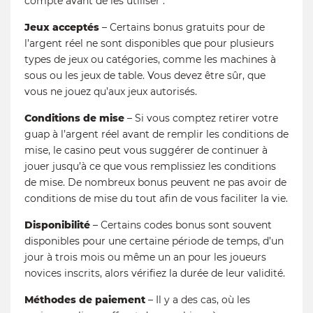
compte avant de les utiliser :
Jeux acceptés
– Certains bonus gratuits pour de
l’argent réel ne sont disponibles que pour plusieurs
types de jeux ou catégories, comme les machines à
sous ou les jeux de table. Vous devez être sûr, que
vous ne jouez qu’aux jeux autorisés.
Conditions de mise
– Si vous comptez retirer votre
guap à l’argent réel avant de remplir les conditions de
mise, le casino peut vous suggérer de continuer à
jouer jusqu’à ce que vous remplissiez les conditions
de mise. De nombreux bonus peuvent ne pas avoir de
conditions de mise du tout afin de vous faciliter la vie.
Disponibilité
– Certains codes bonus sont souvent
disponibles pour une certaine période de temps, d’un
jour à trois mois ou même un an pour les joueurs
novices inscrits, alors vérifiez la durée de leur validité.
Méthodes de paiement
– Il y a des cas, où les