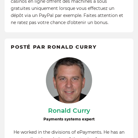
casinos en ligne offrent des machines à sous
gratuites uniquement lorsque vous effectuez un
dépôt via un PayPal par exemple. Faites attention et
ne ratez pas votre chance d’obtenir un bonus.
POSTÉ PAR RONALD CURRY
Ronald Curry
Payments systems expert
He worked in the divisions of ePayments. He has an