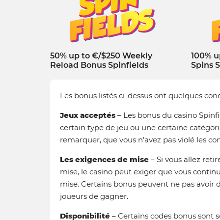
50% up to €/$250 Weekly
100% u
Reload Bonus Spinfields
Spins S
Les bonus listés ci-dessus ont quelques condi
Jeux acceptés
– Les bonus du casino Spinfi
certain type de jeu ou une certaine catégor
remarquer, que vous n’avez pas violé les co
Les exigences de mise
– Si vous allez reti
mise, le casino peut exiger que vous contin
mise. Certains bonus peuvent ne pas avoir 
joueurs de gagner.
Disponibilité
– Certains codes bonus sont s