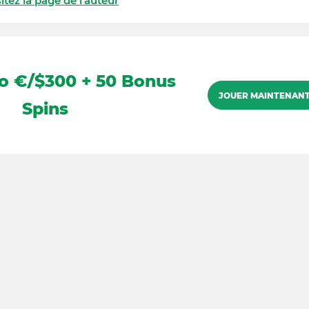
sitez la page de l'auteur
o €/$300 + 50 Bonus
JOUER MAINTENAN
Spins