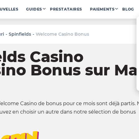
UVELLES
GUIDES
PRESTATAIRES
PAIEMENTS
BLOG
ri
Spinfields
Welcome Casino Bonus
elds Casino
ino Bonus sur Ma
elcome Casino de bonus pour ce mois sont déjà partis.
ouvez en choisir un autre dans notre sélection de bonus