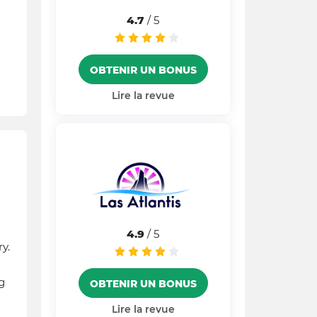
4.7
/ 5
OBTENIR UN BONUS
Lire la revue
4.9
/ 5
y.
g
OBTENIR UN BONUS
Lire la revue