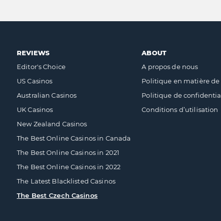
REVIEWS
ABOUT
Editor's Choice
A propos de nous
US Casinos
Politique en matière de
Australian Casinos
Politique de confidentia
UK Casinos
Conditions d’utilisation
New Zealand Casinos
The Best Online Casinos in Canada
The Best Online Casinos in 2021
The Best Online Casinos in 2022
The Latest Blacklisted Casinos
The Best Czech Casinos