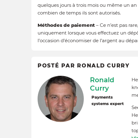
quelques jours à trois mois ou même un an po
combien de temps ils sont autorisés.
Méthodes de paiement
– Ce n’est pas rare
uniquement lorsque vous effectuez un dépôt 
l’occasion d’économiser de l’argent au dépar
POSTÉ PAR RONALD CURRY
Ronald
He
Curry
kn
me
Payments
systems expert
Se
He
br
to