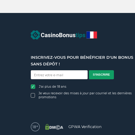
INSCRIVEZ-VOUS POUR BÉNÉFICIER D'UN BONUS
SANS DÉPÔT !
S'INSCRIRE
J'ai plus de 18 ans
Je veux recevoir des mises à jour par courriel et les dernières
promotions
GPWA Verification