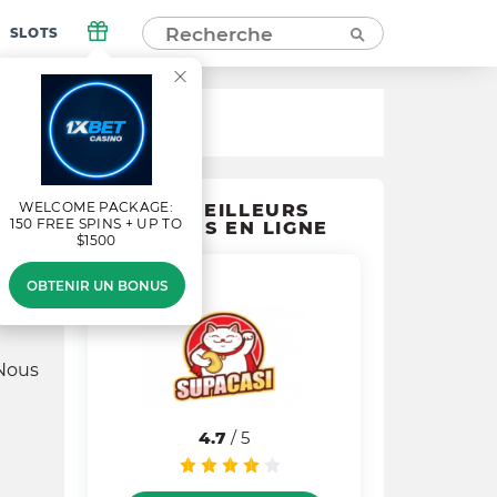
SLOTS
WELCOME PACKAGE:
LES MEILLEURS
150 FREE SPINS + UP TO
CASINOS EN LIGNE
y
$1500
OBTENIR UN BONUS
 Nous
4.7
/ 5