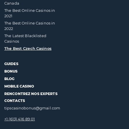
Canada
The Best Online Casinos in
2021
The Best Online Casinos in
2022
The Latest Blacklisted
Casinos
The Best Czech Casinos
GUIDES
BONUS
BLOG
MOBILE CASINO
RENCONTREZ NOS EXPERTS
CONTACTS
tipscasinobonus@gmail.com
+1 (613) 416 89 01