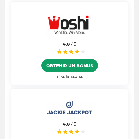
4.8
/ 5
OBTENIR UN BONUS
Lire la revue
4.8
/ 5