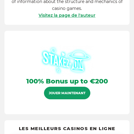
of information about the structure and mechanics of
casino games.
Visitez la page de l'auteur
100% Bonus up to €200
JOUER MAINTENANT
LES MEILLEURS CASINOS EN LIGNE