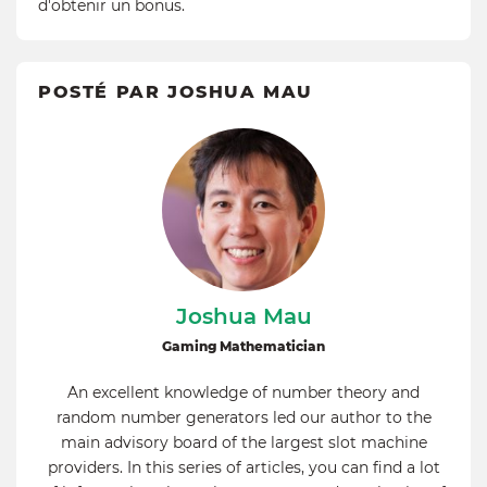
d'obtenir un bonus.
POSTÉ PAR JOSHUA MAU
Joshua Mau
Gaming Mathematician
An excellent knowledge of number theory and
random number generators led our author to the
main advisory board of the largest slot machine
providers. In this series of articles, you can find a lot