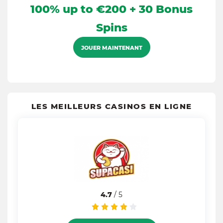
100% up to €200 + 30 Bonus
Spins
JOUER MAINTENANT
LES MEILLEURS CASINOS EN LIGNE
4.7
/ 5