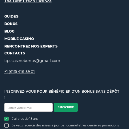
The Best Czech Casinos
GUIDES
BONUS
BLOG
MOBILE CASINO
RENCONTREZ NOS EXPERTS
CONTACTS
tipscasinobonus@gmail.com
+1 (613) 416 89 01
INSCRIVEZ-VOUS POUR BÉNÉFICIER D'UN BONUS SANS DÉPÔT
!
S'INSCRIRE
J'ai plus de 18 ans
Je veux recevoir des mises à jour par courriel et les dernières promotions