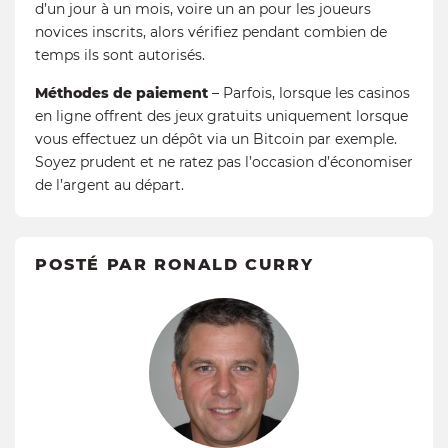
d’un jour à un mois, voire un an pour les joueurs
novices inscrits, alors vérifiez pendant combien de
temps ils sont autorisés.
Méthodes de paiement
– Parfois, lorsque les casinos
en ligne offrent des jeux gratuits uniquement lorsque
vous effectuez un dépôt via un Bitcoin par exemple.
Soyez prudent et ne ratez pas l’occasion d’économiser
de l’argent au départ.
POSTÉ PAR RONALD CURRY