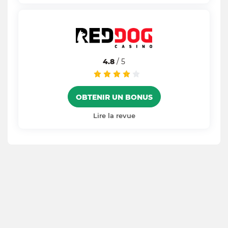
4.8
/ 5
OBTENIR UN BONUS
Lire la revue