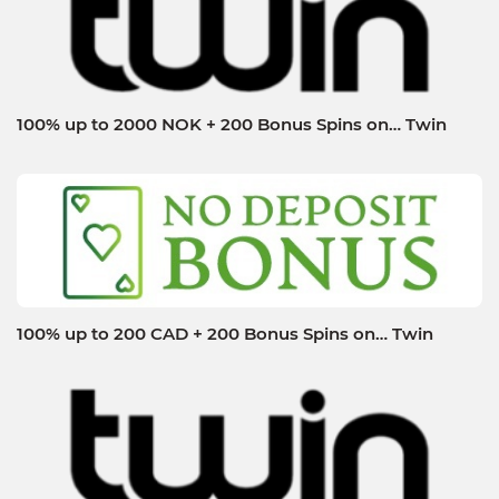
100% up to 2000 NOK + 200 Bonus Spins on… Twin
100% up to 200 CAD + 200 Bonus Spins on… Twin