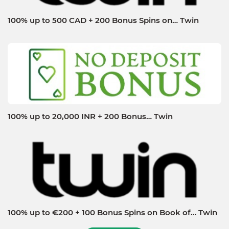
100% up to 500 CAD + 200 Bonus Spins on… Twin
100% up to 20,000 INR + 200 Bonus… Twin
100% up to €200 + 100 Bonus Spins on Book of… Twin