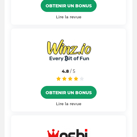
OBTENIR UN BONUS
Lire la revue
4.8
/ 5
OBTENIR UN BONUS
Lire la revue