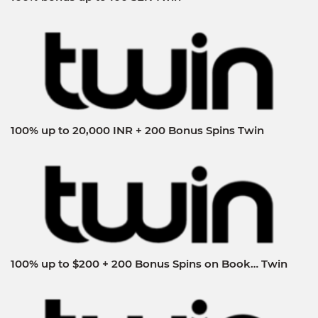
100% up to 20,000 INR + 200 Bonus Spins Twin
100% up to $200 + 200 Bonus Spins on Book… Twin