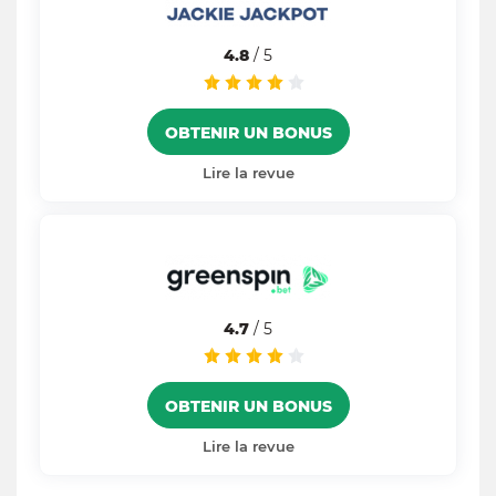
4.8
/ 5
OBTENIR UN BONUS
Lire la revue
4.7
/ 5
OBTENIR UN BONUS
Lire la revue