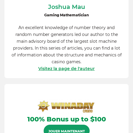
Joshua Mau
Gaming Mathematician
An excellent knowledge of number theory and
random number generators led our author to the
main advisory board of the largest slot machine
providers. In this series of articles, you can find a lot
of information about the structure and mechanics of
casino games.
Visitez la page de l'auteur
100% Bonus up to $100
JOUER MAINTENANT