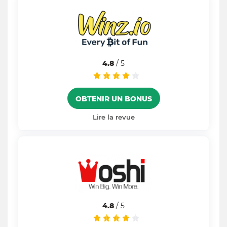
4.8
/ 5
OBTENIR UN BONUS
Lire la revue
4.8
/ 5