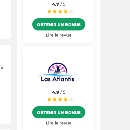
4.7
/ 5
OBTENIR UN BONUS
Lire la revue
ng
4.9
/ 5
OBTENIR UN BONUS
Lire la revue