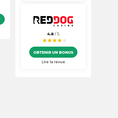
T
4.8
/ 5
OBTENIR UN BONUS
Lire la revue