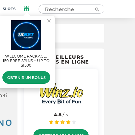
SLOTS
WELCOME PACKAGE:
LES MEILLEURS
150 FREE SPINS + UP TO
CASINOS EN LIGNE
$1500
OBTENIR UN BONUS
ti :
4.8
/ 5