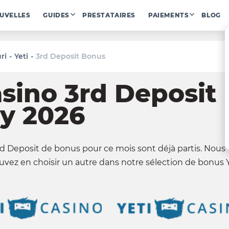
UVELLES
GUIDES
PRESTATAIRES
PAIEMENTS
BLOG
ri
Yeti
3rd Deposit Bonus
sino 3rd Deposit
y 2026
d Deposit de bonus pour ce mois sont déjà partis. Nous
uvez en choisir un autre dans notre sélection de bonus Ye