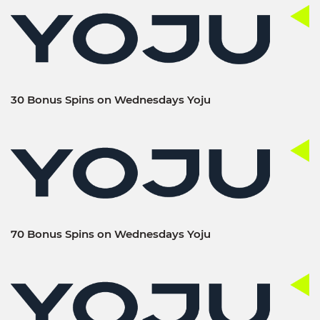
30 Bonus Spins on Wednesdays Yoju
70 Bonus Spins on Wednesdays Yoju