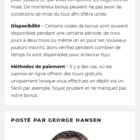
mise. De nombreux bonus peuvent ne pas avoir de
conditions de mise du tout afin d’être utiles.
Disponibilité
– Certains codes de bonus sont souvent
disponibles pendant une certaine période, de trois
jours à deux mois ou même un an pour les nouveaux
joueurs inscrits, alors vérifiez pendant combien de
temps ils sont disponibles pour le bonus Yoju.
Méthodes de paiement
– Il y a des cas, où les
casinos en ligne offrent des tours gratuits
uniquement lorsque vous effectuez un dépôt via un
Skrill par exemple. Soyez prudent et ne manquez pas
votre bonus.
POSTÉ PAR GEORGE HANSEN