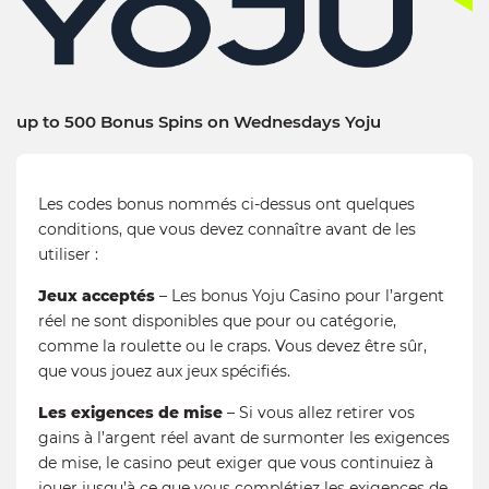
up to 500 Bonus Spins on Wednesdays Yoju
Les codes bonus nommés ci-dessus ont quelques
conditions, que vous devez connaître avant de les
utiliser :
Jeux acceptés
– Les bonus Yoju Casino pour l’argent
réel ne sont disponibles que pour ou catégorie,
comme la roulette ou le craps. Vous devez être sûr,
que vous jouez aux jeux spécifiés.
Les exigences de mise
– Si vous allez retirer vos
gains à l’argent réel avant de surmonter les exigences
de mise, le casino peut exiger que vous continuiez à
jouer jusqu’à ce que vous complétiez les exigences de