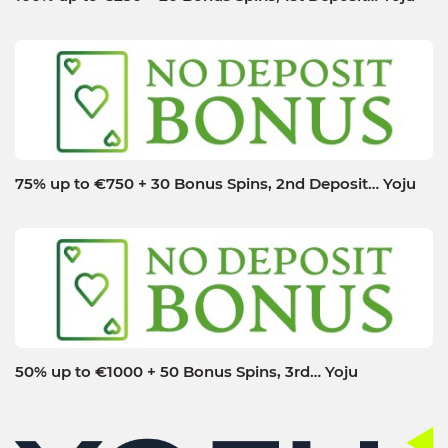
75% up to €750 + 30 Bonus Spins, 2nd Deposit… Yoju
50% up to €1000 + 50 Bonus Spins, 3rd… Yoju