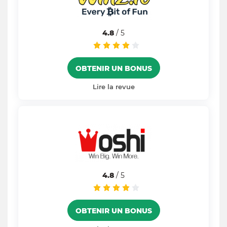
4.8
/ 5
OBTENIR UN BONUS
Lire la revue
4.8
/ 5
OBTENIR UN BONUS