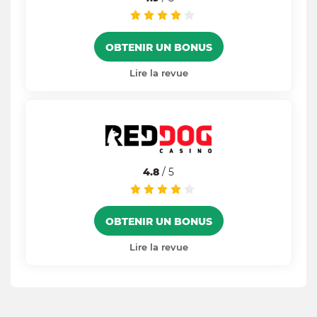
OBTENIR UN BONUS
Lire la revue
4.8
/ 5
OBTENIR UN BONUS
Lire la revue