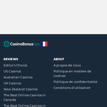
REVIEWS
ABOUT
Editor's Choice
A propos de nous
US Casinos
Politique en matière de
cookies
Australian Casinos
Politique de confidentialité
UK Casinos
Conditions d’utilisation
New Zealand Casinos
The Best Online Casinos in
Canada
The Best Online Casinos in