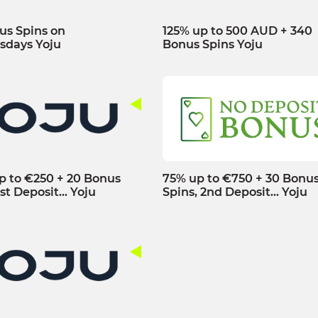
us Spins on
125% up to 500 AUD + 340
days Yoju
Bonus Spins Yoju
p to €250 + 20 Bonus
75% up to €750 + 30 Bonu
1st Deposit… Yoju
Spins, 2nd Deposit… Yoju