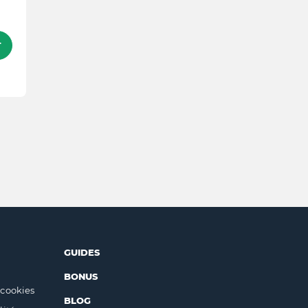
T
GUIDES
BONUS
 cookies
BLOG