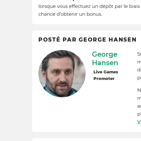
lorsque vous effectuez un dépôt par le biais
chance d’obtenir un bonus.
POSTÉ PAR GEORGE HANSEN
George
S
Hansen
m
d
Live Games
p
Promoter
N
m
a
p
V