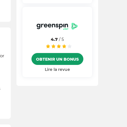
4.7
/ 5
for
OBTENIR UN BONUS
Lire la revue
s