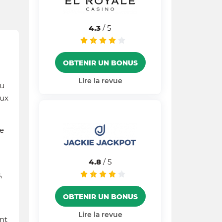
4.3
/ 5
OBTENIR UN BONUS
Lire la revue
eu
aux
de
4.8
/ 5
,
OBTENIR UN BONUS
Lire la revue
ent