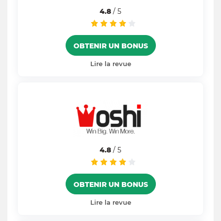
4.8
/ 5
OBTENIR UN BONUS
Lire la revue
4.8
/ 5
OBTENIR UN BONUS
Lire la revue