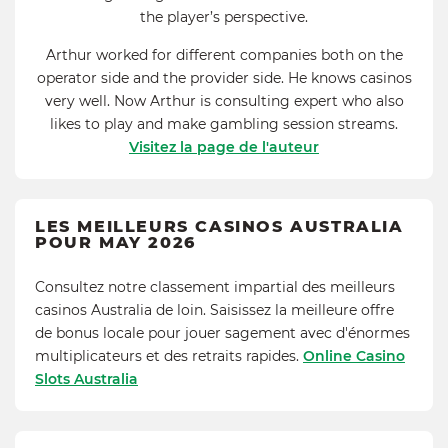
the player’s perspective.
Arthur worked for different companies both on the
operator side and the provider side. He knows casinos
very well. Now Arthur is consulting expert who also
likes to play and make gambling session streams.
Visitez la page de l'auteur
LES MEILLEURS CASINOS AUSTRALIA
POUR MAY 2026
Consultez notre classement impartial des meilleurs
casinos Australia de loin. Saisissez la meilleure offre
de bonus locale pour jouer sagement avec d'énormes
multiplicateurs et des retraits rapides.
Online Casino
Slots Australia