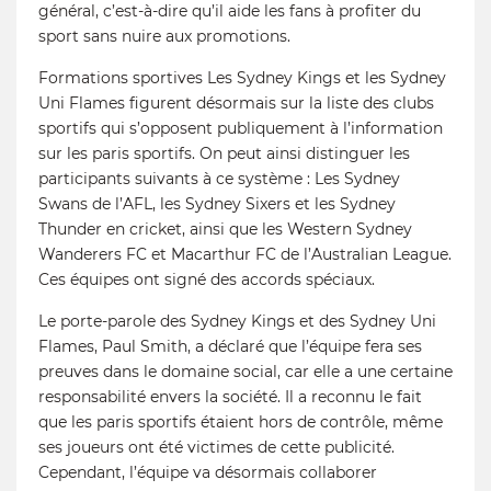
général, c’est-à-dire qu’il aide les fans à profiter du
sport sans nuire aux promotions.
Formations sportives Les Sydney Kings et les Sydney
Uni Flames figurent désormais sur la liste des clubs
sportifs qui s’opposent publiquement à l’information
sur les paris sportifs. On peut ainsi distinguer les
participants suivants à ce système : Les Sydney
Swans de l’AFL, les Sydney Sixers et les Sydney
Thunder en cricket, ainsi que les Western Sydney
Wanderers FC et Macarthur FC de l’Australian League.
Ces équipes ont signé des accords spéciaux.
Le porte-parole des Sydney Kings et des Sydney Uni
Flames, Paul Smith, a déclaré que l’équipe fera ses
preuves dans le domaine social, car elle a une certaine
responsabilité envers la société. Il a reconnu le fait
que les paris sportifs étaient hors de contrôle, même
ses joueurs ont été victimes de cette publicité.
Cependant, l’équipe va désormais collaborer