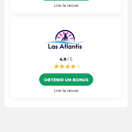
Lire la revue
4.9
/ 5
OBTENIR UN BONUS
Lire la revue