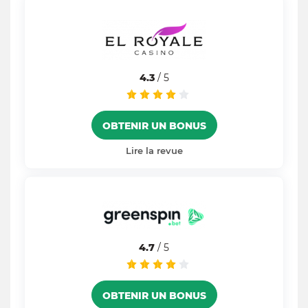
4.3
/ 5
OBTENIR UN BONUS
Lire la revue
4.7
/ 5
OBTENIR UN BONUS