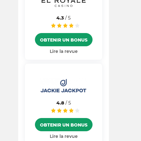
4.3
/ 5
OBTENIR UN BONUS
Lire la revue
4.8
/ 5
OBTENIR UN BONUS
Lire la revue