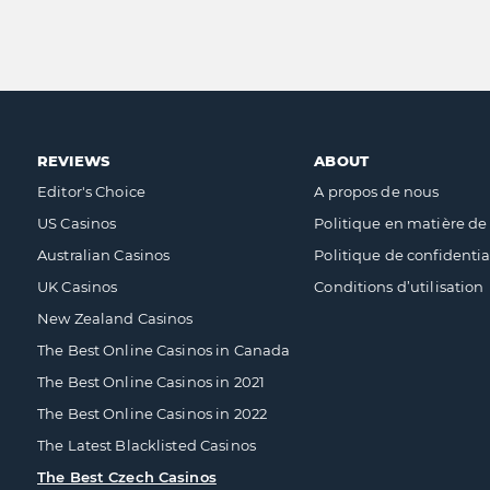
REVIEWS
ABOUT
Editor's Choice
A propos de nous
US Casinos
Politique en matière de
Australian Casinos
Politique de confidentia
UK Casinos
Conditions d’utilisation
New Zealand Casinos
The Best Online Casinos in Canada
The Best Online Casinos in 2021
The Best Online Casinos in 2022
The Latest Blacklisted Casinos
The Best Czech Casinos