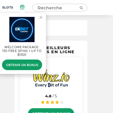
SLOTS
WELCOME PACKAGE:
LES MEILLEURS
150 FREE SPINS + UP TO
CASINOS EN LIGNE
$1500
OBTENIR UN BONUS
4.8
/ 5