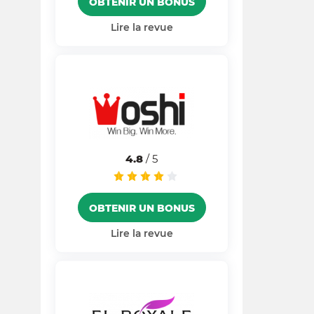
OBTENIR UN BONUS
Lire la revue
4.8
/ 5
OBTENIR UN BONUS
Lire la revue