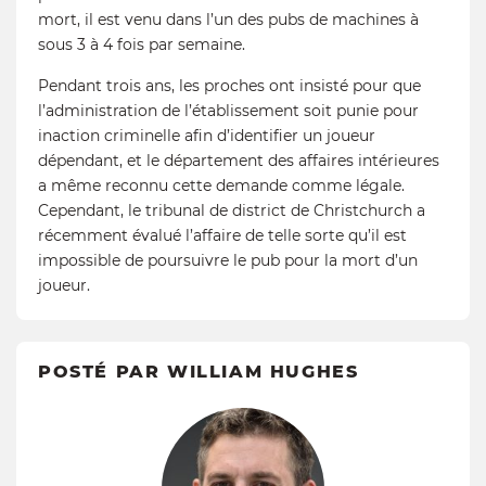
mort, il est venu dans l’un des pubs de machines à
sous 3 à 4 fois par semaine.
Pendant trois ans, les proches ont insisté pour que
l’administration de l’établissement soit punie pour
inaction criminelle afin d’identifier un joueur
dépendant, et le département des affaires intérieures
a même reconnu cette demande comme légale.
Cependant, le tribunal de district de Christchurch a
récemment évalué l’affaire de telle sorte qu’il est
impossible de poursuivre le pub pour la mort d’un
joueur.
POSTÉ PAR WILLIAM HUGHES