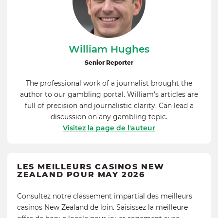
William Hughes
Senior Reporter
The professional work of a journalist brought the
author to our gambling portal. William’s articles are
full of precision and journalistic clarity. Can lead a
discussion on any gambling topic.
Visitez la page de l'auteur
LES MEILLEURS CASINOS NEW
ZEALAND POUR MAY 2026
Consultez notre classement impartial des meilleurs
casinos New Zealand de loin. Saisissez la meilleure