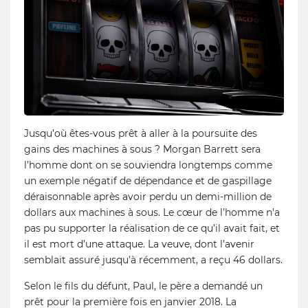
Jusqu’où êtes-vous prêt à aller à la poursuite des
gains des machines à sous ? Morgan Barrett sera
l’homme dont on se souviendra longtemps comme
un exemple négatif de dépendance et de gaspillage
déraisonnable après avoir perdu un demi-million de
dollars aux machines à sous. Le cœur de l’homme n’a
pas pu supporter la réalisation de ce qu’il avait fait, et
il est mort d’une attaque. La veuve, dont l’avenir
semblait assuré jusqu’à récemment, a reçu 46 dollars.
Selon le fils du défunt, Paul, le père a demandé un
prêt pour la première fois en janvier 2018. La