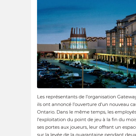
Les représentants de l’organisation Gatewa
ils ont annoncé l’ouverture d’un nouveau c
Ontario. Dans le même temps, les employés
l’exploitation du point de jeu à la fin du moi
ses portes aux joueurs, leur offrant un espac
sur la levée de la quarantaine pendant deu