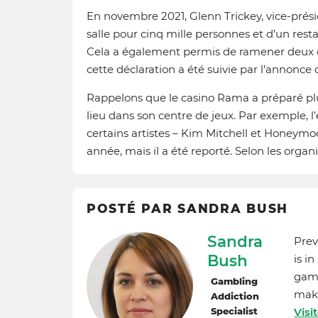
En novembre 2021, Glenn Trickey, vice-prési
salle pour cinq mille personnes et d’un rest
Cela a également permis de ramener deux c
cette déclaration a été suivie par l’annonce 
Rappelons que le casino Rama a préparé plu
lieu dans son centre de jeux. Par exemple, 
certains artistes – Kim Mitchell et Honeymoo
année, mais il a été reporté. Selon les organis
POSTÉ PAR SANDRA BUSH
Sandra
Prev
Bush
is i
gamb
Gambling
make
Addiction
Visi
Specialist