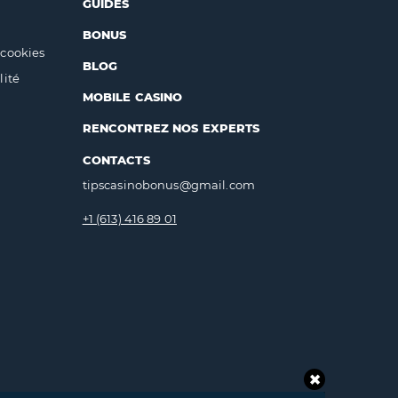
GUIDES
BONUS
 cookies
BLOG
lité
MOBILE CASINO
RENCONTREZ NOS EXPERTS
CONTACTS
tipscasinobonus@gmail.com
+1 (613) 416 89 01