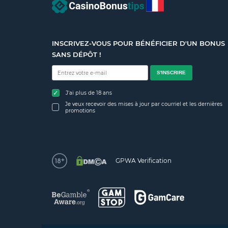
INSCRIVEZ-VOUS POUR BÉNÉFICIER D'UN BONUS
SANS DÉPÔT !
S'INSCRIRE
J'ai plus de 18 ans
Je veux recevoir des mises à jour par courriel et les dernières
promotions
GPWA Verification