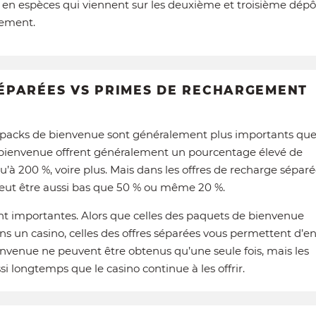
en espèces qui viennent sur les deuxième et troisième dépô
gement.
ÉPARÉES VS PRIMES DE RECHARGEMENT
 packs de bienvenue sont généralement plus importants qu
e bienvenue offrent généralement un pourcentage élevé de
’à 200 %, voire plus. Mais dans les offres de recharge séparé
 peut être aussi bas que 50 % ou même 20 %.
t importantes. Alors que celles des paquets de bienvenue
s un casino, celles des offres séparées vous permettent d’e
nvenue ne peuvent être obtenus qu’une seule fois, mais les
 longtemps que le casino continue à les offrir.