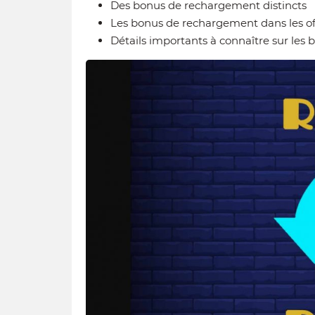
Des bonus de rechargement distincts
Les bonus de rechargement dans les o
Détails importants à connaître sur les