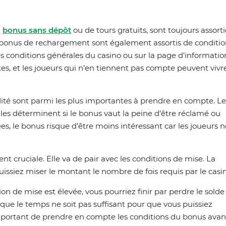
n
bonus sans dépôt
ou de tours gratuits, sont toujours assorti
s bonus de rechargement sont également assortis de conditio
es conditions générales du casino ou sur la page d’informatio
tes, et les joueurs qui n’en tiennent pas compte peuvent vivr
idité sont parmi les plus importantes à prendre en compte. Le
les déterminent si le bonus vaut la peine d’être réclamé ou
ées, le bonus risque d’être moins intéressant car les joueurs n
t cruciale. Elle va de pair avec les conditions de mise. La
uissiez miser le montant le nombre de fois requis par le casi
ion de mise est élevée, vous pourriez finir par perdre le solde
que le temps ne soit pas suffisant pour que vous puissiez
important de prendre en compte les conditions du bonus avan