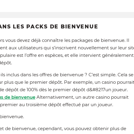
NS LES PACKS DE BIENVENUE
lors vous devez déjà connaître les packages de bienvenue. Il
ent aux utilisateurs qui s’inscrivent nouvellement sur leur sit
pulaire est l’offre en espèces, et elle intervient généralement
dépôt.
s inclus dans les offres de bienvenue ? C’est simple. Cela se
ur plus que le premier dépôt. Par exemple, un casino pourrai
e dépôt de 100% dès le premier dépôt d&#8217un joueur.
s de bienvenue
Alternativement, un autre casino pourrait
remier au troisième dépôt effectué par un joueur.
 bienvenue.
t de bienvenue, cependant, vous pouvez obtenir plus de