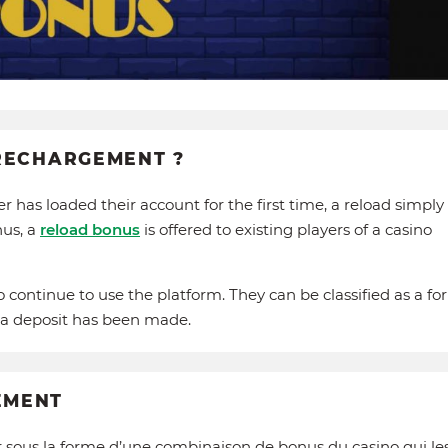
 RECHARGEMENT ?
er has loaded their account for the first time, a reload simply
hus, a
reload bonus
is offered to existing players of a casino
o continue to use the platform. They can be classified as a f
r a deposit has been made.
EMENT
r sous la forme d’une combinaison de bonus du casino qui le