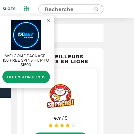
SLOTS
WELCOME PACKAGE:
LES MEILLEURS
150 FREE SPINS + UP TO
CASINOS EN LIGNE
$1500
OBTENIR UN BONUS
4.7
/ 5