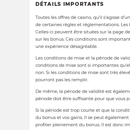
DÉTAILS IMPORTANTS
Toutes les offres de casino, qu’il s’agisse d’u
de certaines règles et réglementations. Le
Celles-ci peuvent être situées sur la page d
sur les bonus. Ces conditions sont importan
une expérience désagréable.
Les conditions de mise et la période de val
conditions de mise sont si importantes qu’el
non. Si les conditions de mise sont très élev
pourront pas les remplir.
De même, la période de validité est égalemen
période doit être suffisante pour que vous p
Si la période est trop courte et que la condit
du bonus et vos gains. Il se peut également 
profiter pleinement du bonus. Il est donc 