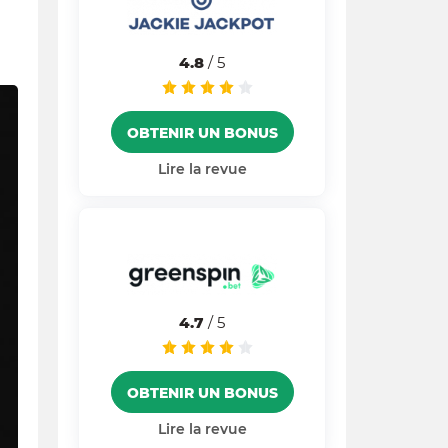
4.8
/ 5
OBTENIR UN BONUS
Lire la revue
4.7
/ 5
OBTENIR UN BONUS
Lire la revue