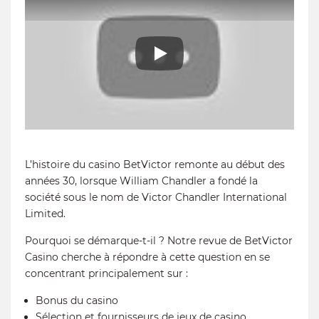
Jouer
L’histoire du casino BetVictor remonte au début des
années 30, lorsque William Chandler a fondé la
société sous le nom de Victor Chandler International
Limited.
Pourquoi se démarque-t-il ? Notre revue de BetVictor
Casino cherche à répondre à cette question en se
concentrant principalement sur :
Bonus du casino
Sélection et fournisseurs de jeux de casino