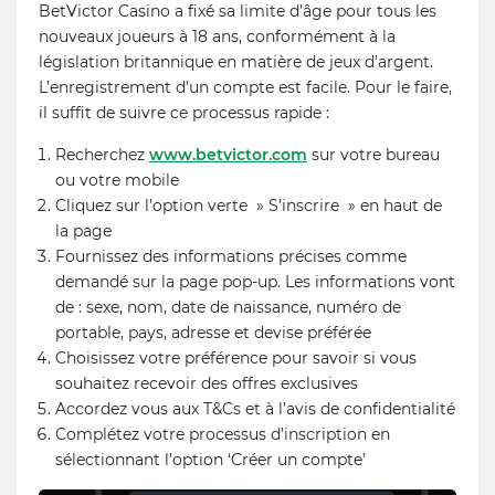
BetVictor Casino a fixé sa limite d’âge pour tous les
nouveaux joueurs à 18 ans, conformément à la
législation britannique en matière de jeux d’argent.
L’enregistrement d’un compte est facile. Pour le faire,
il suffit de suivre ce processus rapide :
Recherchez
www.betvictor.com
sur votre bureau
ou votre mobile
Cliquez sur l’option verte » S’inscrire » en haut de
la page
Fournissez des informations précises comme
demandé sur la page pop-up. Les informations vont
de : sexe, nom, date de naissance, numéro de
portable, pays, adresse et devise préférée
Choisissez votre préférence pour savoir si vous
souhaitez recevoir des offres exclusives
Accordez vous aux T&Cs et à l’avis de confidentialité
Complétez votre processus d’inscription en
sélectionnant l’option ‘Créer un compte’