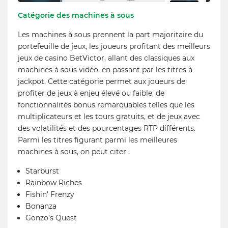
Catégorie des machines à sous
Les machines à sous prennent la part majoritaire du
portefeuille de jeux, les joueurs profitant des meilleurs
jeux de casino BetVictor, allant des classiques aux
machines à sous vidéo, en passant par les titres à
jackpot. Cette catégorie permet aux joueurs de
profiter de jeux à enjeu élevé ou faible, de
fonctionnalités bonus remarquables telles que les
multiplicateurs et les tours gratuits, et de jeux avec
des volatilités et des pourcentages RTP différents.
Parmi les titres figurant parmi les meilleures
machines à sous, on peut citer :
Starburst
Rainbow Riches
Fishin’ Frenzy
Bonanza
Gonzo’s Quest