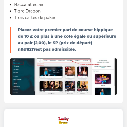
Baccarat éclair
Tigre Dragon
Trois cartes de poker
Placez votre premier pari de course hippique
de 10 £ ou plus à une cote égale ou supérieure
au pair (2,00), le SP (prix de départ)
n&#8217est pas admissible.