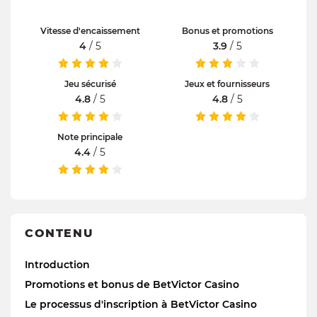
Vitesse d'encaissement
Bonus et promotions
4
/ 5
3.9
/ 5
Jeu sécurisé
Jeux et fournisseurs
4.8
/ 5
4.8
/ 5
Note principale
4.4
/ 5
CONTENU
Introduction
Promotions et bonus de BetVictor Casino
Le processus d'inscription à BetVictor Casino