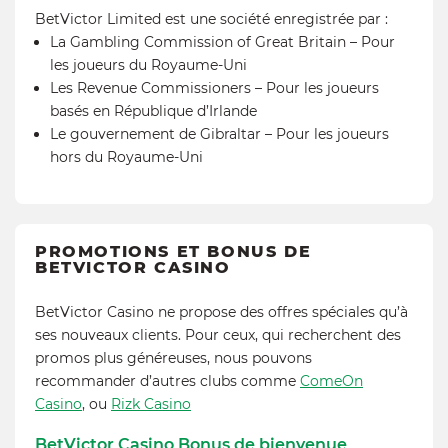
BetVictor Limited est une société enregistrée par :
La Gambling Commission of Great Britain – Pour
les joueurs du Royaume-Uni
Les Revenue Commissioners – Pour les joueurs
basés en République d’Irlande
Le gouvernement de Gibraltar – Pour les joueurs
hors du Royaume-Uni
PROMOTIONS ET BONUS DE
BETVICTOR CASINO
BetVictor Casino ne propose des offres spéciales qu’à
ses nouveaux clients.
Pour ceux, qui recherchent des
promos plus généreuses, nous pouvons
recommander d’autres clubs comme
ComeOn
Casino
, ou
Rizk Casino
BetVictor Casino Bonus de bienvenue