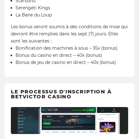
Starburst
Serengeti Kings
La Bane du Loup
Les bonus seront soumis à des conditions de mise qui
devront être remplies dans les sept (7) jours. Elles
sont les suivantes :
Bonification des machines à sous – 35x (bonus)
Bonus du casino en direct – 40x (bonus)
Bonus de jeu de casino en direct – 40x (bonus)
LE PROCESSUS D'INSCRIPTION À
BETVICTOR CASINO