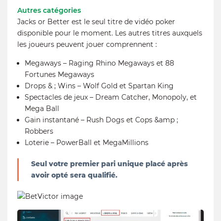
Autres catégories
Jacks or Better est le seul titre de vidéo poker
disponible pour le moment. Les autres titres auxquels
les joueurs peuvent jouer comprennent :
Megaways – Raging Rhino Megaways et 88
Fortunes Megaways
Drops & ; Wins – Wolf Gold et Spartan King
Spectacles de jeux – Dream Catcher, Monopoly, et
Mega Ball
Gain instantané – Rush Dogs et Cops &amp ;
Robbers
Loterie – PowerBall et MegaMillions
Seul votre premier pari unique placé après
avoir opté sera qualifié.