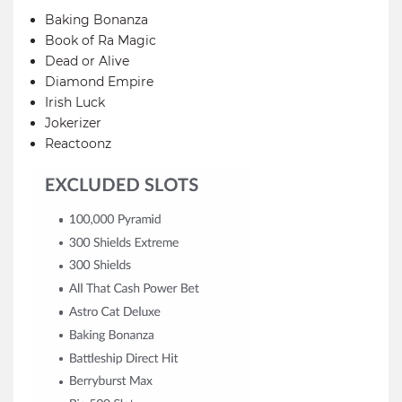
Baking Bonanza
Book of Ra Magic
Dead or Alive
Diamond Empire
Irish Luck
Jokerizer
Reactoonz