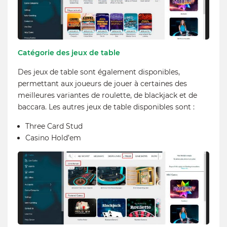
Catégorie des jeux de table
Des jeux de table sont également disponibles,
permettant aux joueurs de jouer à certaines des
meilleures variantes de roulette, de blackjack et de
baccara. Les autres jeux de table disponibles sont :
Three Card Stud
Casino Hold’em