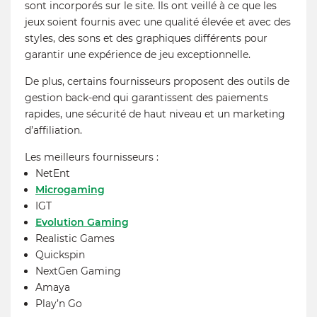
sont incorporés sur le site. Ils ont veillé à ce que les
jeux soient fournis avec une qualité élevée et avec des
styles, des sons et des graphiques différents pour
garantir une expérience de jeu exceptionnelle.
De plus, certains fournisseurs proposent des outils de
gestion back-end qui garantissent des paiements
rapides, une sécurité de haut niveau et un marketing
d’affiliation.
Les meilleurs fournisseurs :
NetEnt
Microgaming
IGT
Evolution Gaming
Realistic Games
Quickspin
NextGen Gaming
Amaya
Play’n Go