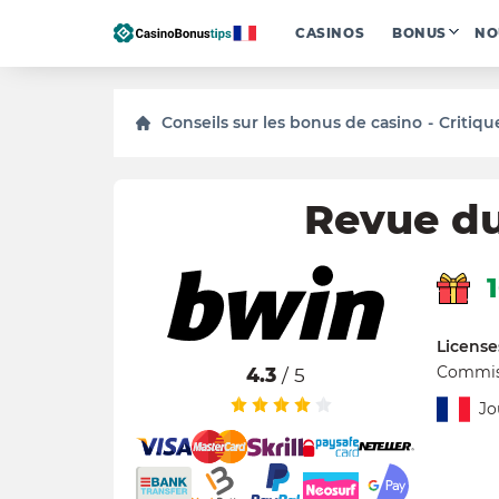
CASINOS
BONUS
NO
Conseils sur les bonus de casino
Critiqu
Revue du
License
Commiss
4.3
/ 5
Jo