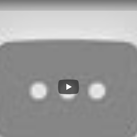
Jouer