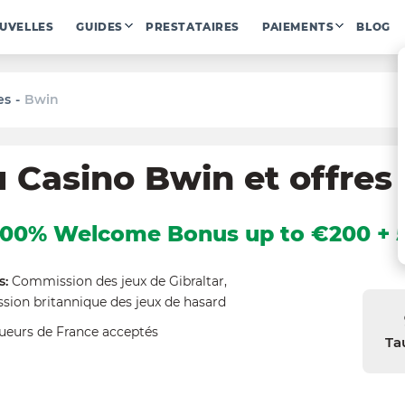
UVELLES
GUIDES
PRESTATAIRES
PAIEMENTS
BLOG
es
Bwin
 Casino Bwin et offres
100% Welcome Bonus up to €200 + 
s:
Commission des jeux de Gibraltar,
ion britannique des jeux de hasard
ueurs de France acceptés
Ta