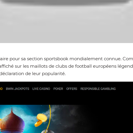
ire pour sa section sportsbook mondialement connue. Comm
affiché sur les maillots de clubs de football européens légen
claration de leur popularité.