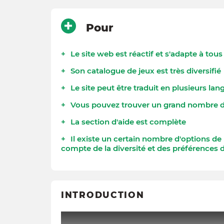
Pour
Le site web est réactif et s'adapte à tous 
Son catalogue de jeux est très diversifié
Le site peut être traduit en plusieurs lan
Vous pouvez trouver un grand nombre de 
La section d'aide est complète
Il existe un certain nombre d'options de
compte de la diversité et des préférences de
INTRODUCTION