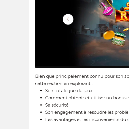
Bien que principalement connu pour son spor
cette section en explorant :
Son catalogue de jeux
Comment obtenir et utiliser un bonus
Sa sécurité
Son engagement à résoudre les problè
Les avantages et les inconvénients du 