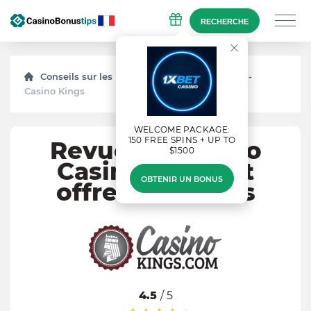
RECHERCHE
Conseils sur les bonus de casino
Critiques
Casino Kings
WELCOME PACKAGE:
150 FREE SPINS + UP TO
Revue du Casino
$1500
Casino Kings et
OBTENIR UN BONUS
offres de bonus
4.5
/ 5