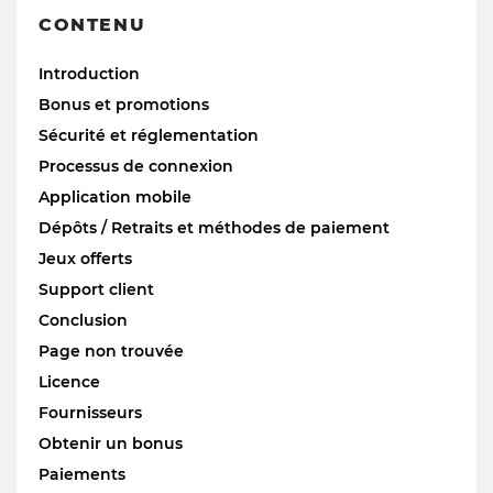
CONTENU
Introduction
Bonus et promotions
Sécurité et réglementation
Processus de connexion
Application mobile
Dépôts / Retraits et méthodes de paiement
Jeux offerts
Support client
Conclusion
Page non trouvée
Licence
Fournisseurs
Obtenir un bonus
Paiements