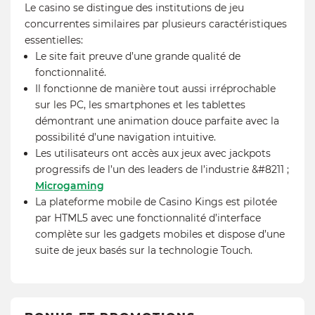
Le casino se distingue des institutions de jeu
concurrentes similaires par plusieurs caractéristiques
essentielles:
Le site fait preuve d’une grande qualité de
fonctionnalité.
Il fonctionne de manière tout aussi irréprochable
sur les PC, les smartphones et les tablettes
démontrant une animation douce parfaite avec la
possibilité d’une navigation intuitive.
Les utilisateurs ont accès aux jeux avec jackpots
progressifs de l’un des leaders de l’industrie &#8211 ;
Microgaming
La plateforme mobile de Casino Kings est pilotée
par HTML5 avec une fonctionnalité d’interface
complète sur les gadgets mobiles et dispose d’une
suite de jeux basés sur la technologie Touch.