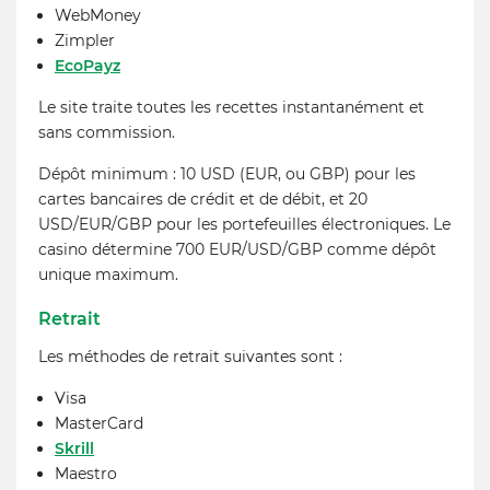
WebMoney
Zimpler
EcoPayz
Le site traite toutes les recettes instantanément et
sans commission.
Dépôt minimum : 10 USD (EUR, ou GBP) pour les
cartes bancaires de crédit et de débit, et 20
USD/EUR/GBP pour les portefeuilles électroniques. Le
casino détermine 700 EUR/USD/GBP comme dépôt
unique maximum.
Retrait
Les méthodes de retrait suivantes sont :
Visa
MasterCard
Skrill
Maestro