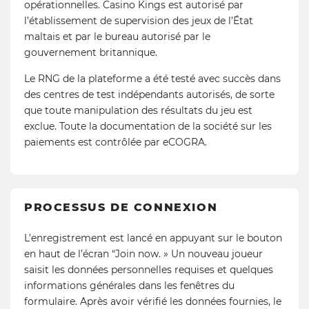
opérationnelles. Casino Kings est autorisé par
l’établissement de supervision des jeux de l’État
maltais et par le bureau autorisé par le
gouvernement britannique.
Le RNG de la plateforme a été testé avec succès dans
des centres de test indépendants autorisés, de sorte
que toute manipulation des résultats du jeu est
exclue. Toute la documentation de la société sur les
paiements est contrôlée par eCOGRA.
PROCESSUS DE CONNEXION
L’enregistrement est lancé en appuyant sur le bouton
en haut de l’écran “Join now. » Un nouveau joueur
saisit les données personnelles requises et quelques
informations générales dans les fenêtres du
formulaire. Après avoir vérifié les données fournies, le