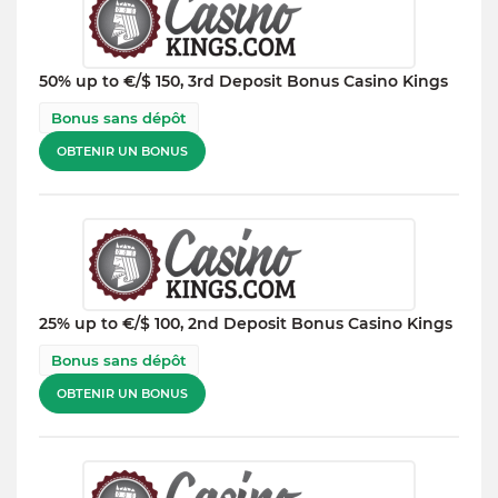
50% up to €/$ 150, 3rd Deposit Bonus Casino Kings
Bonus sans dépôt
OBTENIR UN BONUS
25% up to €/$ 100, 2nd Deposit Bonus Casino Kings
Bonus sans dépôt
OBTENIR UN BONUS