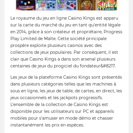
Le royaume du jeu en ligne Casino Kings est apparu
sur la carte du marché du jeu en tant qu’entité légale
en 2014, grâce à son créateur et propriétaire, Progress
Play Limited de Malte. Cette société principale
prospère exploite plusieurs casinos avec des
collections de jeux populaires. Par conséquent, il est
clair que Casino Kings a dans son arsenal plusieurs
centaines de jeux du progiciel du fondateur&#8217.
Les jeux de la plateforme Casino Kings sont présentés
dans plusieurs catégories telles que les machines à
sous en ligne, les jeux de table, de cartes, en direct, les
jeux occasionnels et les jackpots progressifs.
L’ensemble de la collection de Casino Kings est
disponible pour les utilisateurs sur PC et appareils
mobiles pour s’amuser en mode démo et chasser
instantanément les prix en espèces.