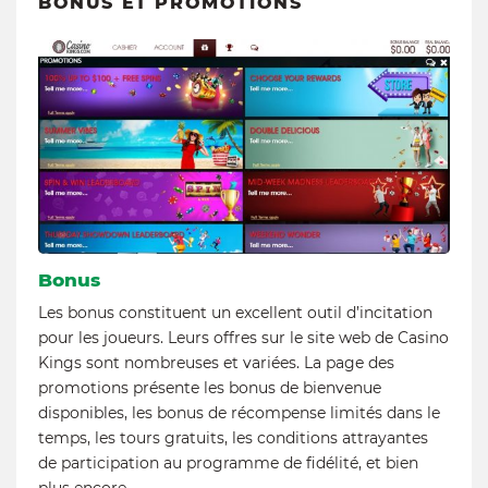
BONUS ET PROMOTIONS
Bonus
Les bonus constituent un excellent outil d’incitation
pour les joueurs. Leurs offres sur le site web de Casino
Kings sont nombreuses et variées. La page des
promotions présente les bonus de bienvenue
disponibles, les bonus de récompense limités dans le
temps, les tours gratuits, les conditions attrayantes
de participation au programme de fidélité, et bien
plus encore.