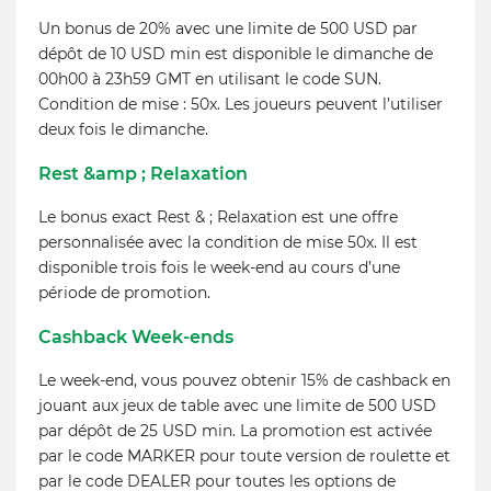
Un bonus de 20% avec une limite de 500 USD par
dépôt de 10 USD min est disponible le dimanche de
00h00 à 23h59 GMT en utilisant le code SUN.
Condition de mise : 50x. Les joueurs peuvent l’utiliser
deux fois le dimanche.
Rest &amp ; Relaxation
Le bonus exact Rest & ; Relaxation est une offre
personnalisée avec la condition de mise 50x. Il est
disponible trois fois le week-end au cours d’une
période de promotion.
Cashback Week-ends
Le week-end, vous pouvez obtenir 15% de cashback en
jouant aux jeux de table avec une limite de 500 USD
par dépôt de 25 USD min. La promotion est activée
par le code MARKER pour toute version de roulette et
par le code DEALER pour toutes les options de