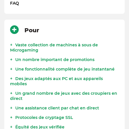
FAQ
Pour
Vaste collection de machines à sous de
Microgaming
Un nombre important de promotions
Une fonctionnalité complète de jeu instantané
Des jeux adaptés aux PC et aux appareils
mobiles
Un grand nombre de jeux avec des croupiers en
direct
Une assistance client par chat en direct
Protocoles de cryptage SSL
Équité des jeux vérifiée