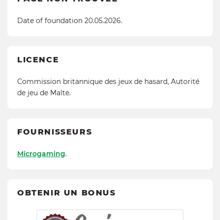
Date of foundation 20.05.2026.
LICENCE
Commission britannique des jeux de hasard, Autorité
de jeu de Malte.
FOURNISSEURS
Microgaming
.
OBTENIR UN BONUS