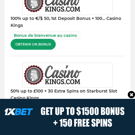
100% up to €/$ 50, 1st Deposit Bonus + 100… Casino
Kings
Bonus de bienvenue au casino
OBTENIR UN BONUS
50% up to £100 + 30 Extra Spins on Starburst Slot
Casino Kings
Bonus sans dépôt
OBTENIR UN BONUS