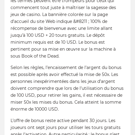
les termes peuvent être trompeurs pour ceux qui
commencent tout juste à maîtriser la sagesse des
jeux de casino. La bannière colorée sur la page
d’accueil du site Web indique &#8211 ; 100% de
récompense de bienvenue avec une limite allant
jusqu’à 100 USD + 20 tours gratuits. Le dépôt
minimum requis est de 10 USD. Le bonus est
pertinent pour sa mise en œuvre sur la machine à
sous Book of the Dead.
Selon les règles, l’encaissement de l’argent du bonus
est possible après avoir effectué la mise de 50x. Les
personnes inexpérimentées dans les jeux d’argent
doivent comprendre que lors de l’utilisation du bonus
de 100 USD, pour retirer les gains, il est nécessaire de
miser 50x les mises du bonus. Cela atteint la somme
énorme de 10000 USD.
L’offre de bonus reste active pendant 30 jours. Les
joueurs ont sept jours pour utiliser les tours gratuits
après l’activation. Autre particularité : le bonus n’est