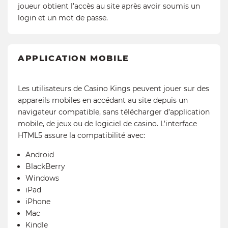
joueur obtient l’accès au site après avoir soumis un
login et un mot de passe.
APPLICATION MOBILE
Les utilisateurs de Casino Kings peuvent jouer sur des
appareils mobiles en accédant au site depuis un
navigateur compatible, sans télécharger d’application
mobile, de jeux ou de logiciel de casino. L’interface
HTML5 assure la compatibilité avec:
Android
BlackBerry
Windows
iPad
iPhone
Mac
Kindle