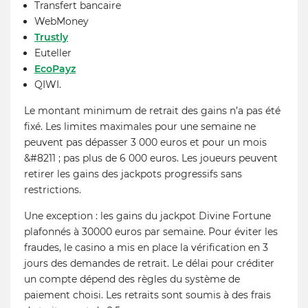
Transfert bancaire
WebMoney
Trustly
Euteller
EcoPayz
QIWI.
Le montant minimum de retrait des gains n’a pas été
fixé. Les limites maximales pour une semaine ne
peuvent pas dépasser 3 000 euros et pour un mois
&#8211 ; pas plus de 6 000 euros. Les joueurs peuvent
retirer les gains des jackpots progressifs sans
restrictions.
Une exception : les gains du jackpot Divine Fortune
plafonnés à 30000 euros par semaine. Pour éviter les
fraudes, le casino a mis en place la vérification en 3
jours des demandes de retrait. Le délai pour créditer
un compte dépend des règles du système de
paiement choisi. Les retraits sont soumis à des frais