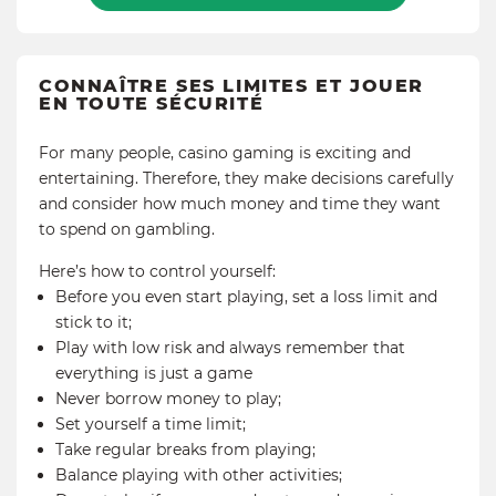
CONNAÎTRE SES LIMITES ET JOUER
EN TOUTE SÉCURITÉ
For many people, casino gaming is exciting and
entertaining. Therefore, they make decisions carefully
and consider how much money and time they want
to spend on gambling.
Here’s how to control yourself:
Before you even start playing, set a loss limit and
stick to it;
Play with low risk and always remember that
everything is just a game
Never borrow money to play;
Set yourself a time limit;
Take regular breaks from playing;
Balance playing with other activities;