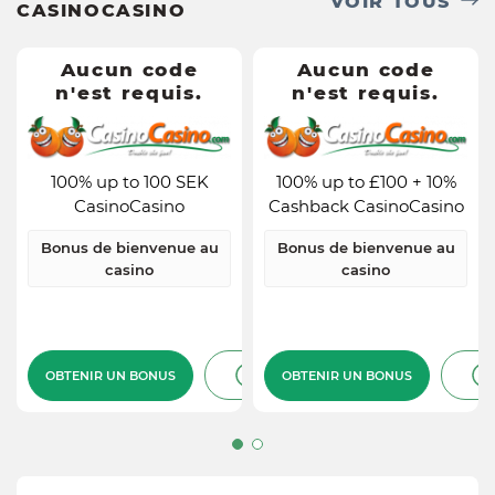
VOIR TOUS
CASINOCASINO
Aucun code
Aucun code
Aucun code
Aucun code
n'est requis.
n'est requis.
n'est requis.
n'est requis.
100% up to 100 SEK
100% up to £100 + 10%
CasinoCasino
Cashback CasinoCasino
100% up to 100 SEK
100% up to £100 + 10%
Bonus de
Dépôt
Type de
£10
CasinoCasino
Cashback CasinoCasino
bienvenue au
minimum
bonus
casino
Bonus de
Bonus de bienvenue au
Bonus de bienvenue au
Type de
Valeur du
bienvenue au
casino
casino
100 SEK
bonus
bonus
casino
Taux de
Valeur du
40xb
£100
victoire
bonus
Yes
Encaissable
Taux de
OBTENIR UN BONUS
OBTENIR UN BONUS
OBTENIR UN BONUS
OBTENIR UN BONUS
40xb
victoire
Yes
Encaissable