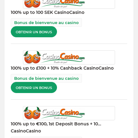
100% up to 100 SEK CasinoCasino
Bonus de bienvenue au casino
OBTENIR UN BONUS
100% up to £100 + 10% Cashback CasinoCasino
Bonus de bienvenue au casino
OBTENIR UN BONUS
100% up to €100, 1st Deposit Bonus + 10…
CasinoCasino