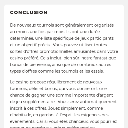
CONCLUSION
De nouveaux tournois sont généralement organisés
au moins une fois par mois. Ils ont une durée
déterminée, une liste spécifique de jeux participants
et un objectif précis. Vous pouvez utiliser toutes
sortes d’offres promotionnelles amusantes dans votre
casino préféré. Cela inclut, bien sûr, notre fantastique
bonus de bienvenue, ainsi que de nombreux autres
types d’offres comme les tournois et les essais.
Le casino propose régulièrement de nouveaux
tournois, défis et bonus, qui vous donneront une
chance de gagner une somme importante d’argent
de jeu supplémentaire. Vous serez automatiquement
inscrit à ces offres. Jouez simplement, comme
d’habitude, en gardant à l’esprit les exigences des
événements. Car si vous êtes chanceux, vous pourriez