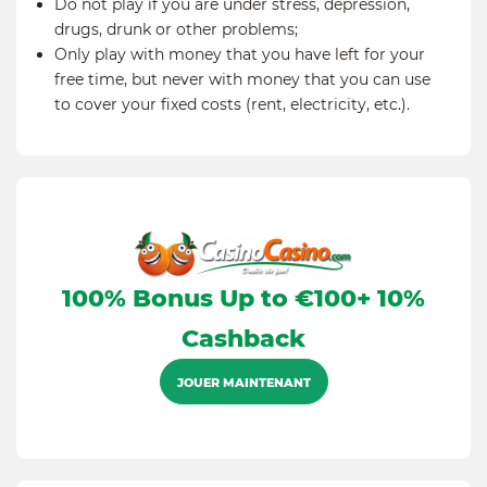
Do not play if you are under stress, depression,
drugs, drunk or other problems;
Only play with money that you have left for your
free time, but never with money that you can use
to cover your fixed costs (rent, electricity, etc.).
100% Bonus Up to €100+ 10%
Cashback
JOUER MAINTENANT