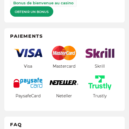
Bonus de bienvenue au casino
OBTENIR UN BONUS
PAIEMENTS
Visa
Mastercard
Skrill
PaysafeCard
Neteller
Trustly
FAQ