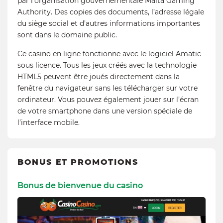
par l’organisation gouvernementale Malta Gaming
Authority. Des copies des documents, l’adresse légale
du siège social et d’autres informations importantes
sont dans le domaine public.
Ce casino en ligne fonctionne avec le logiciel Amatic
sous licence. Tous les jeux créés avec la technologie
HTML5 peuvent être joués directement dans la
fenêtre du navigateur sans les télécharger sur votre
ordinateur. Vous pouvez également jouer sur l’écran
de votre smartphone dans une version spéciale de
l’interface mobile.
BONUS ET PROMOTIONS
Bonus de bienvenue du casino