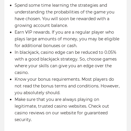
Spend some time learning the strategies and
understanding the probabilities of the game you
have chosen. You will soon be rewarded with a
growing account balance.
Earn VIP rewards. If you are a regular player who
plays large amounts of money, you may be eligible
for additional bonuses or cash.
In blackjack, casino edge can be reduced to 0.05%
with a good blackjack strategy. So, choose games
where your skills can give you an edge over the
casino.
Know your bonus requirements. Most players do
not read the bonus terms and conditions. However,
you absolutely should.
Make sure that you are always playing on
legitimate, trusted casino websites. Check out
casino reviews on our website for guaranteed
security.