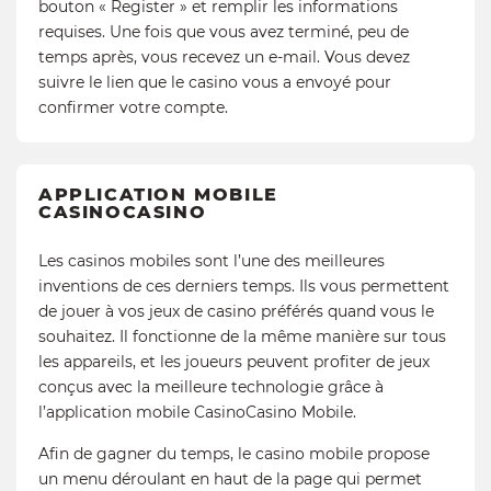
bouton « Register » et remplir les informations
requises. Une fois que vous avez terminé, peu de
temps après, vous recevez un e-mail. Vous devez
suivre le lien que le casino vous a envoyé pour
confirmer votre compte.
APPLICATION MOBILE
CASINOCASINO
Les casinos mobiles sont l’une des meilleures
inventions de ces derniers temps. Ils vous permettent
de jouer à vos jeux de casino préférés quand vous le
souhaitez. Il fonctionne de la même manière sur tous
les appareils, et les joueurs peuvent profiter de jeux
conçus avec la meilleure technologie grâce à
l’application mobile CasinoCasino Mobile.
Afin de gagner du temps, le casino mobile propose
un menu déroulant en haut de la page qui permet