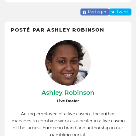
Partager
Tweet
POSTÉ PAR ASHLEY ROBINSON
Ashley Robinson
Live Dealer
Acting employee of a live casino. The author
manages to combine work as a dealer in a live casino
of the largest European brand and authorship in our
gambling portal.