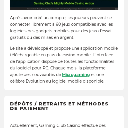
Après avoir créé un compte, les joueurs peuvent se
connecter librement à 60 jeux compatibles avec les
logiciels des gadgets mobiles pour des jeux d’essai
gratuits ou des mises en argent.
Le site a développé et propose une application mobile
téléchargeable en plus du casino mobile. L’interface
de l’application dispose de toutes les fonctionnalités
du logiciel pour PC. Chaque mois, la plateforme
ajoute des nouveautés de
Microgaming
et une
célèbre Evolution au logiciel mobile disponible.
DÉPÔTS / RETRAITS ET MÉTHODES
DE PAIEMENT
Actuellement, Gaming Club Casino effectue des