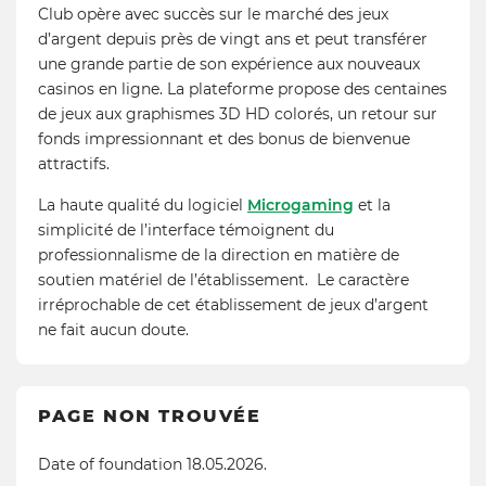
Club opère avec succès sur le marché des jeux
d’argent depuis près de vingt ans et peut transférer
une grande partie de son expérience aux nouveaux
casinos en ligne. La plateforme propose des centaines
de jeux aux graphismes 3D HD colorés, un retour sur
fonds impressionnant et des bonus de bienvenue
attractifs.
La haute qualité du logiciel
Microgaming
et la
simplicité de l’interface témoignent du
professionnalisme de la direction en matière de
soutien matériel de l’établissement. Le caractère
irréprochable de cet établissement de jeux d’argent
ne fait aucun doute.
PAGE NON TROUVÉE
Date of foundation 18.05.2026.