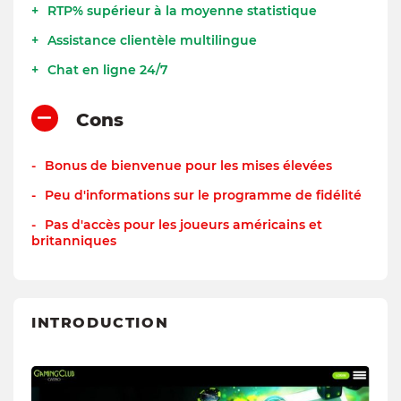
RTP% supérieur à la moyenne statistique
Assistance clientèle multilingue
Chat en ligne 24/7
Cons
Bonus de bienvenue pour les mises élevées
Peu d'informations sur le programme de fidélité
Pas d'accès pour les joueurs américains et
britanniques
INTRODUCTION