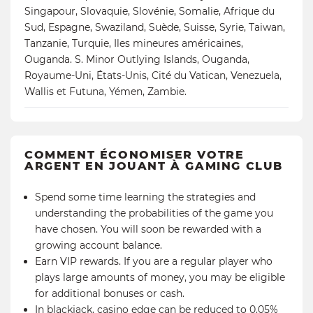
Singapour, Slovaquie, Slovénie, Somalie, Afrique du
Sud, Espagne, Swaziland, Suède, Suisse, Syrie, Taiwan,
Tanzanie, Turquie, Iles mineures américaines,
Ouganda. S. Minor Outlying Islands, Ouganda,
Royaume-Uni, États-Unis, Cité du Vatican, Venezuela,
Wallis et Futuna, Yémen, Zambie.
COMMENT ÉCONOMISER VOTRE
ARGENT EN JOUANT À GAMING CLUB
Spend some time learning the strategies and
understanding the probabilities of the game you
have chosen. You will soon be rewarded with a
growing account balance.
Earn VIP rewards. If you are a regular player who
plays large amounts of money, you may be eligible
for additional bonuses or cash.
In blackjack, casino edge can be reduced to 0.05%