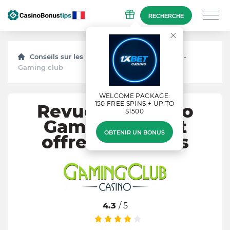
RECHERCHE
Conseils sur les bonus de casino
Critiques
Gaming club
WELCOME PACKAGE:
150 FREE SPINS + UP TO
Revue du Casino
$1500
Gaming club et
OBTENIR UN BONUS
offres de bonus
4.3
/ 5