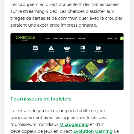
Les croupiers en direct accueillent des tables basées
sur le streaming vidéo. Les chances d’assister aux
tirages de cartes et de communiquer avec le croupier
seraient une expérience impressionnante.
Fournisseurs de logiciels
Le terrain de jeu forme un portefeuille de jeux
principalement avec les logiciels exclusifs des
fournisseurs mondiaux
Microgaming
et d’un
développeur de jeux en direct
Evolution Gaming
Le