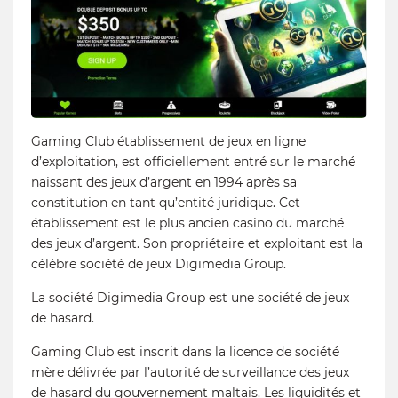
Gaming Club établissement de jeux en ligne
d’exploitation, est officiellement entré sur le marché
naissant des jeux d’argent en 1994 après sa
constitution en tant qu’entité juridique. Cet
établissement est le plus ancien casino du marché
des jeux d’argent. Son propriétaire et exploitant est la
célèbre société de jeux Digimedia Group.
La société Digimedia Group est une société de jeux
de hasard.
Gaming Club est inscrit dans la licence de société
mère délivrée par l’autorité de surveillance des jeux
de hasard du gouvernement maltais. Les liquidités et