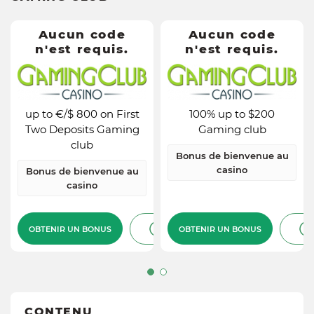
Aucun code
Aucun code
Aucun code
Aucun code
n'est requis.
n'est requis.
n'est requis.
n'est requis.
up to €/$ 800 on First
100% up to $200
Two Deposits Gaming
Gaming club
club
up to €/$ 800 on First
100% up to $200
Dépôt
$10
minimum
Two Deposits Gaming
Gaming club
Bonus de
Type de
bienvenue au
club
Bonus de
bonus
Type de
Bonus de bienvenue au
casino
bienvenue au
bonus
casino
Bonus de bienvenue au
casino
Valeur du
€800
casino
bonus
Valeur du
$200
bonus
Taux de
50xb
victoire
Taux de
OBTENIR UN BONUS
OBTENIR UN BONUS
OBTENIR UN BONUS
OBTENIR UN BONUS
70xb
victoire
Yes
Encaissable
Yes
Encaissable
CONTENU