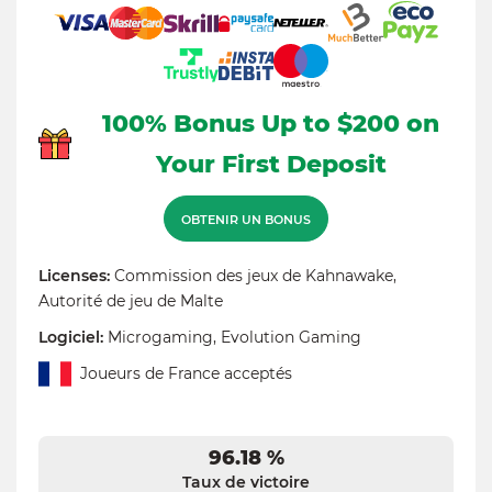
100% Bonus Up to $200 on
Your First Deposit
OBTENIR UN BONUS
Licenses:
Commission des jeux de Kahnawake,
Autorité de jeu de Malte
Logiciel:
Microgaming
,
Evolution Gaming
Joueurs de France acceptés
96.18 %
Taux de victoire