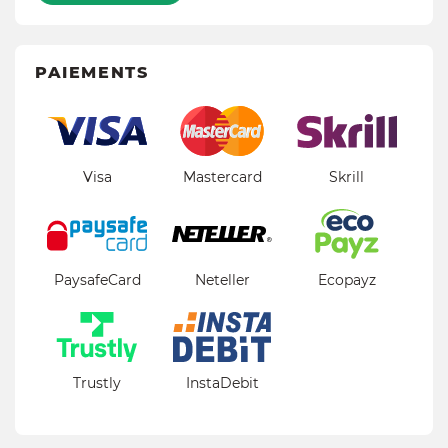
PAIEMENTS
Visa
Mastercard
Skrill
PaysafeCard
Neteller
Ecopayz
Trustly
InstaDebit