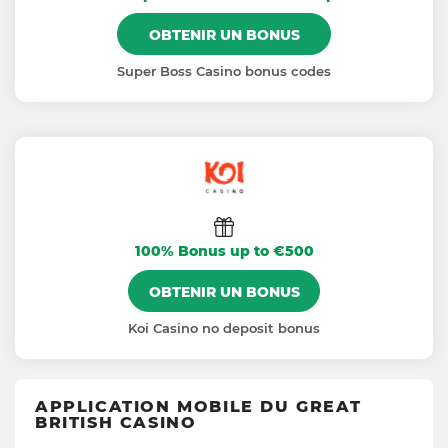
OBTENIR UN BONUS
Super Boss Casino bonus codes
100% Bonus up to €500
OBTENIR UN BONUS
Koi Casino no deposit bonus
APPLICATION MOBILE DU GREAT
BRITISH CASINO