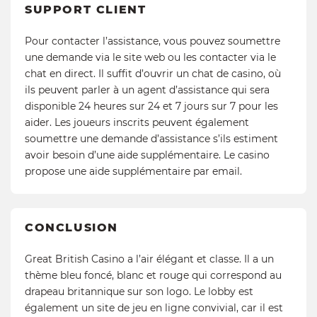
SUPPORT CLIENT
Pour contacter l’assistance, vous pouvez soumettre
une demande via le site web ou les contacter via le
chat en direct. Il suffit d’ouvrir un chat de casino, où
ils peuvent parler à un agent d’assistance qui sera
disponible 24 heures sur 24 et 7 jours sur 7 pour les
aider. Les joueurs inscrits peuvent également
soumettre une demande d’assistance s’ils estiment
avoir besoin d’une aide supplémentaire. Le casino
propose une aide supplémentaire par email.
CONCLUSION
Great British Casino a l’air élégant et classe. Il a un
thème bleu foncé, blanc et rouge qui correspond au
drapeau britannique sur son logo. Le lobby est
également un site de jeu en ligne convivial, car il est