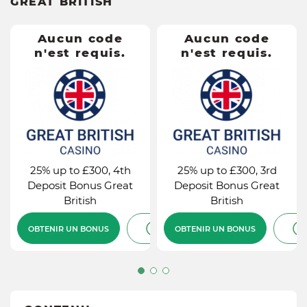
GREAT BRITISH
Aucun code
Aucun code
Aucun code
Aucun code
n'est requis.
n'est requis.
n'est requis.
n'est requis.
25% up to £300, 4th
25% up to £300, 3rd
Deposit Bonus Great
Deposit Bonus Great
British
British
Dépôt
Dépôt
£10
£10
minimum
minimum
Bonus sans
Type de
Bonus sans
Type de
25% up to £300, 4th
25% up to £300, 3rd
dépôt
bonus
dépôt
bonus
Deposit Bonus Great
Deposit Bonus Great
Valeur du
Valeur du
British
British
£300
£300
bonus
bonus
Bonus sans dépôt
Bonus sans dépôt
Taux de
Taux de
OBTENIR UN BONUS
OBTENIR UN BONUS
OBTENIR UN BONUS
OBTENIR UN BONUS
40xb
40xb
victoire
victoire
Yes
Encaissable
Yes
Encaissable