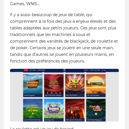
Games, WMS…
Il y a aussi beaucoup de jeux de table, qui
comprennent à la fois des jeux à enjeux élevés et des
tables adaptées aux petits joueurs. Ces jeux sont plus
traditionnels que les machines à sous et
comprennent des variétés de blackjack, de roulette et
de poker. Certains jeux se jouent en une seule main,
tandis que d’autres se jouent en plusieurs mains, en
fonction des préférences des joueurs.
La roulette est un jeu de hasard.