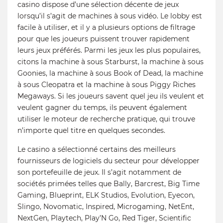
casino dispose d’une sélection décente de jeux
lorsqu’il s’agit de machines à sous vidéo. Le lobby est
facile à utiliser, et il y a plusieurs options de filtrage
pour que les joueurs puissent trouver rapidement
leurs jeux préférés. Parmi les jeux les plus populaires,
citons la machine à sous Starburst, la machine à sous
Goonies, la machine à sous Book of Dead, la machine
à sous Cleopatra et la machine à sous Piggy Riches
Megaways. Si les joueurs savent quel jeu ils veulent et
veulent gagner du temps, ils peuvent également
utiliser le moteur de recherche pratique, qui trouve
n’importe quel titre en quelques secondes.
Le casino a sélectionné certains des meilleurs
fournisseurs de logiciels du secteur pour développer
son portefeuille de jeux. Il s’agit notamment de
sociétés primées telles que Bally, Barcrest, Big Time
Gaming, Blueprint, ELK Studios, Evolution, Eyecon,
Slingo, Novomatic, Inspired, Microgaming, NetEnt,
NextGen, Playtech, Play’N Go, Red Tiger, Scientific