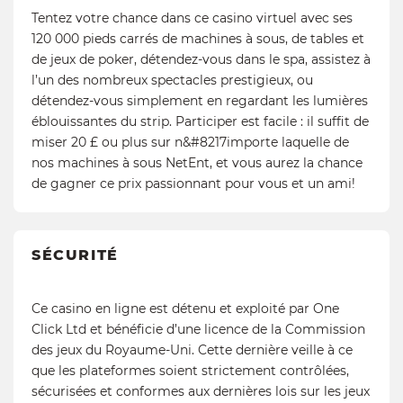
Tentez votre chance dans ce casino virtuel avec ses
120 000 pieds carrés de machines à sous, de tables et
de jeux de poker, détendez-vous dans le spa, assistez à
l’un des nombreux spectacles prestigieux, ou
détendez-vous simplement en regardant les lumières
éblouissantes du strip. Participer est facile : il suffit de
miser 20 £ ou plus sur n&#8217importe laquelle de
nos machines à sous NetEnt, et vous aurez la chance
de gagner ce prix passionnant pour vous et un ami!
SÉCURITÉ
Ce casino en ligne est détenu et exploité par One
Click Ltd et bénéficie d’une licence de la Commission
des jeux du Royaume-Uni. Cette dernière veille à ce
que les plateformes soient strictement contrôlées,
sécurisées et conformes aux dernières lois sur les jeux