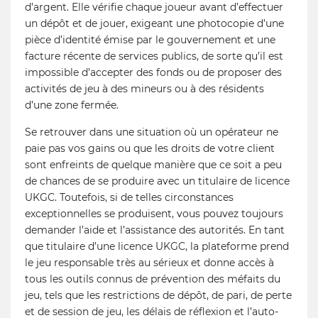
d’argent. Elle vérifie chaque joueur avant d’effectuer
un dépôt et de jouer, exigeant une photocopie d’une
pièce d’identité émise par le gouvernement et une
facture récente de services publics, de sorte qu’il est
impossible d’accepter des fonds ou de proposer des
activités de jeu à des mineurs ou à des résidents
d’une zone fermée.
Se retrouver dans une situation où un opérateur ne
paie pas vos gains ou que les droits de votre client
sont enfreints de quelque manière que ce soit a peu
de chances de se produire avec un titulaire de licence
UKGC. Toutefois, si de telles circonstances
exceptionnelles se produisent, vous pouvez toujours
demander l’aide et l’assistance des autorités. En tant
que titulaire d’une licence UKGC, la plateforme prend
le jeu responsable très au sérieux et donne accès à
tous les outils connus de prévention des méfaits du
jeu, tels que les restrictions de dépôt, de pari, de perte
et de session de jeu, les délais de réflexion et l’auto-