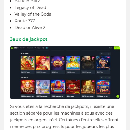
Buffalo Blitz
Legacy of Dead
Valley of the Gods
Route 777
Dead or Alive 2
Jeux de jackpot
Si vous êtes à la recherche de jackpots, il existe une
section séparée pour les machines à sous avec des
jackpots en argent réel. Certaines d’entre elles offrent
même des prix progressifs pour les joueurs les plus