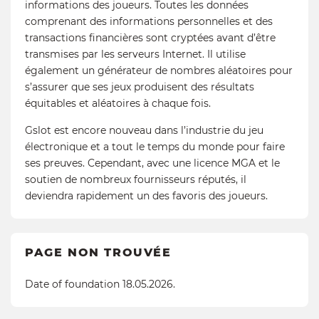
informations des joueurs. Toutes les données
comprenant des informations personnelles et des
transactions financières sont cryptées avant d’être
transmises par les serveurs Internet. Il utilise
également un générateur de nombres aléatoires pour
s’assurer que ses jeux produisent des résultats
équitables et aléatoires à chaque fois.
Gslot est encore nouveau dans l’industrie du jeu
électronique et a tout le temps du monde pour faire
ses preuves. Cependant, avec une licence MGA et le
soutien de nombreux fournisseurs réputés, il
deviendra rapidement un des favoris des joueurs.
PAGE NON TROUVÉE
Date of foundation 18.05.2026.