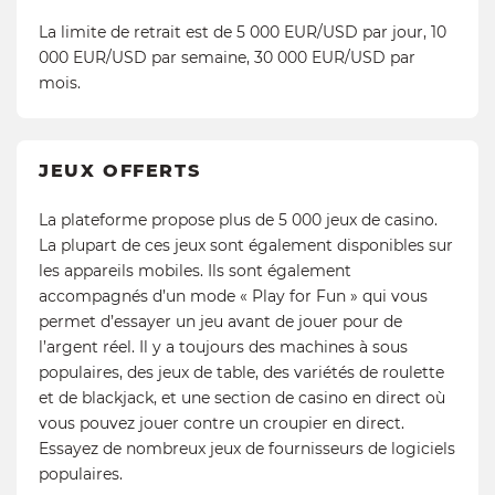
La limite de retrait est de 5 000 EUR/USD par jour, 10
000 EUR/USD par semaine, 30 000 EUR/USD par
mois.
JEUX OFFERTS
La plateforme propose plus de 5 000 jeux de casino.
La plupart de ces jeux sont également disponibles sur
les appareils mobiles. Ils sont également
accompagnés d’un mode « Play for Fun » qui vous
permet d’essayer un jeu avant de jouer pour de
l’argent réel. Il y a toujours des machines à sous
populaires, des jeux de table, des variétés de roulette
et de blackjack, et une section de casino en direct où
vous pouvez jouer contre un croupier en direct.
Essayez de nombreux jeux de fournisseurs de logiciels
populaires.