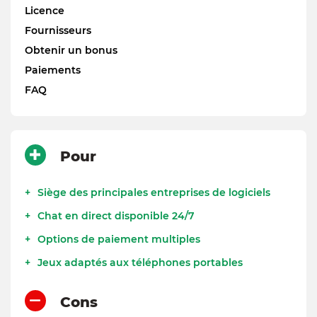
Licence
Fournisseurs
Obtenir un bonus
Paiements
FAQ
Pour
Siège des principales entreprises de logiciels
Chat en direct disponible 24/7
Options de paiement multiples
Jeux adaptés aux téléphones portables
Cons