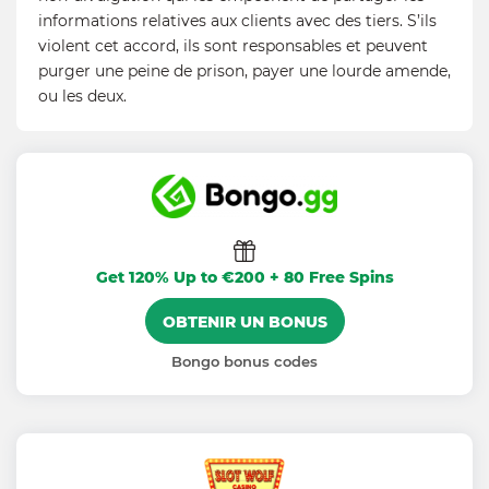
informations relatives aux clients avec des tiers. S’ils
violent cet accord, ils sont responsables et peuvent
purger une peine de prison, payer une lourde amende,
ou les deux.
Get 120% Up to €200 + 80 Free Spins
OBTENIR UN BONUS
Bongo bonus codes