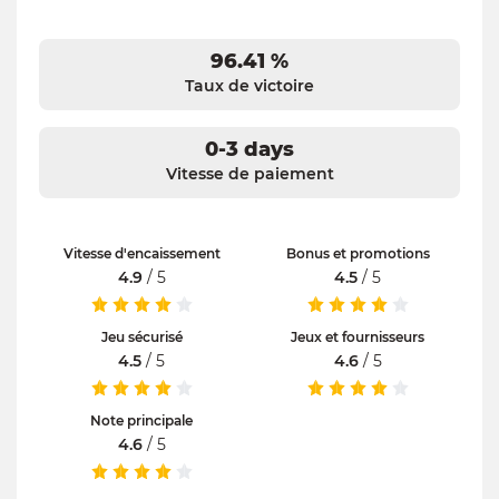
96.41 %
Taux de victoire
0-3 days
Vitesse de paiement
Vitesse d'encaissement
Bonus et promotions
4.9
/ 5
4.5
/ 5
Jeu sécurisé
Jeux et fournisseurs
4.5
/ 5
4.6
/ 5
Note principale
4.6
/ 5