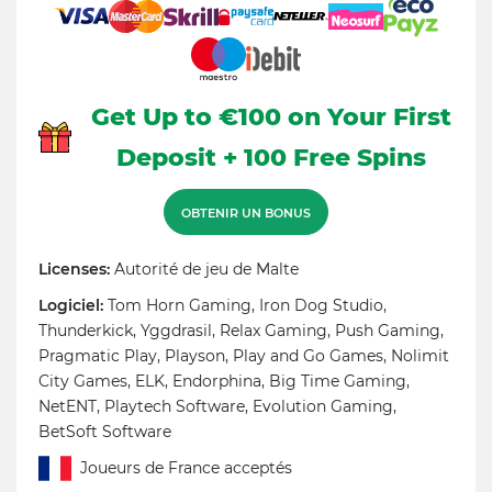
Get Up to €100 on Your First
Deposit + 100 Free Spins
OBTENIR UN BONUS
Licenses:
Autorité de jeu de Malte
Logiciel:
Tom Horn Gaming
,
Iron Dog Studio
,
Thunderkick
,
Yggdrasil
,
Relax Gaming
,
Push Gaming
,
Pragmatic Play
,
Playson
,
Play and Go Games
,
Nolimit
City Games
,
ELK
,
Endorphina
,
Big Time Gaming
,
NetENT
,
Playtech Software
,
Evolution Gaming
,
BetSoft Software
Joueurs de France acceptés