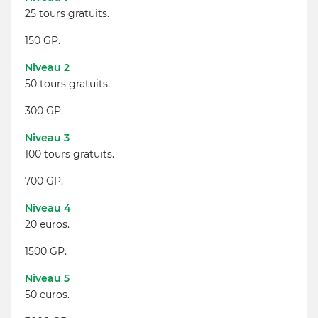
25 tours gratuits.
150 GP.
Niveau 2
50 tours gratuits.
300 GP.
Niveau 3
100 tours gratuits.
700 GP.
Niveau 4
20 euros.
1500 GP.
Niveau 5
50 euros.