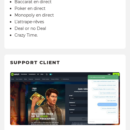
Baccarat en direct
Poker en direct
Monopoly en direct
L’attrape-rêves
Deal or no Deal
Crazy Time.
SUPPORT CLIENT