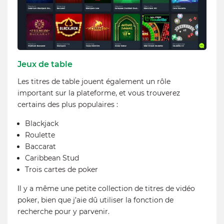
Jeux de table
Les titres de table jouent également un rôle
important sur la plateforme, et vous trouverez
certains des plus populaires :
Blackjack
Roulette
Baccarat
Caribbean Stud
Trois cartes de poker
Il y a même une petite collection de titres de vidéo
poker, bien que j’aie dû utiliser la fonction de
recherche pour y parvenir.