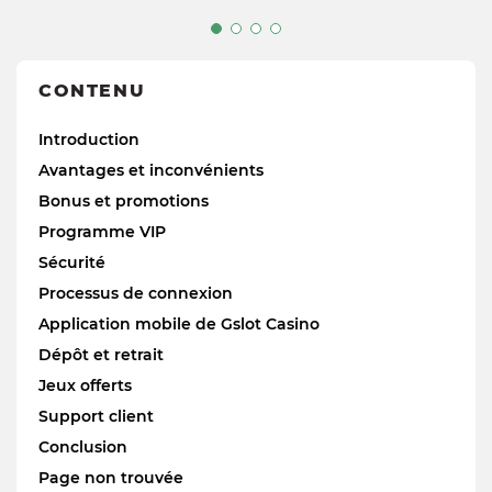
CONTENU
Introduction
Avantages et inconvénients
Bonus et promotions
Programme VIP
Sécurité
Processus de connexion
Application mobile de Gslot Casino
Dépôt et retrait
Jeux offerts
Support client
Conclusion
Page non trouvée