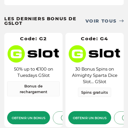
LES DERNIERS BONUS DE
VOIR TOUS
GSLOT
Code:
G2
Code:
G2
Code:
G4
Code:
G4
50% up to €100 on
30 Bonus Spins on
Tuesdays GSlot
Almighty Sparta Dice
Slot… GSlot
Dépôt
€25
50% up to €100 on
30 Bonus Spins on
minimum
Dépôt
€30
Tuesdays GSlot
Almighty Sparta Dice
minimum
Bonus de
Type de
Slot… GSlot
rechargement
bonus
Spins
Bonus de
Type de bonus
gratuits
rechargement
Valeur du
Spins gratuits
€100
bonus
Taux de
40x
victoire
Taux de
40xd
victoire
Yes
Encaissable
OBTENIR UN BONUS
OBTENIR UN BONUS
OBTENIR UN BONUS
OBTENIR UN BONUS
Yes
Encaissable