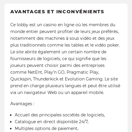
AVANTAGES ET INCONVÉNIENTS
Ce lobby est un casino en ligne où les membres du
monde entier peuvent profiter de leurs jeux préférés,
notamment des machines à sous vidéo et des jeux
plus traditionnels comme les tables et le vidéo poker.
Le site abrite également un certain nombre de
fournisseurs de logiciels, ce qui signifie que les
joueurs peuvent choisir parmi des entreprises
comme NetEnt, Play’n GO, Pragmatic Play,
Quickspin, Thunderkick et Evolution Gaming. Le site
prend en charge plusieurs langues et peut être utilisé
via un navigateur Web ou un appareil mobile.
Avantages :
Accueil des principales sociétés de logiciels,
Catalogue en direct disponible 24/7,
Multiples options de paiement,