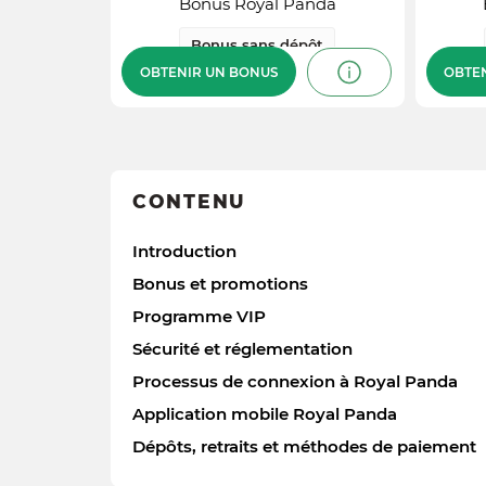
Bonus Royal Panda
Yes
Encaissable
Yes
Bonus sans dépôt
OBTENIR UN BONUS
OBTENIR UN BONUS
OBTE
CONTENU
Introduction
Bonus et promotions
Programme VIP
Sécurité et réglementation
Processus de connexion à Royal Panda
Application mobile Royal Panda
Dépôts, retraits et méthodes de paiement