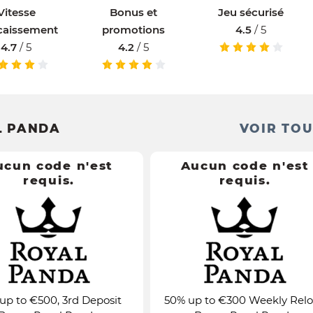
Vitesse
Bonus et
Jeu sécurisé
caissement
promotions
4.5
/ 5
4.7
/ 5
4.2
/ 5
L PANDA
VOIR TOU
ucun code n'est
ucun code n'est
Aucun code n'est
Aucun code n'est
requis.
requis.
requis.
requis.
up to €500, 3rd Deposit
50% up to €300 Weekly Rel
Bonus Royal Panda
Bonus Royal Panda
Dépôt minimum
D
€10
mini
ans dépôt
Type de bonus
Bonus de
Valeur du bonus
Type de b
rechargement
up to €500, 3rd Deposit
50% up to €300 Weekly Rel
Taux de victoire
Valeu