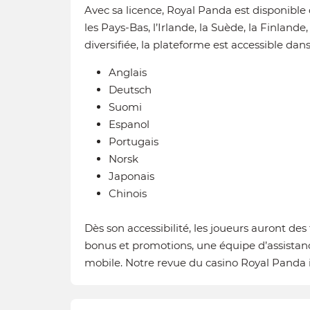
Avec sa licence, Royal Panda est disponib
les Pays-Bas, l’Irlande, la Suède, la Finlande
diversifiée, la plateforme est accessible da
Anglais
Deutsch
Suomi
Espanol
Portugais
Norsk
Japonais
Chinois
Dès son accessibilité, les joueurs auront des 
bonus et promotions, une équipe d’assistance
mobile. Notre revue du casino Royal Panda i