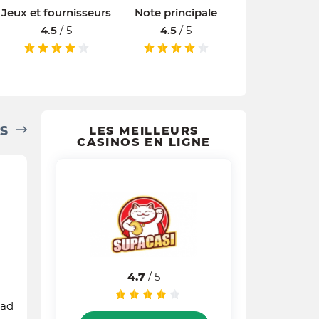
Jeux et fournisseurs
Note principale
4.5
/ 5
4.5
/ 5
S
LES MEILLEURS
CASINOS EN LIGNE
Aucun code n'est
Aucun code n'est
Aucun 
Aucun 
requis.
requis.
r
r
oad
100% up to €200 + 10 Bonus
5% top up b
Spins for… Royal Panda
Bonus de bienv
casino
épôt
Dépôt
€10
mum
minimum
3xd
4.7
/ 5
Bonus de bienvenue au
Type de
onus
casino
bonus
Yes
oad
100% up to €200 + 10 Bonus
5% top up b
r du
Valeur du