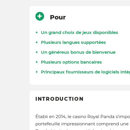
Pour
Un grand choix de jeux disponibles
Plusieurs langues supportées
Un généreux bonus de bienvenue
Plusieurs options bancaires
Principaux fournisseurs de logiciels inté
INTRODUCTION
Établi en 2014, le casino Royal Panda s’imp
portefeuille impressionnant comprend une mu