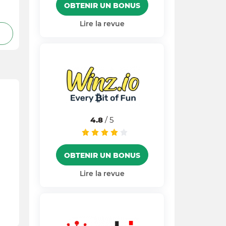
Spins for… Royal Panda
€200
OBTENIR UN BONUS
onus
bonus
Bonus de bi
Bonus de bienvenue au casino
x de
Taux de
Lire la revue
35xb
toire
victoire
US
OBTENIR UN BONUS
OBTENIR UN BONUS
OBTENIR UN 
able
Yes
Encaissable
4.8
/ 5
OBTENIR UN BONUS
Lire la revue