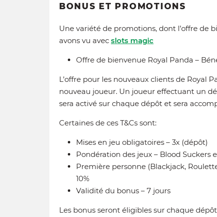
BONUS ET PROMOTIONS
Une variété de promotions, dont l’offre de b
avons vu avec
slots magic
Offre de bienvenue Royal Panda – Béné
L’offre pour les nouveaux clients de Royal 
nouveau joueur. Un joueur effectuant un dé
sera activé sur chaque dépôt et sera accom
Certaines de ces T&Cs sont:
Mises en jeu obligatoires – 3x (dépôt)
Pondération des jeux – Blood Suckers e
Première personne (Blackjack, Roulette,
10%
Validité du bonus – 7 jours
Les bonus seront éligibles sur chaque dépô