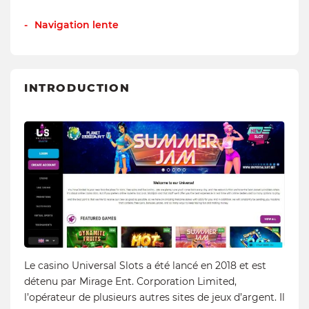
Navigation lente
INTRODUCTION
Le casino Universal Slots a été lancé en 2018 et est
détenu par Mirage Ent. Corporation Limited,
l’opérateur de plusieurs autres sites de jeux d’argent. Il