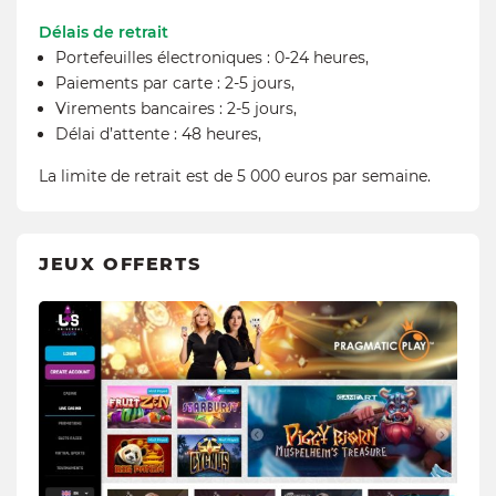
Délais de retrait
Portefeuilles électroniques : 0-24 heures,
Paiements par carte : 2-5 jours,
Virements bancaires : 2-5 jours,
Délai d’attente : 48 heures,
La limite de retrait est de 5 000 euros par semaine.
JEUX OFFERTS