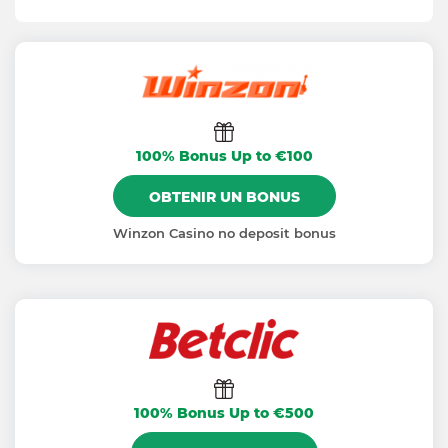
100% Bonus Up to €100
OBTENIR UN BONUS
Winzon Casino no deposit bonus
100% Bonus Up to €500