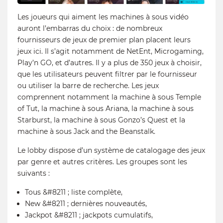
Les joueurs qui aiment les machines à sous vidéo
auront l’embarras du choix : de nombreux
fournisseurs de jeux de premier plan placent leurs
jeux ici. Il s’agit notamment de NetEnt, Microgaming,
Play’n GO, et d’autres. Il y a plus de 350 jeux à choisir,
que les utilisateurs peuvent filtrer par le fournisseur
ou utiliser la barre de recherche. Les jeux
comprennent notamment la machine à sous Temple
of Tut, la machine à sous Ariana, la machine à sous
Starburst, la machine à sous Gonzo’s Quest et la
machine à sous Jack and the Beanstalk.
Le lobby dispose d’un système de catalogage des jeux
par genre et autres critères. Les groupes sont les
suivants :
Tous &#8211 ; liste complète,
New &#8211 ; dernières nouveautés,
Jackpot &#8211 ; jackpots cumulatifs,