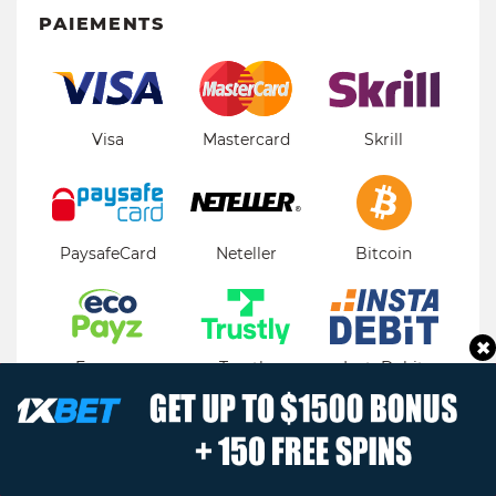
PAIEMENTS
Visa
Mastercard
Skrill
PaysafeCard
Neteller
Bitcoin
Ecopayz
Trustly
InstaDebit
FAQ