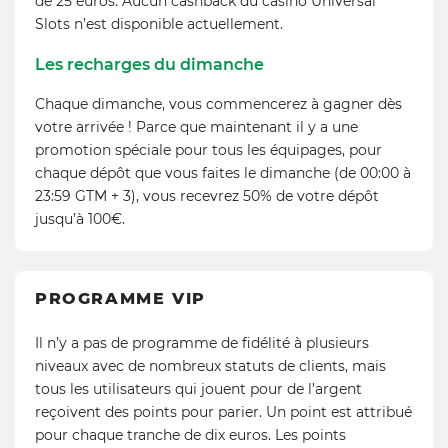
de 25 euros. Aucun cashback du casino Universal
Slots n’est disponible actuellement.
Les recharges du dimanche
Chaque dimanche, vous commencerez à gagner dès
votre arrivée ! Parce que maintenant il y a une
promotion spéciale pour tous les équipages, pour
chaque dépôt que vous faites le dimanche (de 00:00 à
23:59 GTM + 3), vous recevrez 50% de votre dépôt
jusqu’à 100€.
PROGRAMME VIP
Il n’y a pas de programme de fidélité à plusieurs
niveaux avec de nombreux statuts de clients, mais
tous les utilisateurs qui jouent pour de l’argent
reçoivent des points pour parier. Un point est attribué
pour chaque tranche de dix euros. Les points