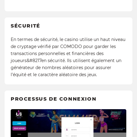
SÉCURITÉ
En termes de sécurité, le casino utilise un haut niveau
de cryptage vérifié par COMODO pour garder les
transactions personnelles et financières des
joueurs&#8217en sécurité. Ils utilisent également un
générateur de nombres aléatoires pour assurer
l’équité et le caractère aléatoire des jeux.
PROCESSUS DE CONNEXION