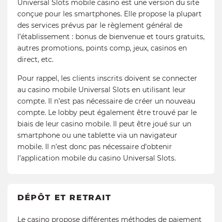
Universal Slots mobile casino est une version du site
conçue pour les smartphones. Elle propose la plupart
des services prévus par le règlement général de
l’établissement : bonus de bienvenue et tours gratuits,
autres promotions, points comp, jeux, casinos en
direct, etc.
Pour rappel, les clients inscrits doivent se connecter
au casino mobile Universal Slots en utilisant leur
compte. Il n’est pas nécessaire de créer un nouveau
compte. Le lobby peut également être trouvé par le
biais de leur casino mobile. Il peut être joué sur un
smartphone ou une tablette via un navigateur
mobile. Il n’est donc pas nécessaire d’obtenir
l’application mobile du casino Universal Slots.
DÉPÔT ET RETRAIT
Le casino propose différentes méthodes de paiement