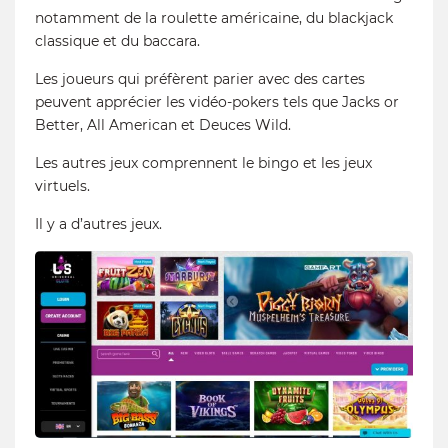
notamment de la roulette américaine, du blackjack
classique et du baccara.
Les joueurs qui préfèrent parier avec des cartes
peuvent apprécier les vidéo-pokers tels que Jacks or
Better, All American et Deuces Wild.
Les autres jeux comprennent le bingo et les jeux
virtuels.
Il y a d’autres jeux.