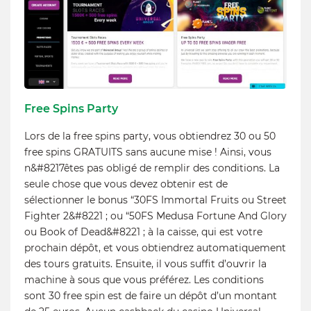
Free Spins Party
Lors de la free spins party, vous obtiendrez 30 ou 50
free spins GRATUITS sans aucune mise ! Ainsi, vous
n&#8217êtes pas obligé de remplir des conditions. La
seule chose que vous devez obtenir est de
sélectionner le bonus “30FS Immortal Fruits ou Street
Fighter 2&#8221 ; ou “50FS Medusa Fortune And Glory
ou Book of Dead&#8221 ; à la caisse, qui est votre
prochain dépôt, et vous obtiendrez automatiquement
des tours gratuits. Ensuite, il vous suffit d’ouvrir la
machine à sous que vous préférez. Les conditions
sont 30 free spin est de faire un dépôt d’un montant