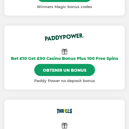
Winners Magic bonus codes
Bet £10 Get £50 Casino Bonus Plus 100 Free Spins
OBTENIR UN BONUS
Paddy Power no deposit bonus