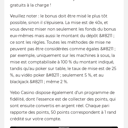
gratuits à la charge !
Veuillez noter : le bonus doit être misé le plus tôt
possible, sinon il s’épuisera. La mise est de 40x, et
vous devrez miser non seulement les fonds du bonus
eux-mêmes mais aussi le montant du dépôt &#8211 ;
ce sont les règles. Toutes les méthodes de mise ne
peuvent pas être considérées comme égales &#8211 ;
par exemple, uniquement sur les machines à sous, la
mise est comptabilisée à 100 % du montant indiqué,
tandis qu’au poker sur table, le taux de mise est de 25
%, au vidéo poker &#8211 ; seulement 5 %, et au
blackjack &#8211 ; même 2 %.
Yebo Casino dispose également d’un programme de
fidélité, dont l’essence est de collecter des points, qui
sont ensuite convertis en argent réel. Chaque pari
rapporte des points, 50 points correspondent à 1 rand
crédité sur votre compte.