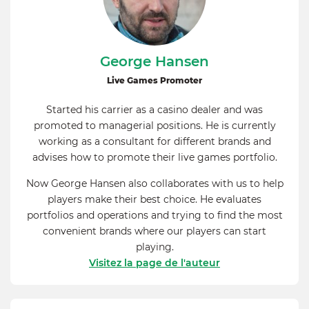
George Hansen
Live Games Promoter
Started his carrier as a casino dealer and was
promoted to managerial positions. He is currently
working as a consultant for different brands and
advises how to promote their live games portfolio.
Now George Hansen also collaborates with us to help
players make their best choice. He evaluates
portfolios and operations and trying to find the most
convenient brands where our players can start
playing.
Visitez la page de l'auteur