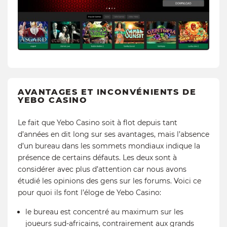
AVANTAGES ET INCONVÉNIENTS DE
YEBO CASINO
Le fait que Yebo Casino soit à flot depuis tant
d’années en dit long sur ses avantages, mais l’absence
d’un bureau dans les sommets mondiaux indique la
présence de certains défauts. Les deux sont à
considérer avec plus d’attention car nous avons
étudié les opinions des gens sur les forums. Voici ce
pour quoi ils font l’éloge de Yebo Casino:
le bureau est concentré au maximum sur les
joueurs sud-africains, contrairement aux grands