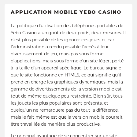
APPLICATION MOBILE YEBO CASINO
La politique d’utilisation des téléphones portables de
Yebo Casino a un goût de deux poids, deux mesures. Il
n’est plus possible de les ignorer ces jours-ci, car
l’administration a rendu possible l’accès à leur
divertissement de jeu, mais pas sous forme
d’applications, mais sous forme d’un site léger, porté
à la taille d’un appareil spécifique. Le bureau signale
que le site fonctionne en HTML5, ce qui signifie qu’il
prend en charge les graphiques dynamiques, mais la
gamme de divertissements de la version mobile est
tout de même quelque peu restreinte. Bien sûr, tous
les jouets les plus populaires sont présents, et
quelqu’un ne remarquera pas du tout la différence,
mais le fait même est que la version mobile pourrait
être travaillée de manière plus productive.
Le principal avantage de se concentrer sur un site