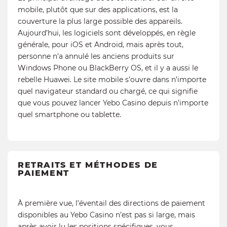
mobile, plutôt que sur des applications, est la
couverture la plus large possible des appareils.
Aujourd’hui, les logiciels sont développés, en règle
générale, pour iOS et Android, mais après tout,
personne n’a annulé les anciens produits sur
Windows Phone ou BlackBerry OS, et il y a aussi le
rebelle Huawei. Le site mobile s’ouvre dans n’importe
quel navigateur standard ou chargé, ce qui signifie
que vous pouvez lancer Yebo Casino depuis n’importe
quel smartphone ou tablette.
RETRAITS ET MÉTHODES DE
PAIEMENT
À première vue, l’éventail des directions de paiement
disponibles au Yebo Casino n’est pas si large, mais
après avoir lu les positions spécifiques, vous