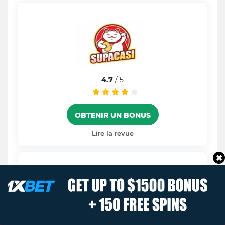
4.7
/ 5
OBTENIR UN BONUS
Lire la revue
4.8
/ 5