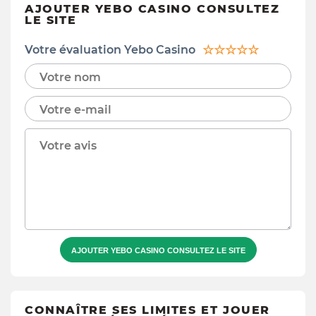
AJOUTER YEBO CASINO CONSULTEZ
LE SITE
Votre évaluation Yebo Casino
☆
☆
☆
☆
☆
AJOUTER YEBO CASINO CONSULTEZ LE SITE
CONNAÎTRE SES LIMITES ET JOUER