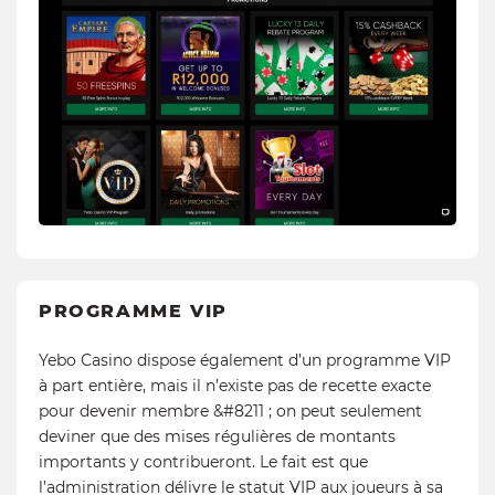
PROGRAMME VIP
Yebo Casino dispose également d’un programme VIP
à part entière, mais il n’existe pas de recette exacte
pour devenir membre &#8211 ; on peut seulement
deviner que des mises régulières de montants
importants y contribueront. Le fait est que
l’administration délivre le statut VIP aux joueurs à sa