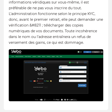
informations véridiques sur vous-même, il est
préférable de ne pas vous inscrire du tout.
L’administration fonctionne selon le principe KYC,
donc, avant le premier retrait, elle peut demander une
vérification &#8211 ; télécharger des copies
numériques de vos documents. Toute incohérence
dans le nom ou l’adresse entraînera un refus de
versement des gains, ce qui est dommage.