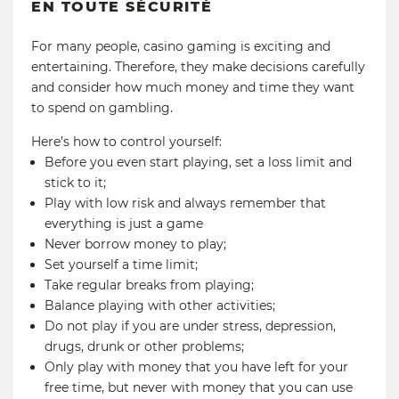
EN TOUTE SÉCURITÉ
For many people, casino gaming is exciting and
entertaining. Therefore, they make decisions carefully
and consider how much money and time they want
to spend on gambling.
Here’s how to control yourself:
Before you even start playing, set a loss limit and
stick to it;
Play with low risk and always remember that
everything is just a game
Never borrow money to play;
Set yourself a time limit;
Take regular breaks from playing;
Balance playing with other activities;
Do not play if you are under stress, depression,
drugs, drunk or other problems;
Only play with money that you have left for your
free time, but never with money that you can use