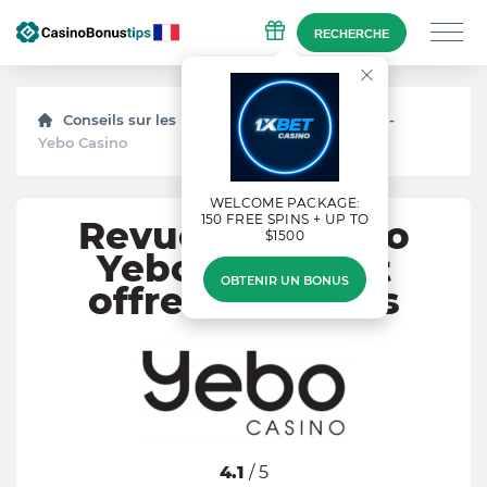
RECHERCHE
Conseils sur les bonus de casino
Critiques
Yebo Casino
WELCOME PACKAGE:
150 FREE SPINS + UP TO
Revue du Casino
$1500
Yebo Casino et
OBTENIR UN BONUS
offres de bonus
4.1
/ 5