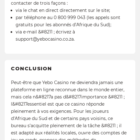
contacter de trois façons :
via le chat en direct directement sur le site;
par téléphone au 0 800 999 043 (les appels sont
gratuits pour les abonnés d’Afrique du Sud);
via e-mail &#8211 ; écrivez à
support@yebocasino.co.za
.
CONCLUSION
Peut-être que Yebo Casino ne deviendra jamais une
plateforme en ligne reconnue dans le monde entier,
mais cela n&#8217a pas d&#8217importance &#8211 ;
l&#8217essentiel est que ce casino réponde
pleinement à vos exigences. Pour les joueurs
d’Afrique du Sud et de certains pays voisins, ce
bureau s’acquitte pleinement de la tâche &#8211 ; il
est adapté aux réalités locales, ouvre des comptes de