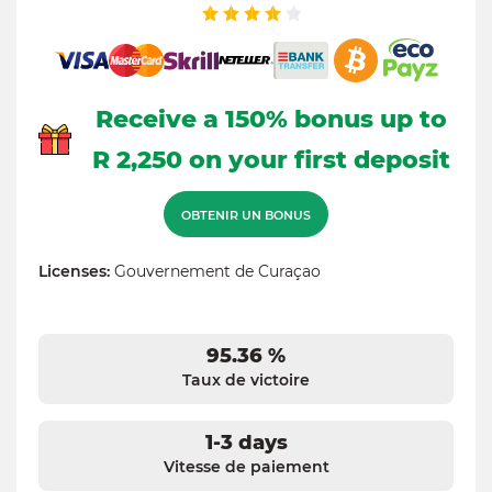
Receive a 150% bonus up to
R 2,250 on your first deposit
OBTENIR UN BONUS
Licenses:
Gouvernement de Curaçao
95.36 %
Taux de victoire
1-3 days
Vitesse de paiement