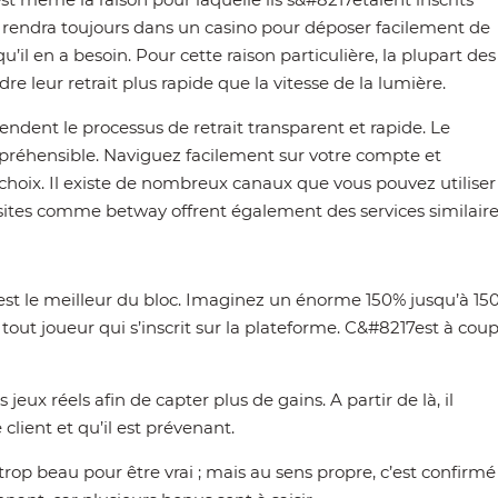
 se rendra toujours dans un casino pour déposer facilement de
qu’il en a besoin. Pour cette raison particulière, la plupart des
dre leur retrait plus rapide que la vitesse de la lumière.
endent le processus de retrait transparent et rapide. Le
mpréhensible. Naviguez facilement sur votre compte et
 choix. Il existe de nombreux canaux que vous pouvez utiliser
 sites comme betway offrent également des services similaire
 est le meilleur du bloc. Imaginez un énorme 150% jusqu’à 15
out joueur qui s’inscrit sur la plateforme. C&#8217est à cou
jeux réels afin de capter plus de gains. A partir de là, il
e client et qu’il est prévenant.
op beau pour être vrai ; mais au sens propre, c’est confirmé