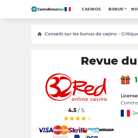
CASINOS
BONUS
NO
Conseils sur les bonus de casino
Critiqu
Revue du 
License
Commiss
4.5
/ 5
Jo