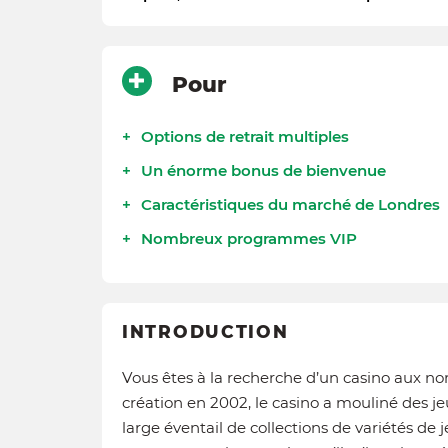
Pour
Options de retrait multiples
Un énorme bonus de bienvenue
Caractéristiques du marché de Londres
Nombreux programmes VIP
INTRODUCTION
Vous êtes à la recherche d’un casino aux no
création en 2002, le casino a mouliné des je
large éventail de collections de variétés de 