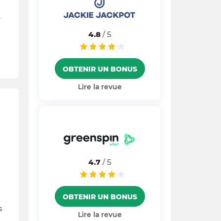
e
4.8
/ 5
OBTENIR UN BONUS
Lire la revue
4.7
/ 5
OBTENIR UN BONUS
s
Lire la revue