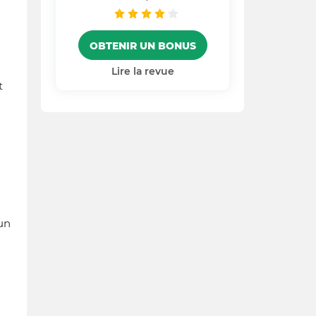
OBTENIR UN BONUS
Lire la revue
t
’un