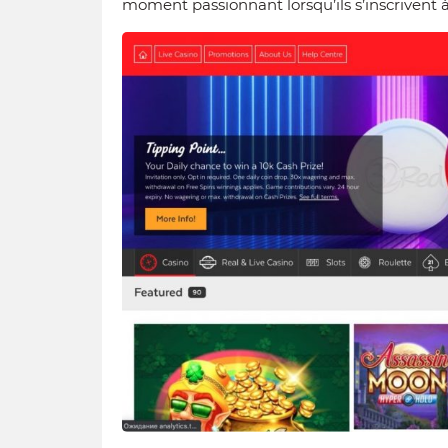
moment passionnant lorsqu’ils s’inscrivent à