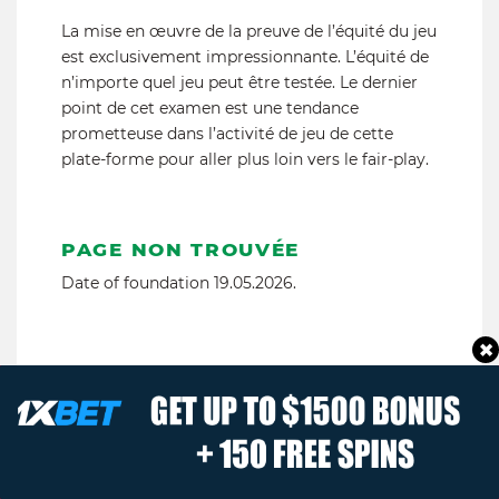
La mise en œuvre de la preuve de l’équité du jeu
est exclusivement impressionnante. L’équité de
n’importe quel jeu peut être testée. Le dernier
point de cet examen est une tendance
prometteuse dans l’activité de jeu de cette
plate-forme pour aller plus loin vers le fair-play.
PAGE NON TROUVÉE
Date of foundation 19.05.2026.
LICENCE
Gouvernement de Curaçao.
FOURNISSEURS