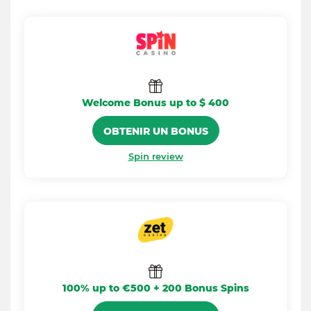
Welcome Bonus up to $ 400
OBTENIR UN BONUS
Spin review
100% up to €500 + 200 Bonus Spins