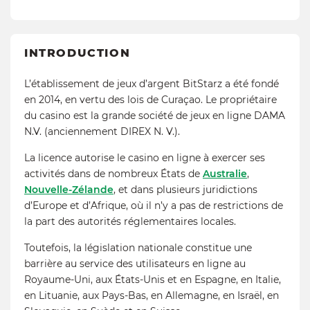
INTRODUCTION
L’établissement de jeux d’argent BitStarz a été fondé
en 2014, en vertu des lois de Curaçao. Le propriétaire
du casino est la grande société de jeux en ligne DAMA
N.V. (anciennement DIREX N. V.).
La licence autorise le casino en ligne à exercer ses
activités dans de nombreux États de
Australie
,
Nouvelle-Zélande
, et dans plusieurs juridictions
d’Europe et d’Afrique, où il n’y a pas de restrictions de
la part des autorités réglementaires locales.
Toutefois, la législation nationale constitue une
barrière au service des utilisateurs en ligne au
Royaume-Uni, aux États-Unis et en Espagne, en Italie,
en Lituanie, aux Pays-Bas, en Allemagne, en Israël, en