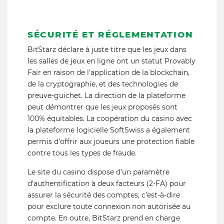
SÉCURITÉ ET RÉGLEMENTATION
BitStarz déclare à juste titre que les jeux dans
les salles de jeux en ligne ont un statut Provably
Fair en raison de l’application de la blockchain,
de la cryptographie, et des technologies de
preuve-guichet. La direction de la plateforme
peut démontrer que les jeux proposés sont
100% équitables. La coopération du casino avec
la plateforme logicielle SoftSwiss a également
permis d’offrir aux joueurs une protection fiable
contre tous les types de fraude.
Le site du casino dispose d’un paramètre
d’authentification à deux facteurs (2-FA) pour
assurer la sécurité des comptes, c’est-à-dire
pour exclure toute connexion non autorisée au
compte. En outre, BitStarz prend en charge