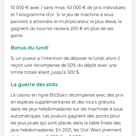
10 000 € avec / sans mise, 50 000 € de prix individuels
et 1 kilogramme d’or. Si le jeu de machine à sous
parvient à atteindre le multiplicateur le plus élevé, le
gagnant du tournoi recevra 200 € en plus de ses
gains.
Bonus du lundi
Si un joueur a l’intention de déposer le lundi, alors il
reçoit une récompense de 50% du dépôt avec une
limite totale allant jusqu’à 300 $.
La guerre des slots
Le casino en ligne BitStarz récompense avec des prix
en espèces supplémentaires et des tours gratuits
dans les jeux hebdomadaires sur les machines à sous
automatiques. Les joueurs gagnent des points pour
les jeux joués qui sont placés dans la table finale des
jeux hebdomadaires. En 2021, les Slot Wars prennent