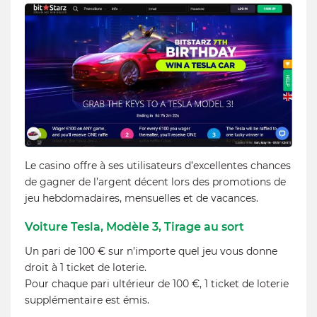
Le casino offre à ses utilisateurs d’excellentes chances
de gagner de l’argent décent lors des promotions de
jeu hebdomadaires, mensuelles et de vacances.
Voiture Tesla, Modèle 3, Tirage au sort
Un pari de 100 € sur n’importe quel jeu vous donne
droit à 1 ticket de loterie.
Pour chaque pari ultérieur de 100 €, 1 ticket de loterie
supplémentaire est émis.