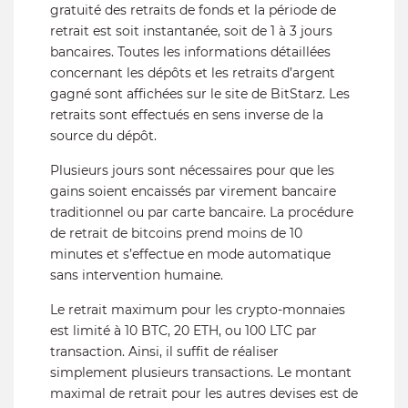
gratuité des retraits de fonds et la période de
retrait est soit instantanée, soit de 1 à 3 jours
bancaires. Toutes les informations détaillées
concernant les dépôts et les retraits d’argent
gagné sont affichées sur le site de BitStarz. Les
retraits sont effectués en sens inverse de la
source du dépôt.
Plusieurs jours sont nécessaires pour que les
gains soient encaissés par virement bancaire
traditionnel ou par carte bancaire. La procédure
de retrait de bitcoins prend moins de 10
minutes et s’effectue en mode automatique
sans intervention humaine.
Le retrait maximum pour les crypto-monnaies
est limité à 10 BTC, 20 ETH, ou 100 LTC par
transaction. Ainsi, il suffit de réaliser
simplement plusieurs transactions. Le montant
maximal de retrait pour les autres devises est de