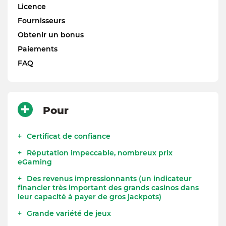
Licence
Fournisseurs
Obtenir un bonus
Paiements
FAQ
Pour
Certificat de confiance
Réputation impeccable, nombreux prix
eGaming
Des revenus impressionnants (un indicateur
financier très important des grands casinos dans
leur capacité à payer de gros jackpots)
Grande variété de jeux