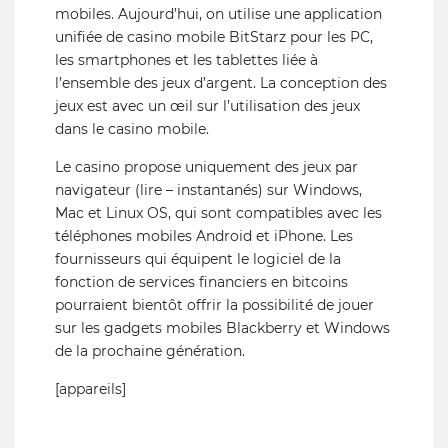
mobiles. Aujourd’hui, on utilise une application
unifiée de casino mobile BitStarz pour les PC,
les smartphones et les tablettes liée à
l’ensemble des jeux d’argent. La conception des
jeux est avec un œil sur l’utilisation des jeux
dans le casino mobile.
Le casino propose uniquement des jeux par
navigateur (lire – instantanés) sur Windows,
Mac et Linux OS, qui sont compatibles avec les
téléphones mobiles Android et iPhone. Les
fournisseurs qui équipent le logiciel de la
fonction de services financiers en bitcoins
pourraient bientôt offrir la possibilité de jouer
sur les gadgets mobiles Blackberry et Windows
de la prochaine génération.
[appareils]