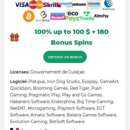
100% up to 100 $ + 180
Bonus Spins
OBTENIR UN BONUS
Licenses:
Gouvernement de Curaçao
Logiciel:
Platipus
,
Iron Dog Studio
,
Evoplay
,
GameArt
,
QuickSpin
,
Booming Games
,
Red Tiger
,
Push
Gaming
,
Pragmatic Play
,
Play and Go Games
,
Habanero Software
,
Endorphina
,
Big Time Gaming
,
NetENT
,
Microgaming
,
Playtech Software
,
EGT
Software
,
Amatic Software
,
Belatra Games Software
,
Evolution Gaming
,
BetSoft Software