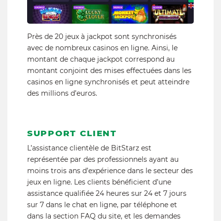
Près de 20 jeux à jackpot sont synchronisés
avec de nombreux casinos en ligne. Ainsi, le
montant de chaque jackpot correspond au
montant conjoint des mises effectuées dans les
casinos en ligne synchronisés et peut atteindre
des millions d’euros.
SUPPORT CLIENT
L’assistance clientèle de BitStarz est
représentée par des professionnels ayant au
moins trois ans d’expérience dans le secteur des
jeux en ligne. Les clients bénéficient d’une
assistance qualifiée 24 heures sur 24 et 7 jours
sur 7 dans le chat en ligne, par téléphone et
dans la section FAQ du site, et les demandes