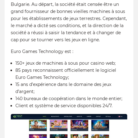
Bulgarie. Au départ, la société était censée être un
grand fournisseur de bonnes vieilles machines à sous
pour les établissements de jeux terrestres. Cependant,
le marché a dicté ses conditions, et la direction de la
société a réussi à saisir la tendance et à changer de
cap pour se tourner vers les jeux en ligne.
Euro Games Technology est :
150+ jeux de machines à sous pour casino web;
85 pays reconnaissent officiellement le logiciel
Euro Games Technology;
15 ans d’expérience dans le domaine des jeux
d’argent;
140 bureaux de coopération dans le monde entier;
Client et système de service disponibles 24/7.