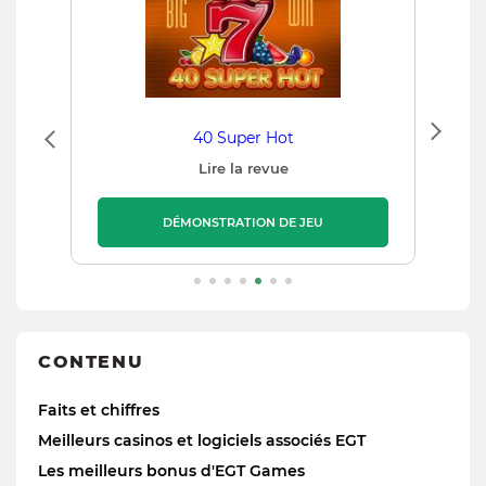
L’histoire d’Alexandre
Lire la revue
DÉMONSTRATION DE JEU
CONTENU
Faits et chiffres
Meilleurs casinos et logiciels associés EGT
Les meilleurs bonus d'EGT Games