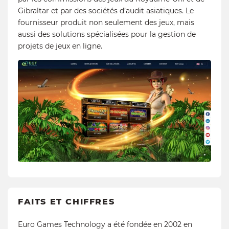
Gibraltar et par des sociétés d’audit asiatiques. Le
fournisseur produit non seulement des jeux, mais
aussi des solutions spécialisées pour la gestion de
projets de jeux en ligne.
FAITS ET CHIFFRES
Euro Games Technology a été fondée en 2002 en