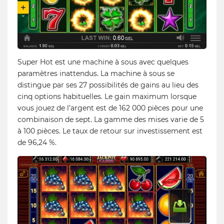
Super Hot est une machine à sous avec quelques
paramètres inattendus. La machine à sous se
distingue par ses 27 possibilités de gains au lieu des
cinq options habituelles. Le gain maximum lorsque
vous jouez de l’argent est de 162 000 pièces pour une
combinaison de sept. La gamme des mises varie de 5
à 100 pièces. Le taux de retour sur investissement est
de 96,24 %.