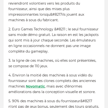
reviendront volontiers vers les produits du
fournisseur, ainsi que des mises plus
impressionnantes lorsqu&#8217ils jouent aux
machines à sous du fabricant.
2. Euro Games Technology &#8211 ; le seul fournisseur
sans mode démo gratuit. La raison en est les jackpots
qui sont mis à jour chaque seconde. Les émulateurs
en ligne occasionnels ne donnent pas une image
complète du gameplay.
3. la ligne de ces machines, où elles sont présentées,
se compose de 110 jeux.
4. Environ la moitié des machines à sous vidéo du
fournisseur sont des clones complets des anciennes
machines
Novomatic
, mais avec d’énormes
améliorations dans la conception visuelle et sonore.
5. 90% des machines à sous du fournisseur&#8217
n’ont pas de jeux bonus, seulement des tours gratuits.