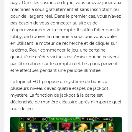
pays. Dans les casinos en ligne, vous pouvez jouer aux
machines à sous gratuitement et sans inscription ou
pour de l’argent réel. Dans le premier cas, vous n’avez
pas besoin de vous connecter au site et de
réapprovisionner votre compte. Il suffit d’aller dans le
lobby, de trouver la machine à sous que vous voulez
en utilisant le moteur de recherche et de cliquer sur
la démo. Pour commencer le jeu, une certaine
quantité de crédits virtuels est émise, qui ne peuvent
pas être retirés sur le compte réel. Les paris peuvent
être effectués pendant une période illimitée.
Le logiciel EGT propose un système de bonus à
plusieurs niveaux avec quatre étapes de jackpot
mystère. La fonction de jackpot à la carte est
déclenchée de manière aléatoire après n’importe quel
tour de jeu.