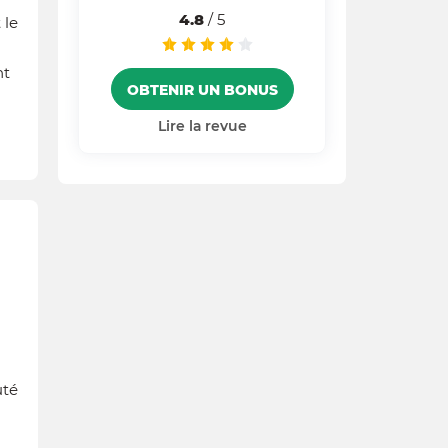
4.8
/ 5
 le
nt
OBTENIR UN BONUS
Lire la revue
uté