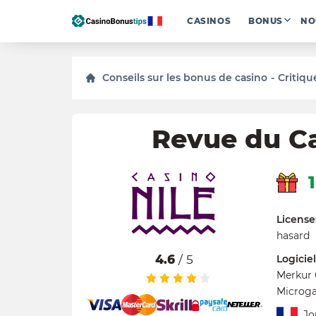
CASINOS
BONUS
NO
Conseils sur les bonus de casino
Critiqu
Revue du Ca
License
hasard
4.6
/ 5
Logiciel
Merkur
Microg
Jo