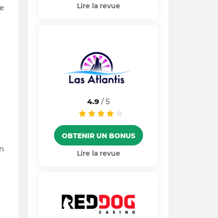
Lire la revue
de
4.9
/ 5
OBTENIR UN BONUS
on
Lire la revue