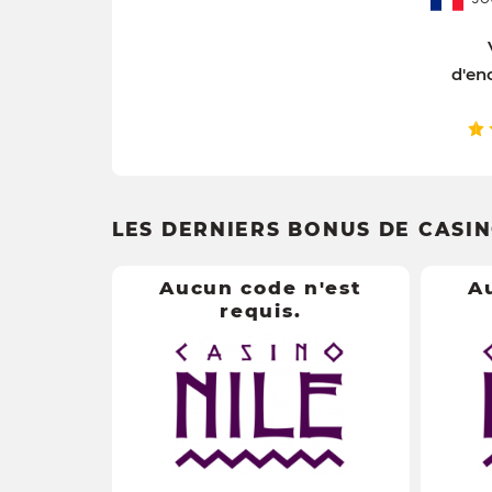
d'en
LES DERNIERS BONUS DE CASIN
Aucun code n'est
Aucun code n'est
A
A
requis.
requis.
25% up to £150, 3rd Deposit
25% 
Bonus Casino Nile
Dépôt
£10
£10
minimum
Bonus de 3ème
Bonus 
Type de bonus
dépôt
dépôt