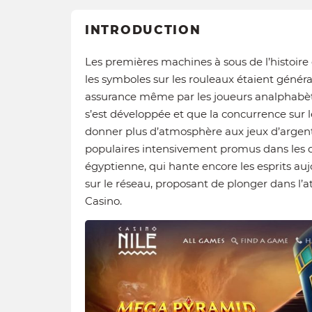
INTRODUCTION
Les premières machines à sous de l’histoire
les symboles sur les rouleaux étaient génér
assurance même par les joueurs analphabè
s’est développée et que la concurrence sur 
donner plus d’atmosphère aux jeux d’argent 
populaires intensivement promus dans les div
égyptienne, qui hante encore les esprits auj
sur le réseau, proposant de plonger dans l’
Casino.