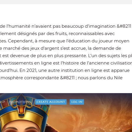
 de l’humanité n’avaient pas beaucoup d’imagination &#8211 
alement désignés par des fruits, reconnaissables avec
tes. Cependant, à mesure que l’éducation du joueur moyen
le marché des jeux d’argent s’est accrue, la demande de
est devenue de plus en plus pressante. L’un des sujets les p
ertissements en ligne est l’histoire de l’ancienne civilisatio
ourd’hui. En 2021, une autre institution en ligne est apparue
atmosphère correspondante &#8211 ; nous parlons du Nile