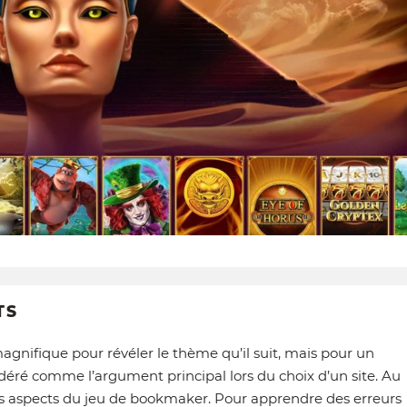
TS
magnifique pour révéler le thème qu’il suit, mais pour un
sidéré comme l’argument principal lors du choix d’un site. Au
 les aspects du jeu de bookmaker. Pour apprendre des erreurs