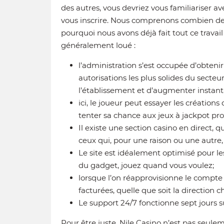
des autres, vous devriez vous familiariser av
vous inscrire. Nous comprenons combien de t
pourquoi nous avons déjà fait tout ce travai
généralement loué :
l’administration s’est occupée d’obteni
autorisations les plus solides du secteu
l’établissement et d’augmenter instan
ici, le joueur peut essayer les créations
tenter sa chance aux jeux à jackpot pro
Il existe une section casino en direct, q
ceux qui, pour une raison ou une autre, 
Le site est idéalement optimisé pour le
du gadget, jouez quand vous voulez;
lorsque l’on réapprovisionne le compte 
facturées, quelle que soit la direction ch
Le support 24/7 fonctionne sept jours su
Pour être juste, Nile Casino n’est pas seulem