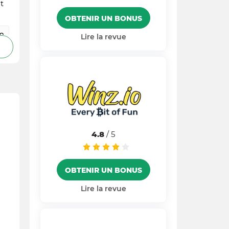
t
up to €500
r du
OBTENIR UN BONUS
onus
Bonus de bienvenue au casino
o
x de
Lire la revue
toire
US
OBTENIR UN BONUS
OBTENIR UN BONUS
able
4.8
/ 5
OBTENIR UN BONUS
Lire la revue