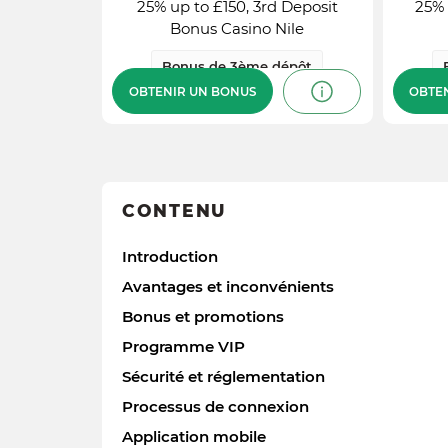
25% up to £150, 3rd Deposit
25% 
Valeur du
Bonus Casino Nile
£150
£150
bonus
Bonus de 3ème dépôt
Taux de
40xb
40xb
victoire
OBTENIR UN BONUS
OBTENIR UN BONUS
OBTE
Yes
Encaissable
Yes
CONTENU
Introduction
Avantages et inconvénients
Bonus et promotions
Programme VIP
Sécurité et réglementation
Processus de connexion
Application mobile