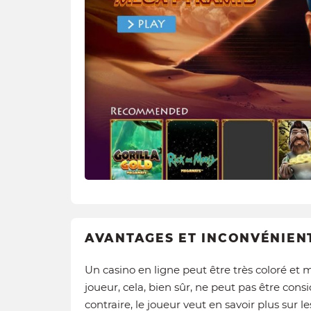
AVANTAGES ET INCONVÉNIEN
Un casino en ligne peut être très coloré et 
joueur, cela, bien sûr, ne peut pas être con
contraire, le joueur veut en savoir plus sur