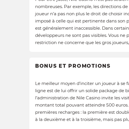
nombreuses. Par exemple, les directions de
joueur n’a pas non plus le droit de choisir 
imposé à celle qui est pertinente dans son pa
est généralement inaccessible. Dans certains 
développeurs ne sont pas visibles. Vous ne po
restriction ne concerne que les gros joueurs
BONUS ET PROMOTIONS
Le meilleur moyen d’inciter un joueur à se f
ligne est de lui offrir un solide package de
l’administration de Nile Casino invite les v
montant total pouvant atteindre 500 euros
premières recharges : la première est doub
à la deuxième et à la troisième, mais pas pl