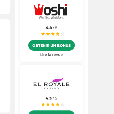
4.8
/ 5
OBTENIR UN BONUS
Lire la revue
4.3
/ 5