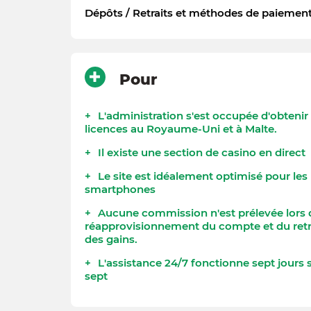
Dépôts / Retraits et méthodes de paiemen
Pour
L'administration s'est occupée d'obtenir 
licences au Royaume-Uni et à Malte.
Il existe une section de casino en direct
Le site est idéalement optimisé pour les
smartphones
Aucune commission n'est prélevée lors 
réapprovisionnement du compte et du retr
des gains.
L'assistance 24/7 fonctionne sept jours 
sept