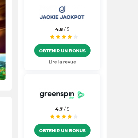
4.8
/ 5
OBTENIR UN BONUS
Lire la revue
4.7
/ 5
OBTENIR UN BONUS