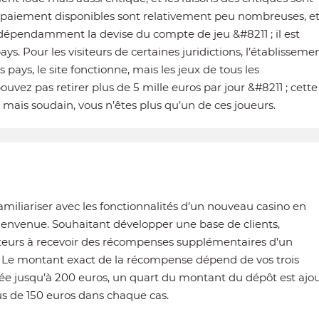
 paiement disponibles sont relativement peu nombreuses, et
indépendamment la devise du compte de jeu &#8211 ; il est
ys. Pour les visiteurs de certaines juridictions, l’établisseme
pays, le site fonctionne, mais les jeux de tous les
uvez pas retirer plus de 5 mille euros par jour &#8211 ; cette
, mais soudain, vous n’êtes plus qu’un de ces joueurs.
amiliariser avec les fonctionnalités d’un nouveau casino en
 bienvenue. Souhaitant développer une base de clients,
isiteurs à recevoir des récompenses supplémentaires d’un
. Le montant exact de la récompense dépend de vos trois
lée jusqu’à 200 euros, un quart du montant du dépôt est ajo
us de 150 euros dans chaque cas.