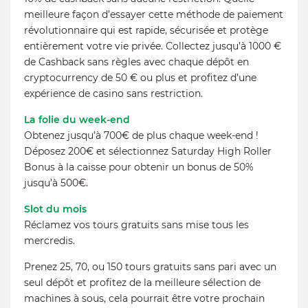
meilleure façon d’essayer cette méthode de paiement
révolutionnaire qui est rapide, sécurisée et protège
entièrement votre vie privée. Collectez jusqu’à 1000 €
de Cashback sans règles avec chaque dépôt en
cryptocurrency de 50 € ou plus et profitez d’une
expérience de casino sans restriction.
La folie du week-end
Obtenez jusqu’à 700€ de plus chaque week-end !
Déposez 200€ et sélectionnez Saturday High Roller
Bonus à la caisse pour obtenir un bonus de 50%
jusqu’à 500€.
Slot du mois
Réclamez vos tours gratuits sans mise tous les
mercredis.
Prenez 25, 70, ou 150 tours gratuits sans pari avec un
seul dépôt et profitez de la meilleure sélection de
machines à sous, cela pourrait être votre prochain