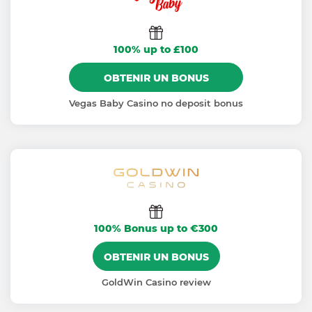
100% up to £100
OBTENIR UN BONUS
Vegas Baby Casino no deposit bonus
100% Bonus up to €300
OBTENIR UN BONUS
GoldWin Casino review