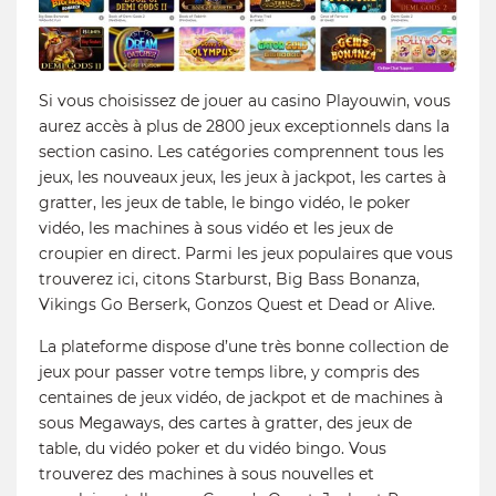
Si vous choisissez de jouer au casino Playouwin, vous
aurez accès à plus de 2800 jeux exceptionnels dans la
section casino. Les catégories comprennent tous les
jeux, les nouveaux jeux, les jeux à jackpot, les cartes à
gratter, les jeux de table, le bingo vidéo, le poker
vidéo, les machines à sous vidéo et les jeux de
croupier en direct. Parmi les jeux populaires que vous
trouverez ici, citons Starburst, Big Bass Bonanza,
Vikings Go Berserk, Gonzos Quest et Dead or Alive.
La plateforme dispose d’une très bonne collection de
jeux pour passer votre temps libre, y compris des
centaines de jeux vidéo, de jackpot et de machines à
sous Megaways, des cartes à gratter, des jeux de
table, du vidéo poker et du vidéo bingo. Vous
trouverez des machines à sous nouvelles et