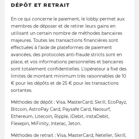
DÉPÔT ET RETRAIT
En ce qui concerne le paiement, le lobby permet aux
membres de déposer et de retirer leurs gains en
utilisant un certain nombre de méthodes bancaires
majeures. Toutes les transactions financières sont
effectuées à l’aide de plateformes de paiement
avancées, des protocoles anti-fraude stricts sont en
place, et vos informations personnelles et bancaires
sont totalement confidentielles. L’opérateur a fixé des
limites de montant minimum très raisonnables de 10
€ pour les dépôts et de 25 € pour les transactions
sortantes.
Méthodes de dépôt : Visa, MasterCard, Skrill, EcoPayz,
Bitcoin, AstroPay Card, Paysafe Card, Neosurf,
Ethereum, Litecoin, Ripple, iDebit, instaDebit,
Flexepin, MiFinity, Interac, Jeton.
Méthodes de retrait : Visa, MasterCard, Neteller, Skrill,