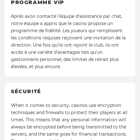
PROGRAMME VIP
Après avoir contacté l’équipe d’assistance par chat,
notre équipe a appris que le casino propose un
programme de fidélité. Les joueurs qui remplissent
les conditions requises reçoivent une invitation de la
direction. Une fois qu’ils ont rejoint le club, ils ont
accès à une variété d’avantages tels qu’un
gestionnaire personnel, des limites de retrait plus
élevées, et plus encore.
SÉCURITÉ
When it comes to security, casinos use encryption
techniques and firewalls to protect their players at all
times. This means that any personal information will
always be encrypted before being transmitted to the
servers, and the same goes for financial transactions.