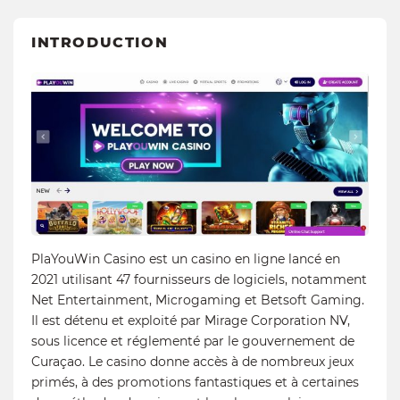
INTRODUCTION
PlaYouWin Casino est un casino en ligne lancé en
2021 utilisant 47 fournisseurs de logiciels, notamment
Net Entertainment, Microgaming et Betsoft Gaming.
Il est détenu et exploité par Mirage Corporation NV,
sous licence et réglementé par le gouvernement de
Curaçao. Le casino donne accès à de nombreux jeux
primés, à des promotions fantastiques et à certaines