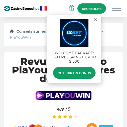
RECHERCHE
Conseils sur les bonus de casino
Critiques
PlaYouWin
WELCOME PACKAGE:
150 FREE SPINS + UP TO
Revue du Casino
$1500
PlaYouWin et offres
OBTENIR UN BONUS
de bonus
4.7
/ 5