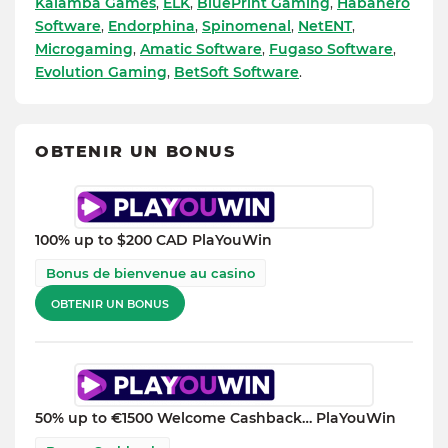
Kalamba Games
,
ELK
,
BluePrint Gaming
,
Habanero
Software
,
Endorphina
,
Spinomenal
,
NetENT
,
Microgaming
,
Amatic Software
,
Fugaso Software
,
Evolution Gaming
,
BetSoft Software
.
OBTENIR UN BONUS
100% up to $200 CAD PlaYouWin
Bonus de bienvenue au casino
OBTENIR UN BONUS
50% up to €1500 Welcome Cashback… PlaYouWin