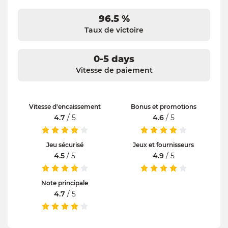
96.5 %
Taux de victoire
0-5 days
Vitesse de paiement
Vitesse d'encaissement
Bonus et promotions
4.7
/ 5
4.6
/ 5
Jeu sécurisé
Jeux et fournisseurs
4.5
/ 5
4.9
/ 5
Note principale
4.7
/ 5