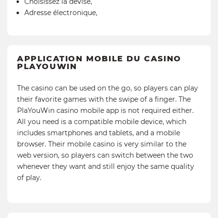
Choisissez la devise,
Adresse électronique,
APPLICATION MOBILE DU CASINO
PLAYOUWIN
The casino can be used on the go, so players can play
their favorite games with the swipe of a finger. The
PlaYouWin casino mobile app is not required either.
All you need is a compatible mobile device, which
includes smartphones and tablets, and a mobile
browser. Their mobile casino is very similar to the
web version, so players can switch between the two
whenever they want and still enjoy the same quality
of play.