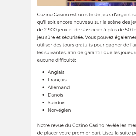
Cozino Casino est un site de jeux d’argent s
qu’il soit encore nouveau sur la scène des je
de 2 900 jeux et de s’associer à plus de 50 f
jeu sûre et sécurisée. Vous pouvez égalemen
utiliser des tours gratuits pour gagner de l
les suivantes, afin de garantir que les joueu
aucune difficulté:
Anglais
Français
Allemand
Danois
Suédois
Norvégien
Notre revue du Cozino Casino révèle les men
de placer votre premier pari. Lisez la suite p