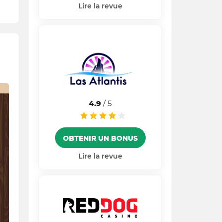
Lire la revue
4.9
/ 5
OBTENIR UN BONUS
Lire la revue