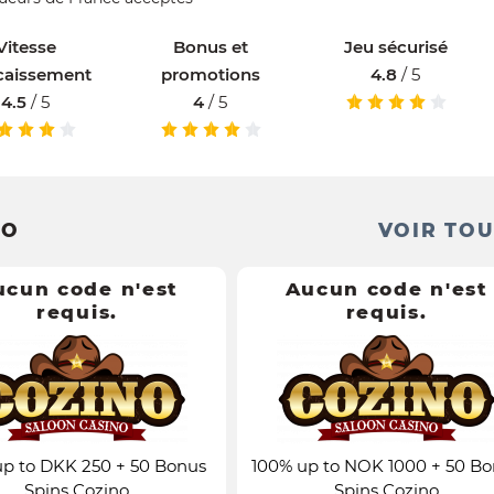
Vitesse
Bonus et
Jeu sécurisé
caissement
promotions
4.8
/ 5
4.5
/ 5
4
/ 5
NO
VOIR TOU
ucun code n'est
ucun code n'est
Aucun code n'est
Aucun code n'est
requis.
requis.
requis.
requis.
up to DKK 250 + 50 Bonus
100% up to NOK 1000 + 50 B
Spins Cozino
Spins Cozino
Dépôt
D
K
100 NOK
minimum
mini
up to DKK 250 + 50 Bonus
100% up to NOK 1000 + 50 B
e bienvenue au
Type de
Bonus de bienvenue au
Typ
bonus
casino
b
Spins Cozino
Spins Cozino