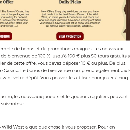
emble de bonus et de promotions maigres. Les nouveaux
e de bienvenue de 100 % jusqu’à 100 € plus 50 tours gratuits 
er de cette offre, vous devez déposer 10 € ou plus. De plus,
zino Casino. Le bonus de bienvenue comprend également dix 
ivant votre dépôt. Vous pouvez les utiliser pour jouer à cinq
sino, les nouveaux joueurs et les joueurs réguliers peuvent
suivantes :
no Wild West a quelque chose à vous proposer. Pour en