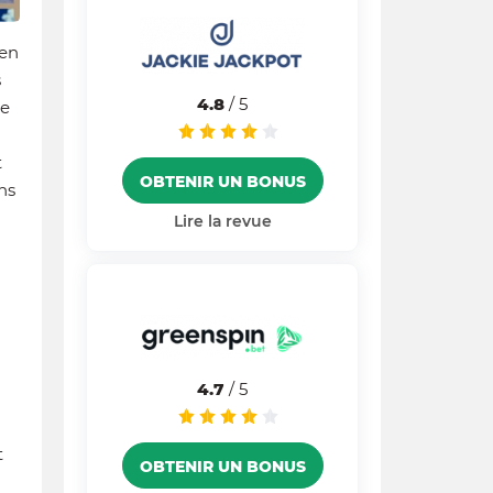
ien
s
4.8
/ 5
de
t
OBTENIR UN BONUS
ns
Lire la revue
4.7
/ 5
t
OBTENIR UN BONUS