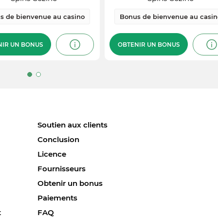
Valeur du
Valeu
K
1000 NOK
s de bienvenue au casino
Bonus de bienvenue au casin
bonus
b
Taux de
Tau
)
30x(d+b)
victoire
vic
NIR UN BONUS
OBTENIR UN BONUS
OBTENIR UN BONUS
OBTENIR UN BON
Encaissable
Yes
Encaiss
Soutien aux clients
Conclusion
Licence
Fournisseurs
Obtenir un bonus
Paiements
t
FAQ