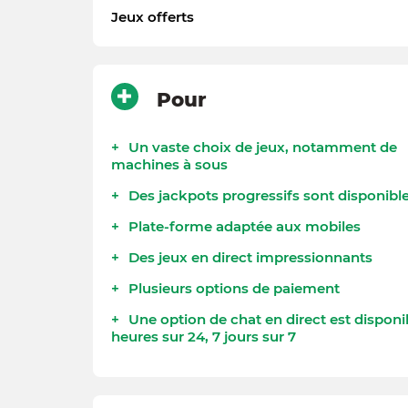
Jeux offerts
Pour
Un vaste choix de jeux, notamment de
machines à sous
Des jackpots progressifs sont disponibl
Plate-forme adaptée aux mobiles
Des jeux en direct impressionnants
Plusieurs options de paiement
Une option de chat en direct est disponi
heures sur 24, 7 jours sur 7