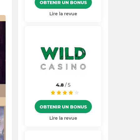
OBTENIR UN BONUS
Lire la revue
4.8
/ 5
OBTENIR UN BONUS
Lire la revue