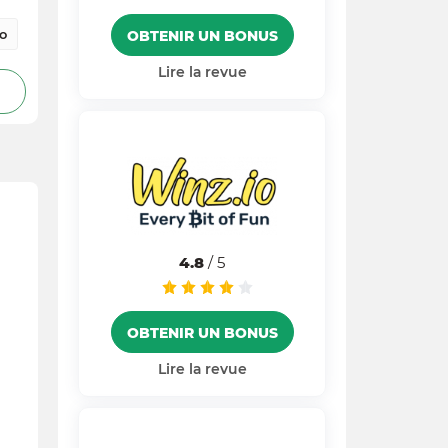
r du
Valeur du
€100
o
Bonus de bienvenue au casino
OBTENIR UN BONUS
onus
bonus
x de
Taux de
Lire la revue
30x(d+b)
toire
victoire
US
OBTENIR UN BONUS
OBTENIR UN BONUS
able
Yes
Encaissable
4.8
/ 5
OBTENIR UN BONUS
Lire la revue