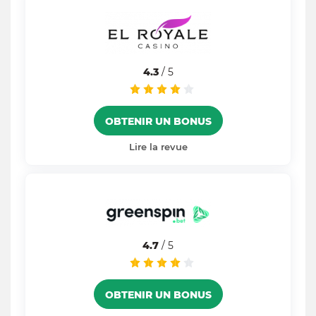
4.3
/ 5
OBTENIR UN BONUS
Lire la revue
4.7
/ 5
OBTENIR UN BONUS