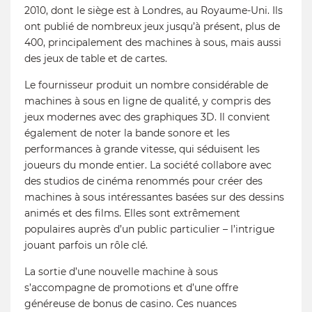
2010, dont le siège est à Londres, au Royaume-Uni. Ils
ont publié de nombreux jeux jusqu’à présent, plus de
400, principalement des machines à sous, mais aussi
des jeux de table et de cartes.
Le fournisseur produit un nombre considérable de
machines à sous en ligne de qualité, y compris des
jeux modernes avec des graphiques 3D. Il convient
également de noter la bande sonore et les
performances à grande vitesse, qui séduisent les
joueurs du monde entier. La société collabore avec
des studios de cinéma renommés pour créer des
machines à sous intéressantes basées sur des dessins
animés et des films. Elles sont extrêmement
populaires auprès d’un public particulier – l’intrigue
jouant parfois un rôle clé.
La sortie d’une nouvelle machine à sous
s’accompagne de promotions et d’une offre
généreuse de bonus de casino. Ces nuances