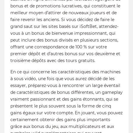
bonus et de promotions lucratives, qui constituent le
meilleur moyen d’attirer de nouveaux joueurs et de
faire revenir les anciens. Si vous décidez de faire le
grand saut sur les sites basés sur iSoftBet, attendez-
vous à un bonus de bienvenue impressionnant, qui
peut inclure des bonus divisés en plusieurs sections,
offrant une correspondance de 100 % sur votre
premier dépôt et d’autres bonus sur vos deuxième et
troisième dépôts avec des tours gratuits.
En ce qui concerne les caractéristiques des machines
à sous vidéo, une fois que vous aurez décidé de les
essayer, préparez-vous à rencontrer un large éventail
de caractéristiques de bonus différentes, un gameplay
vraiment passionnant et des gains étonnants, qui se
présentent le plus souvent sous la forme de cinq
gains égaux sur votre compte. En jouant, vous pouvez
certainement obtenir des gains plus importants
grâce aux bonus du jeu, aux multiplicateurs et aux