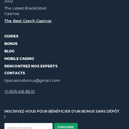
2022
The Latest Blacklisted
Casinos
The Best Czech Casinos
GUIDES
BONUS
BLOG
MOBILE CASINO
RENCONTREZ NOS EXPERTS
CONTACTS
tipscasinobonus@gmail.com
+1 (613) 416 89 01
INSCRIVEZ-VOUS POUR BÉNÉFICIER D'UN BONUS SANS DÉPÔT
!
S'INSCRIRE