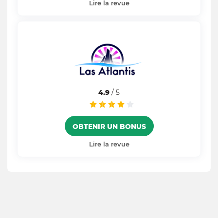
Lire la revue
4.9
/ 5
OBTENIR UN BONUS
Lire la revue