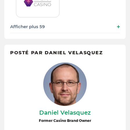
Afficher plus 59
POSTÉ PAR DANIEL VELASQUEZ
Daniel Velasquez
Former Casino Brand Owner