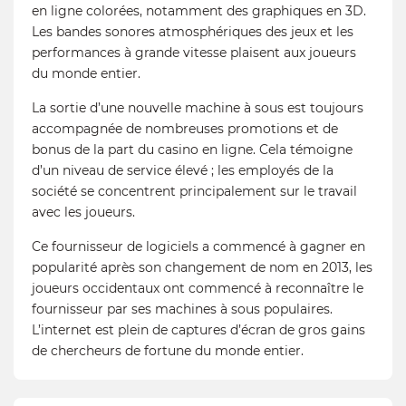
en ligne colorées, notamment des graphiques en 3D.
Les bandes sonores atmosphériques des jeux et les
performances à grande vitesse plaisent aux joueurs
du monde entier.
La sortie d’une nouvelle machine à sous est toujours
accompagnée de nombreuses promotions et de
bonus de la part du casino en ligne. Cela témoigne
d’un niveau de service élevé ; les employés de la
société se concentrent principalement sur le travail
avec les joueurs.
Ce fournisseur de logiciels a commencé à gagner en
popularité après son changement de nom en 2013, les
joueurs occidentaux ont commencé à reconnaître le
fournisseur par ses machines à sous populaires.
L’internet est plein de captures d’écran de gros gains
de chercheurs de fortune du monde entier.