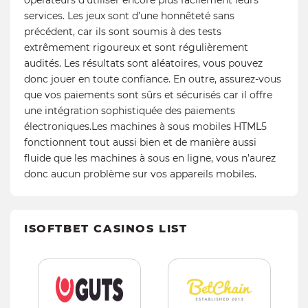
opérateurs d’utiliser encore plus facilement leurs
services. Les jeux sont d’une honnêteté sans
précédent, car ils sont soumis à des tests
extrêmement rigoureux et sont régulièrement
audités. Les résultats sont aléatoires, vous pouvez
donc jouer en toute confiance. En outre, assurez-vous
que vos paiements sont sûrs et sécurisés car il offre
une intégration sophistiquée des paiements
électroniques.Les machines à sous mobiles HTML5
fonctionnent tout aussi bien et de manière aussi
fluide que les machines à sous en ligne, vous n’aurez
donc aucun problème sur vos appareils mobiles.
ISOFTBET CASINOS LIST