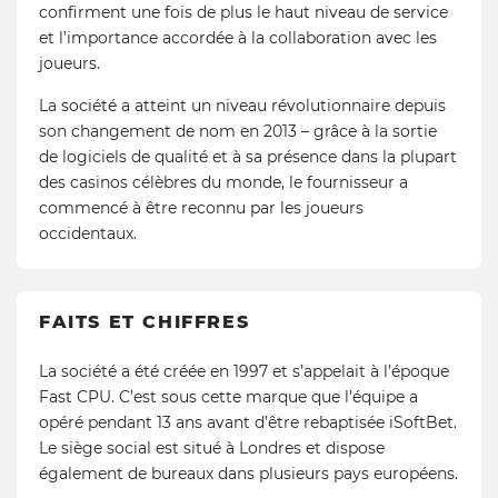
confirment une fois de plus le haut niveau de service
et l’importance accordée à la collaboration avec les
joueurs.
La société a atteint un niveau révolutionnaire depuis
son changement de nom en 2013 – grâce à la sortie
de logiciels de qualité et à sa présence dans la plupart
des casinos célèbres du monde, le fournisseur a
commencé à être reconnu par les joueurs
occidentaux.
FAITS ET CHIFFRES
La société a été créée en 1997 et s’appelait à l’époque
Fast CPU. C’est sous cette marque que l’équipe a
opéré pendant 13 ans avant d’être rebaptisée iSoftBet.
Le siège social est situé à Londres et dispose
également de bureaux dans plusieurs pays européens.