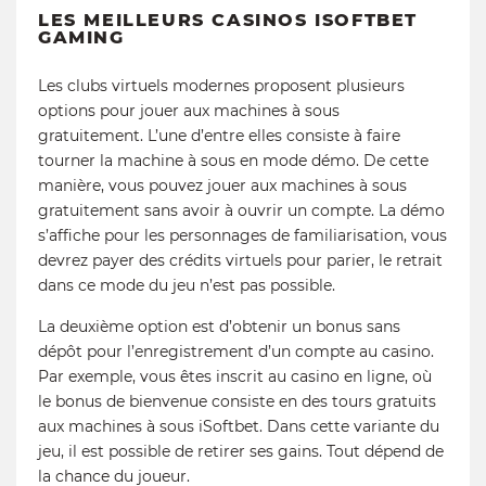
LES MEILLEURS CASINOS ISOFTBET
GAMING
Les clubs virtuels modernes proposent plusieurs
options pour jouer aux machines à sous
gratuitement. L’une d’entre elles consiste à faire
tourner la machine à sous en mode démo. De cette
manière, vous pouvez jouer aux machines à sous
gratuitement sans avoir à ouvrir un compte. La démo
s’affiche pour les personnages de familiarisation, vous
devrez payer des crédits virtuels pour parier, le retrait
dans ce mode du jeu n’est pas possible.
La deuxième option est d’obtenir un bonus sans
dépôt pour l’enregistrement d’un compte au casino.
Par exemple, vous êtes inscrit au casino en ligne, où
le bonus de bienvenue consiste en des tours gratuits
aux machines à sous iSoftbet. Dans cette variante du
jeu, il est possible de retirer ses gains. Tout dépend de
la chance du joueur.