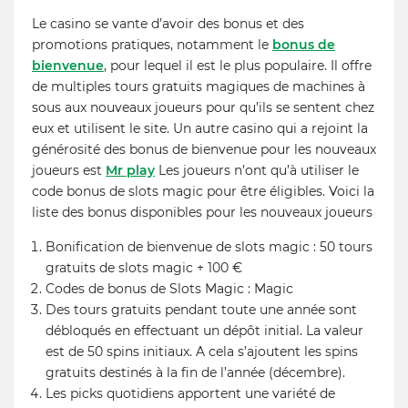
Le casino se vante d’avoir des bonus et des
promotions pratiques, notamment le
bonus de
bienvenue
, pour lequel il est le plus populaire. Il offre
de multiples tours gratuits magiques de machines à
sous aux nouveaux joueurs pour qu’ils se sentent chez
eux et utilisent le site. Un autre casino qui a rejoint la
générosité des bonus de bienvenue pour les nouveaux
joueurs est
Mr play
Les joueurs n’ont qu’à utiliser le
code bonus de slots magic pour être éligibles. Voici la
liste des bonus disponibles pour les nouveaux joueurs
Bonification de bienvenue de slots magic : 50 tours
gratuits de slots magic + 100 €
Codes de bonus de Slots Magic : Magic
Des tours gratuits pendant toute une année sont
débloqués en effectuant un dépôt initial. La valeur
est de 50 spins initiaux. A cela s’ajoutent les spins
gratuits destinés à la fin de l’année (décembre).
Les picks quotidiens apportent une variété de