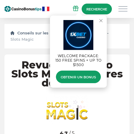
RECHERCHE
Conseils sur les bonus de casino
Critiques
Slots Magic
WELCOME PACKAGE:
150 FREE SPINS + UP TO
Revue du Casino
$1500
Slots Magic et offres
OBTENIR UN BONUS
de bonus
4.7
/ 5