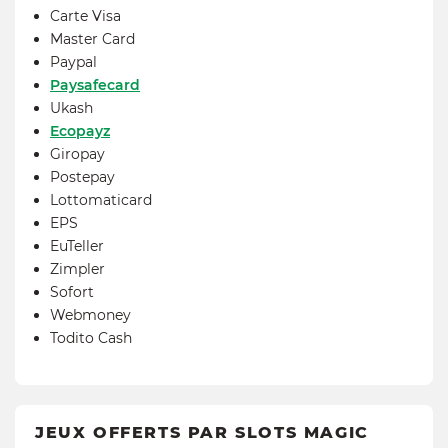
Carte Visa
Master Card
Paypal
Paysafecard
Ukash
Ecopayz
Giropay
Postepay
Lottomaticard
EPS
EuTeller
Zimpler
Sofort
Webmoney
Todito Cash
JEUX OFFERTS PAR SLOTS MAGIC