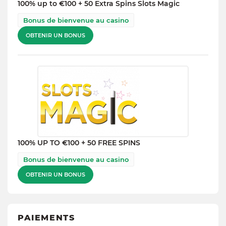
100% up to €100 + 50 Extra Spins Slots Magic
Bonus de bienvenue au casino
OBTENIR UN BONUS
100% UP TO €100 + 50 FREE SPINS
Bonus de bienvenue au casino
OBTENIR UN BONUS
PAIEMENTS