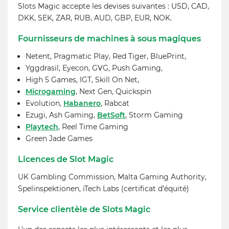
Slots Magic accepte les devises suivantes :
USD, CAD,
DKK, SEK, ZAR, RUB, AUD, GBP, EUR, NOK.
Fournisseurs de machines à sous magiques
Netent, Pragmatic Play, Red Tiger, BluePrint,
Yggdrasil, Eyecon, GVG, Push Gaming,
High 5 Games, IGT, Skill On Net,
Microgaming
, Next Gen, Quickspin
Evolution,
Habanero
, Rabcat
Ezugi, Ash Gaming,
BetSoft
, Storm Gaming
Playtech
, Reel Time Gaming
Green Jade Games
Licences de Slot Magic
UK Gambling Commission, Malta Gaming Authority,
Spelinspektionen, iTech Labs (certificat d’équité)
Service clientèle de Slots Magic