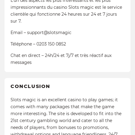
L’un des aspects les plus intéressants et les plus
impressionnants du casino Slots magic est le service
clientèle qui fonctionne 24 heures sur 24 et 7 jours
sur 7.
Email – support@slotsmagic
Téléphone – 0203 150 0852
Chat en direct – 24h/24 et 7j/7 et très réactif aux
messages
CONCLUSION
Slots magic is an excellent casino to play games; it
comes with many packages that make the game
more interesting. The site is developed to fit into the
21st century gambling world and cater to all the
needs of players, from bonuses to promotions,
withdrawal options and language friendliness, 24/7