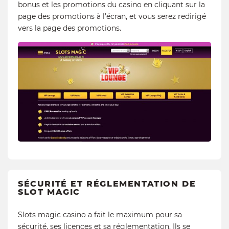
bonus et les promotions du casino en cliquant sur la
page des promotions à l’écran, et vous serez redirigé
vers la page des promotions.
SÉCURITÉ ET RÉGLEMENTATION DE
SLOT MAGIC
Slots magic casino a fait le maximum pour sa
sécurité, ses licences et sa réglementation. Ils se