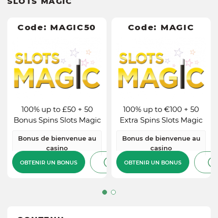
SLOTS MAGIC
Code:
MAGIC50
MAGIC50
Code:
Code:
MAGIC
MAGIC
Code:
100% up to £50 + 50
100% up to €100 + 50
Bonus Spins Slots Magic
Extra Spins Slots Magic
Dépôt
Dépôt
£20
€20
minimum
minimum
Bonus de
Bonus de
Type de
Type de
bienvenue au
bienvenue au
100% up to £50 + 50
100% up to €100 + 50
bonus
bonus
casino
casino
Bonus Spins Slots Magic
Extra Spins Slots Magic
Valeur du
Valeur du
£50
€100
bonus
bonus
Bonus de bienvenue au
Bonus de bienvenue au
casino
casino
Taux de
Taux de
25x(d+b)
25x(d+b)
victoire
victoire
OBTENIR UN BONUS
OBTENIR UN BONUS
OBTENIR UN BONUS
OBTENIR UN BONUS
Yes
Encaissable
Yes
Encaissable