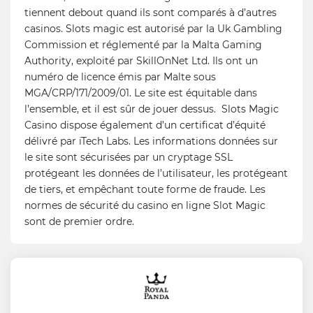
tiennent debout quand ils sont comparés à d’autres
casinos. Slots magic est autorisé par la Uk Gambling
Commission et réglementé par la Malta Gaming
Authority, exploité par SkillOnNet Ltd. Ils ont un
numéro de licence émis par Malte sous
MGA/CRP/171/2009/01. Le site est équitable dans
l’ensemble, et il est sûr de jouer dessus. Slots Magic
Casino dispose également d’un certificat d’équité
délivré par iTech Labs. Les informations données sur
le site sont sécurisées par un cryptage SSL
protégeant les données de l’utilisateur, les protégeant
de tiers, et empêchant toute forme de fraude. Les
normes de sécurité du casino en ligne Slot Magic
sont de premier ordre.