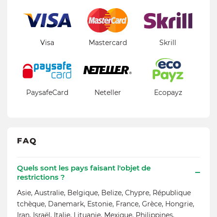
Visa
Mastercard
Skrill
PaysafeCard
Neteller
Ecopayz
FAQ
Quels sont les pays faisant l'objet de
restrictions ?
Asie, Australie, Belgique, Belize, Chypre, République
tchèque, Danemark, Estonie, France, Grèce, Hongrie,
Iran, Israël, Italie, Lituanie, Mexique, Philippines,