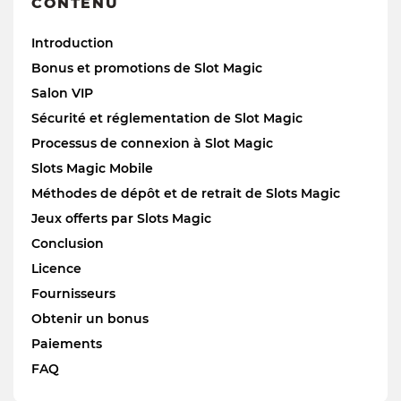
CONTENU
Introduction
Bonus et promotions de Slot Magic
Salon VIP
Sécurité et réglementation de Slot Magic
Processus de connexion à Slot Magic
Slots Magic Mobile
Méthodes de dépôt et de retrait de Slots Magic
Jeux offerts par Slots Magic
Conclusion
Licence
Fournisseurs
Obtenir un bonus
Paiements
FAQ