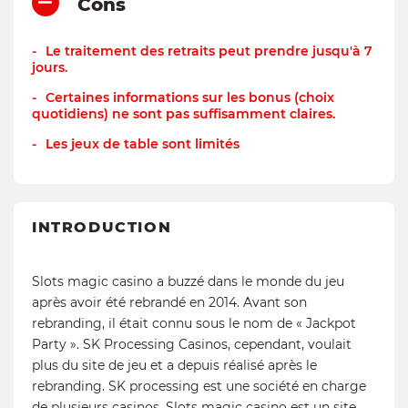
Cons
Le traitement des retraits peut prendre jusqu'à 7
jours.
Certaines informations sur les bonus (choix
quotidiens) ne sont pas suffisamment claires.
Les jeux de table sont limités
INTRODUCTION
Slots magic casino a buzzé dans le monde du jeu
après avoir été rebrandé en 2014. Avant son
rebranding, il était connu sous le nom de « Jackpot
Party ». SK Processing Casinos, cependant, voulait
plus du site de jeu et a depuis réalisé après le
rebranding. SK processing est une société en charge
de plusieurs casinos. Slots magic casino est un site