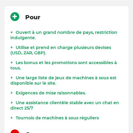
Pour
Ouvert à un grand nombre de pays, restriction
indulgente.
Utilise et prend en charge plusieurs devises
(USD, ZAR, GBP).
Les bonus et les promotions sont accessibles à
tous.
Une large liste de jeux de machines à sous est
disponible sur le site.
Exigences de mise raisonnables.
Une assistance clientèle stable avec un chat en
direct 25/7
Tournois de machines à sous réguliers