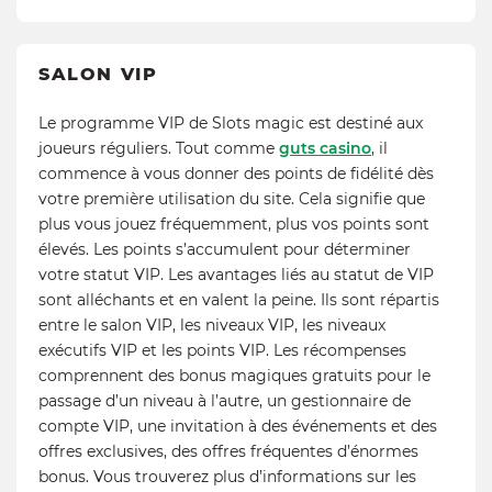
SALON VIP
Le programme VIP de Slots magic est destiné aux
joueurs réguliers. Tout comme
guts casino
, il
commence à vous donner des points de fidélité dès
votre première utilisation du site. Cela signifie que
plus vous jouez fréquemment, plus vos points sont
élevés. Les points s’accumulent pour déterminer
votre statut VIP. Les avantages liés au statut de VIP
sont alléchants et en valent la peine. Ils sont répartis
entre le salon VIP, les niveaux VIP, les niveaux
exécutifs VIP et les points VIP. Les récompenses
comprennent des bonus magiques gratuits pour le
passage d’un niveau à l’autre, un gestionnaire de
compte VIP, une invitation à des événements et des
offres exclusives, des offres fréquentes d’énormes
bonus. Vous trouverez plus d’informations sur les